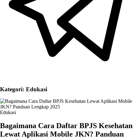
Kategori: Edukasi
Edukasi
Bagaimana Cara Daftar BPJS Kesehatan
Lewat Aplikasi Mobile JKN? Panduan