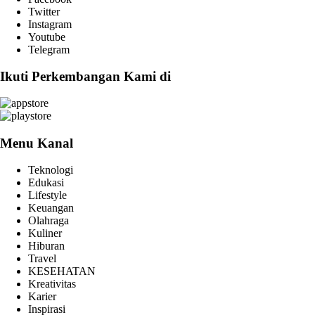
Twitter
Instagram
Youtube
Telegram
Ikuti Perkembangan Kami di
Menu Kanal
Teknologi
Edukasi
Lifestyle
Keuangan
Olahraga
Kuliner
Hiburan
Travel
KESEHATAN
Kreativitas
Karier
Inspirasi