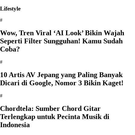
Lifestyle
#
Wow, Tren Viral ‘AI Look’ Bikin Wajah
Seperti Filter Sungguhan! Kamu Sudah
Coba?
#
10 Artis AV Jepang yang Paling Banyak
Dicari di Google, Nomor 3 Bikin Kaget!
#
Chordtela: Sumber Chord Gitar
Terlengkap untuk Pecinta Musik di
Indonesia