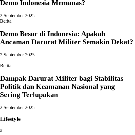
Demo Indonesia Memanas?
2 September 2025
Berita
Demo Besar di Indonesia: Apakah
Ancaman Darurat Militer Semakin Dekat?
2 September 2025
Berita
Dampak Darurat Militer bagi Stabilitas
Politik dan Keamanan Nasional yang
Sering Terlupakan
2 September 2025
Lifestyle
#