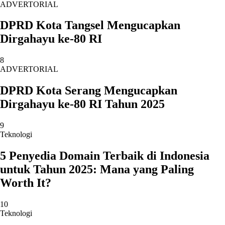
ADVERTORIAL
DPRD Kota Tangsel Mengucapkan
Dirgahayu ke-80 RI
8
ADVERTORIAL
DPRD Kota Serang Mengucapkan
Dirgahayu ke-80 RI Tahun 2025
9
Teknologi
5 Penyedia Domain Terbaik di Indonesia
untuk Tahun 2025: Mana yang Paling
Worth It?
10
Teknologi