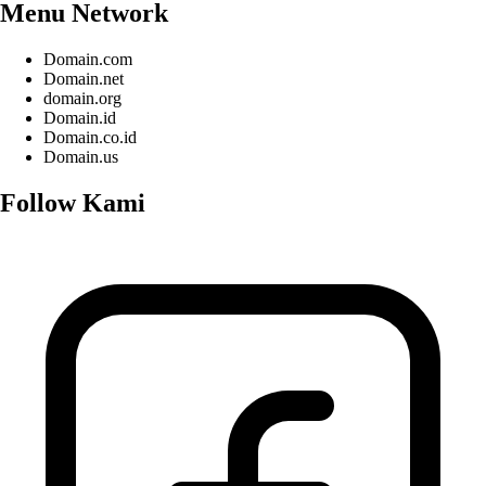
Menu Network
Domain.com
Domain.net
domain.org
Domain.id
Domain.co.id
Domain.us
Follow Kami