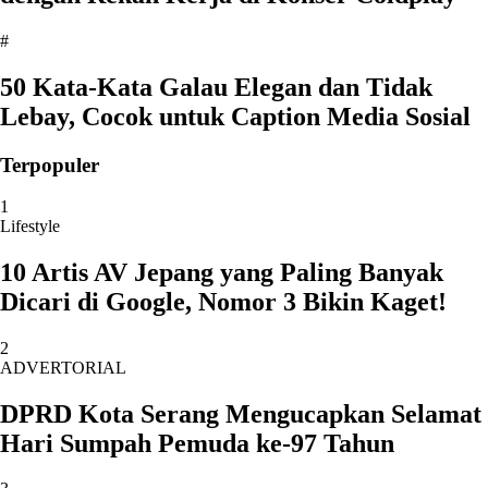
#
50 Kata-Kata Galau Elegan dan Tidak
Lebay, Cocok untuk Caption Media Sosial
Terpopuler
1
Lifestyle
10 Artis AV Jepang yang Paling Banyak
Dicari di Google, Nomor 3 Bikin Kaget!
2
ADVERTORIAL
DPRD Kota Serang Mengucapkan Selamat
Hari Sumpah Pemuda ke-97 Tahun