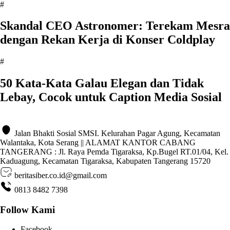
#
Skandal CEO Astronomer: Terekam Mesra
dengan Rekan Kerja di Konser Coldplay
#
50 Kata-Kata Galau Elegan dan Tidak
Lebay, Cocok untuk Caption Media Sosial
Jalan Bhakti Sosial SMSI. Kelurahan Pagar Agung, Kecamatan
Walantaka, Kota Serang || ALAMAT KANTOR CABANG
TANGERANG : Jl. Raya Pemda Tigaraksa, Kp.Bugel RT.01/04, Kel.
Kaduagung, Kecamatan Tigaraksa, Kabupaten Tangerang 15720
beritasiber.co.id@gmail.com
0813 8482 7398
Follow Kami
Facebook