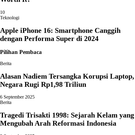
10
Teknologi
Apple iPhone 16: Smartphone Canggih
dengan Performa Super di 2024
Pilihan Pembaca
Berita
Alasan Nadiem Tersangka Korupsi Laptop,
Negara Rugi Rp1,98 Triliun
6 September 2025
Berita
Tragedi Trisakti 1998: Sejarah Kelam yang
Mengubah Arah Reformasi Indonesia