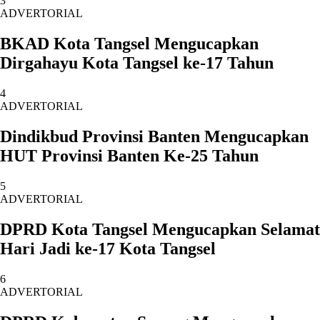
3
ADVERTORIAL
BKAD Kota Tangsel Mengucapkan
Dirgahayu Kota Tangsel ke-17 Tahun
4
ADVERTORIAL
Dindikbud Provinsi Banten Mengucapkan
HUT Provinsi Banten Ke-25 Tahun
5
ADVERTORIAL
DPRD Kota Tangsel Mengucapkan Selamat
Hari Jadi ke-17 Kota Tangsel
6
ADVERTORIAL