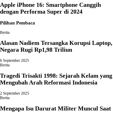
Apple iPhone 16: Smartphone Canggih
dengan Performa Super di 2024
Pilihan Pembaca
Berita
Alasan Nadiem Tersangka Korupsi Laptop,
Negara Rugi Rp1,98 Triliun
6 September 2025
Berita
Tragedi Trisakti 1998: Sejarah Kelam yang
Mengubah Arah Reformasi Indonesia
2 September 2025
Berita
Mengapa Isu Darurat Militer Muncul Saat