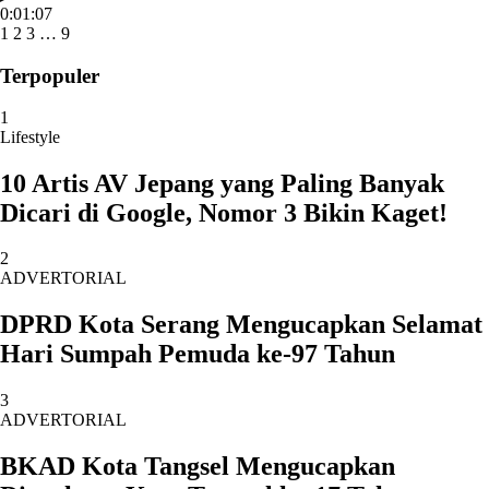
0:01:07
1
2
3
…
9
Terpopuler
1
Lifestyle
10 Artis AV Jepang yang Paling Banyak
Dicari di Google, Nomor 3 Bikin Kaget!
2
ADVERTORIAL
DPRD Kota Serang Mengucapkan Selamat
Hari Sumpah Pemuda ke-97 Tahun
3
ADVERTORIAL
BKAD Kota Tangsel Mengucapkan