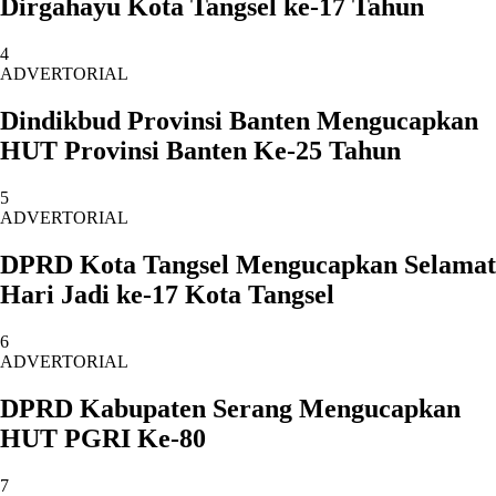
Dirgahayu Kota Tangsel ke-17 Tahun
4
ADVERTORIAL
Dindikbud Provinsi Banten Mengucapkan
HUT Provinsi Banten Ke-25 Tahun
5
ADVERTORIAL
DPRD Kota Tangsel Mengucapkan Selamat
Hari Jadi ke-17 Kota Tangsel
6
ADVERTORIAL
DPRD Kabupaten Serang Mengucapkan
HUT PGRI Ke-80
7