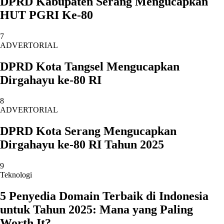
DPRD Kabupaten Serang Mengucapkan
HUT PGRI Ke-80
7
ADVERTORIAL
DPRD Kota Tangsel Mengucapkan
Dirgahayu ke-80 RI
8
ADVERTORIAL
DPRD Kota Serang Mengucapkan
Dirgahayu ke-80 RI Tahun 2025
9
Teknologi
5 Penyedia Domain Terbaik di Indonesia
untuk Tahun 2025: Mana yang Paling
Worth It?