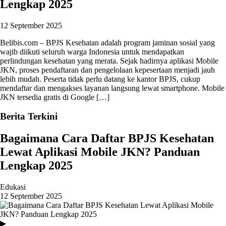
Lengkap 2025
12 September 2025
Belibis.com – BPJS Kesehatan adalah program jaminan sosial yang
wajib diikuti seluruh warga Indonesia untuk mendapatkan
perlindungan kesehatan yang merata. Sejak hadirnya aplikasi Mobile
JKN, proses pendaftaran dan pengelolaan kepesertaan menjadi jauh
lebih mudah. Peserta tidak perlu datang ke kantor BPJS, cukup
mendaftar dan mengakses layanan langsung lewat smartphone. Mobile
JKN tersedia gratis di Google […]
Berita Terkini
Bagaimana Cara Daftar BPJS Kesehatan
Lewat Aplikasi Mobile JKN? Panduan
Lengkap 2025
Edukasi
12 September 2025
▶