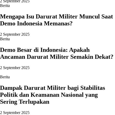
2 September 2025
Berita
Mengapa Isu Darurat Militer Muncul Saat
Demo Indonesia Memanas?
2 September 2025
Berita
Demo Besar di Indonesia: Apakah
Ancaman Darurat Militer Semakin Dekat?
2 September 2025
Berita
Dampak Darurat Militer bagi Stabilitas
Politik dan Keamanan Nasional yang
Sering Terlupakan
2 September 2025