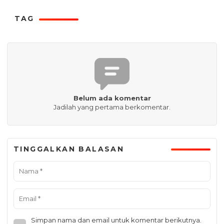
TAG
Belum ada komentar
Jadilah yang pertama berkomentar.
TINGGALKAN BALASAN
Simpan nama dan email untuk komentar berikutnya.