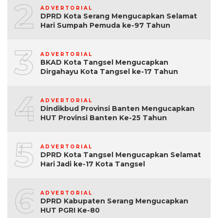
2
ADVERTORIAL
DPRD Kota Serang Mengucapkan Selamat
Hari Sumpah Pemuda ke-97 Tahun
3
ADVERTORIAL
BKAD Kota Tangsel Mengucapkan
Dirgahayu Kota Tangsel ke-17 Tahun
4
ADVERTORIAL
Dindikbud Provinsi Banten Mengucapkan
HUT Provinsi Banten Ke-25 Tahun
5
ADVERTORIAL
DPRD Kota Tangsel Mengucapkan Selamat
Hari Jadi ke-17 Kota Tangsel
6
ADVERTORIAL
DPRD Kabupaten Serang Mengucapkan
HUT PGRI Ke-80