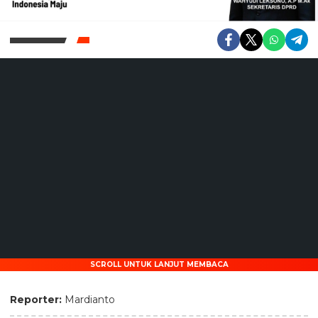
SCROLL UNTUK LANJUT MEMBACA
Reporter:
Mardianto