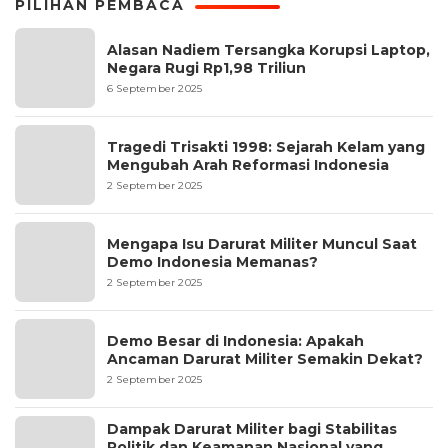
PILIHAN PEMBACA
Alasan Nadiem Tersangka Korupsi Laptop,
Negara Rugi Rp1,98 Triliun
6 September 2025
Tragedi Trisakti 1998: Sejarah Kelam yang
Mengubah Arah Reformasi Indonesia
2 September 2025
Mengapa Isu Darurat Militer Muncul Saat
Demo Indonesia Memanas?
2 September 2025
Demo Besar di Indonesia: Apakah
Ancaman Darurat Militer Semakin Dekat?
2 September 2025
Dampak Darurat Militer bagi Stabilitas
Politik dan Keamanan Nasional yang