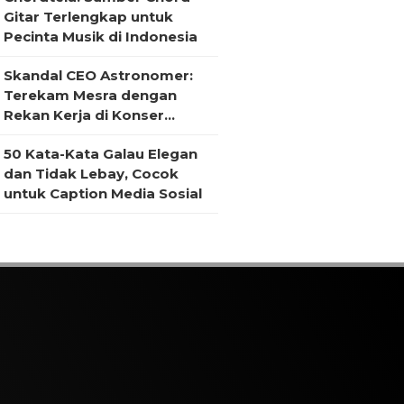
Gitar Terlengkap untuk
Pecinta Musik di Indonesia
Skandal CEO Astronomer:
Terekam Mesra dengan
Rekan Kerja di Konser
Coldplay
50 Kata-Kata Galau Elegan
dan Tidak Lebay, Cocok
untuk Caption Media Sosial