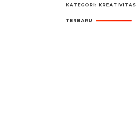
KATEGORI: KREATIVITAS
TERBARU