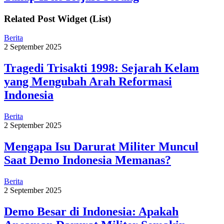
Related Post Widget (List)
Berita
2 September 2025
Tragedi Trisakti 1998: Sejarah Kelam
yang Mengubah Arah Reformasi
Indonesia
Berita
2 September 2025
Mengapa Isu Darurat Militer Muncul
Saat Demo Indonesia Memanas?
Berita
2 September 2025
Demo Besar di Indonesia: Apakah