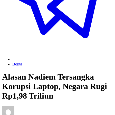
Berita
Alasan Nadiem Tersangka
Korupsi Laptop, Negara Rugi
Rp1,98 Triliun