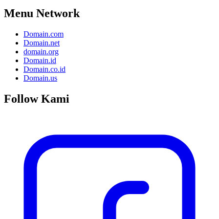
Menu Network
Domain.com
Domain.net
domain.org
Domain.id
Domain.co.id
Domain.us
Follow Kami