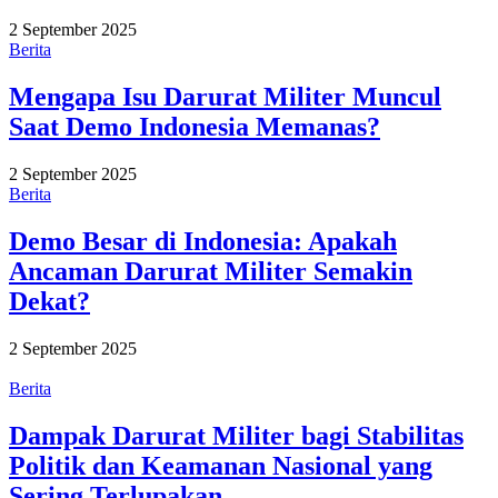
2 September 2025
Berita
Mengapa Isu Darurat Militer Muncul
Saat Demo Indonesia Memanas?
2 September 2025
Berita
Demo Besar di Indonesia: Apakah
Ancaman Darurat Militer Semakin
Dekat?
2 September 2025
Berita
Dampak Darurat Militer bagi Stabilitas
Politik dan Keamanan Nasional yang
Sering Terlupakan