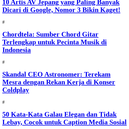
10 Artis AV Jepang yang Paling Banyak
Dicari di Google, Nomor 3 Bikin Kaget!
#
Chordtela: Sumber Chord Gitar
Terlengkap untuk Pecinta Musik di
Indonesia
#
Skandal CEO Astronomer: Terekam
Mesra dengan Rekan Kerja di Konser
Coldplay
#
50 Kata-Kata Galau Elegan dan Tidak
Lebay, Cocok untuk Caption Media Sosial