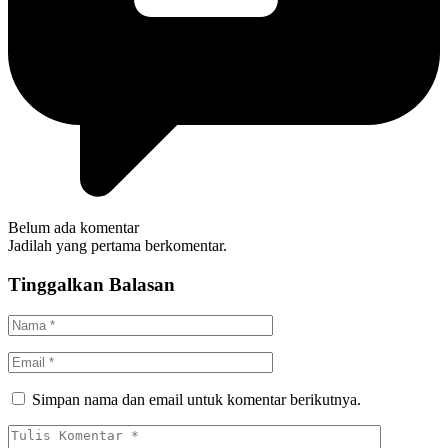
Belum ada komentar
Jadilah yang pertama berkomentar.
Tinggalkan Balasan
Simpan nama dan email untuk komentar berikutnya.