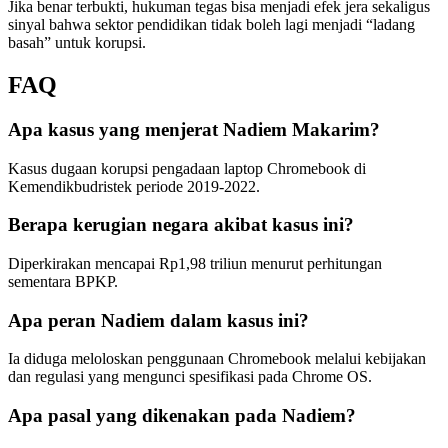
Jika benar terbukti, hukuman tegas bisa menjadi efek jera sekaligus
sinyal bahwa sektor pendidikan tidak boleh lagi menjadi “ladang
basah” untuk korupsi.
FAQ
Apa kasus yang menjerat Nadiem Makarim?
Kasus dugaan korupsi pengadaan laptop Chromebook di
Kemendikbudristek periode 2019-2022.
Berapa kerugian negara akibat kasus ini?
Diperkirakan mencapai Rp1,98 triliun menurut perhitungan
sementara BPKP.
Apa peran Nadiem dalam kasus ini?
Ia diduga meloloskan penggunaan Chromebook melalui kebijakan
dan regulasi yang mengunci spesifikasi pada Chrome OS.
Apa pasal yang dikenakan pada Nadiem?