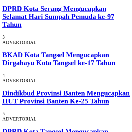
DPRD Kota Serang Mengucapkan
Selamat Hari Sumpah Pemuda ke-97
Tahun
3
ADVERTORIAL
BKAD Kota Tangsel Mengucapkan
Dirgahayu Kota Tangsel ke-17 Tahun
4
ADVERTORIAL
Dindikbud Provinsi Banten Mengucapkan
HUT Provinsi Banten Ke-25 Tahun
5
ADVERTORIAL
DPRD Kota Tangsel Mengucapkan