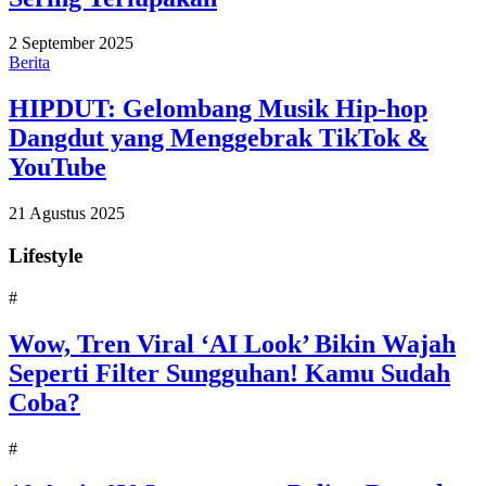
2 September 2025
Berita
HIPDUT: Gelombang Musik Hip-hop
Dangdut yang Menggebrak TikTok &
YouTube
21 Agustus 2025
Lifestyle
#
Wow, Tren Viral ‘AI Look’ Bikin Wajah
Seperti Filter Sungguhan! Kamu Sudah
Coba?
#