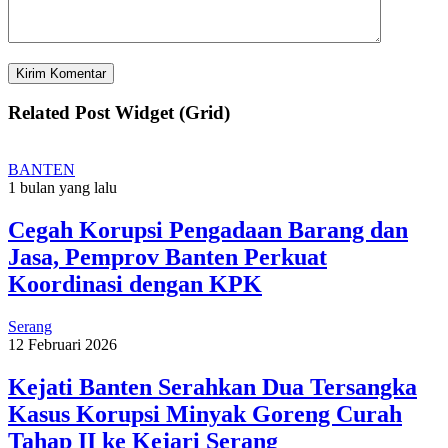
Related Post Widget (Grid)
BANTEN
1 bulan yang lalu
Cegah Korupsi Pengadaan Barang dan
Jasa, Pemprov Banten Perkuat
Koordinasi dengan KPK
Serang
12 Februari 2026
Kejati Banten Serahkan Dua Tersangka
Kasus Korupsi Minyak Goreng Curah
Tahap II ke Kejari Serang