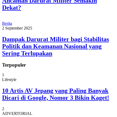
Ancaman Darurat Militer Semakin
Dekat?
Berita
2 September 2025
Dampak Darurat Militer bagi Stabilitas
Politik dan Keamanan Nasional yang
Sering Terlupakan
Terpopuler
1
Lifestyle
10 Artis AV Jepang yang Paling Banyak
Dicari di Google, Nomor 3 Bikin Kaget!
2
ADVERTORIAL