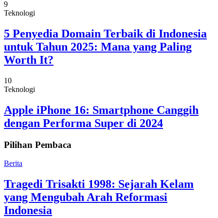
9
Teknologi
5 Penyedia Domain Terbaik di Indonesia
untuk Tahun 2025: Mana yang Paling
Worth It?
10
Teknologi
Apple iPhone 16: Smartphone Canggih
dengan Performa Super di 2024
Pilihan Pembaca
Berita
Tragedi Trisakti 1998: Sejarah Kelam
yang Mengubah Arah Reformasi
Indonesia