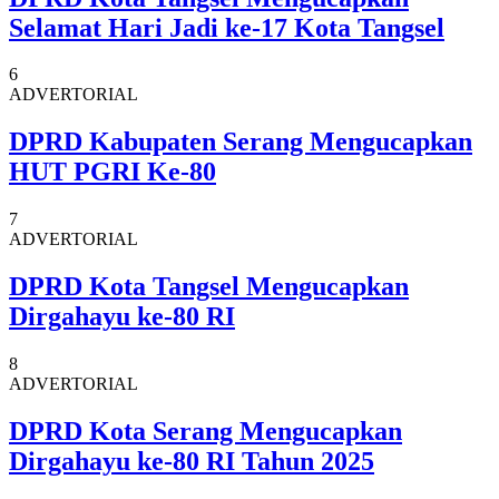
Selamat Hari Jadi ke-17 Kota Tangsel
6
ADVERTORIAL
DPRD Kabupaten Serang Mengucapkan
HUT PGRI Ke-80
7
ADVERTORIAL
DPRD Kota Tangsel Mengucapkan
Dirgahayu ke-80 RI
8
ADVERTORIAL
DPRD Kota Serang Mengucapkan
Dirgahayu ke-80 RI Tahun 2025