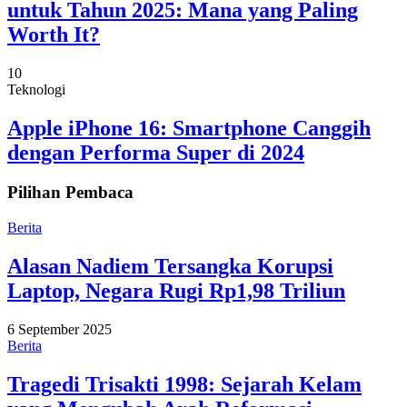
untuk Tahun 2025: Mana yang Paling
Worth It?
10
Teknologi
Apple iPhone 16: Smartphone Canggih
dengan Performa Super di 2024
Pilihan Pembaca
Berita
Alasan Nadiem Tersangka Korupsi
Laptop, Negara Rugi Rp1,98 Triliun
6 September 2025
Berita
Tragedi Trisakti 1998: Sejarah Kelam