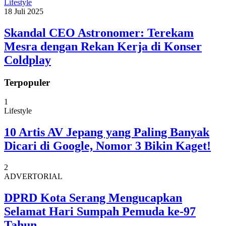
Lifestyle
18 Juli 2025
Skandal CEO Astronomer: Terekam
Mesra dengan Rekan Kerja di Konser
Coldplay
Terpopuler
1
Lifestyle
10 Artis AV Jepang yang Paling Banyak
Dicari di Google, Nomor 3 Bikin Kaget!
2
ADVERTORIAL
DPRD Kota Serang Mengucapkan
Selamat Hari Sumpah Pemuda ke-97
Tahun