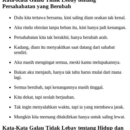
Persahabatan yang Berubah
Dulu kita tertawa bersama, kini saling diam seakan tak kenal.
Aku rindu obrolan tanpa beban itu, kini hanya jadi kenangan.
Persahabatan kita tak berakhir, hanya berubah arah.
Kadang, diam itu menyakitkan saat datang dari sahabat
sendiri.
Aku masih mengingat semua, meski kamu melupakannya.
Bukan aku menjauh, hanya tak tahu harus mulai dari mana
lagi.
Semua berubah, tapi kenangannya masih tinggal.
Kita dekat, tapi seolah berjauhan.
Tak ingin menyalahkan waktu, tapi ia yang membawa jarak.
Mungkin kita memang ditakdirkan hanya untuk saling lewat.
Kata-Kata Galau Tidak Lebay tentang Hidup dan