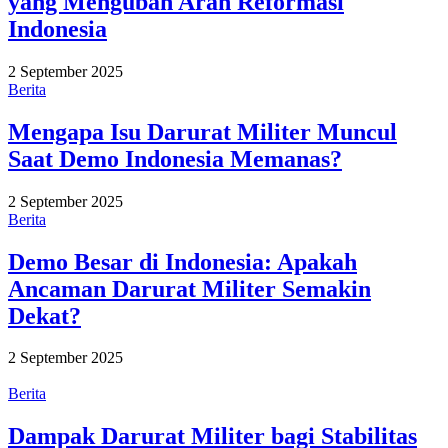
yang Mengubah Arah Reformasi
Indonesia
2 September 2025
Berita
Mengapa Isu Darurat Militer Muncul
Saat Demo Indonesia Memanas?
2 September 2025
Berita
Demo Besar di Indonesia: Apakah
Ancaman Darurat Militer Semakin
Dekat?
2 September 2025
Berita
Dampak Darurat Militer bagi Stabilitas