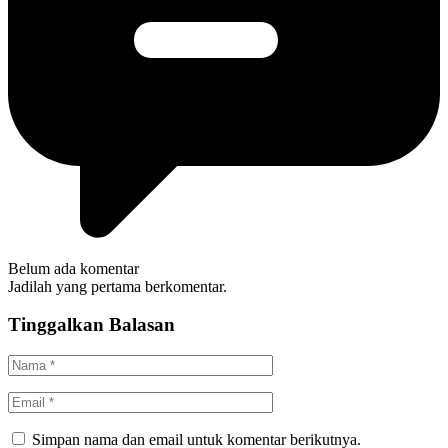
Belum ada komentar
Jadilah yang pertama berkomentar.
Tinggalkan Balasan
Simpan nama dan email untuk komentar berikutnya.