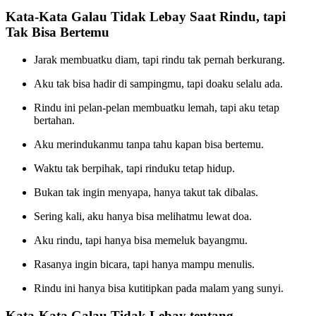
Kata-Kata Galau Tidak Lebay Saat Rindu, tapi
Tak Bisa Bertemu
Jarak membuatku diam, tapi rindu tak pernah berkurang.
Aku tak bisa hadir di sampingmu, tapi doaku selalu ada.
Rindu ini pelan-pelan membuatku lemah, tapi aku tetap
bertahan.
Aku merindukanmu tanpa tahu kapan bisa bertemu.
Waktu tak berpihak, tapi rinduku tetap hidup.
Bukan tak ingin menyapa, hanya takut tak dibalas.
Sering kali, aku hanya bisa melihatmu lewat doa.
Aku rindu, tapi hanya bisa memeluk bayangmu.
Rasanya ingin bicara, tapi hanya mampu menulis.
Rindu ini hanya bisa kutitipkan pada malam yang sunyi.
Kata-Kata Galau Tidak Lebay tentang