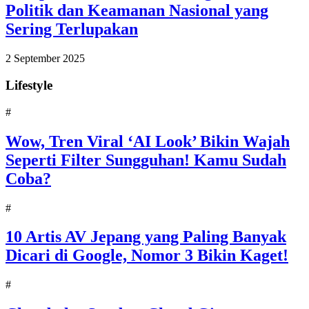
Politik dan Keamanan Nasional yang
Sering Terlupakan
2 September 2025
Lifestyle
#
Wow, Tren Viral ‘AI Look’ Bikin Wajah
Seperti Filter Sungguhan! Kamu Sudah
Coba?
#
10 Artis AV Jepang yang Paling Banyak
Dicari di Google, Nomor 3 Bikin Kaget!
#