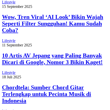
Lifestyle
15 September 2025
Wow, Tren Viral ‘AI Look’ Bikin Wajah
Seperti Filter Sungguhan! Kamu Sudah
Coba?
Lifestyle
11 September 2025
10 Artis AV Jepang yang Paling Banyak
Dicari di Google, Nomor 3 Bikin Kaget!
Lifestyle
18 Juli 2025
Chordtela: Sumber Chord Gitar
Terlengkap untuk Pecinta Musik di
Indonesia