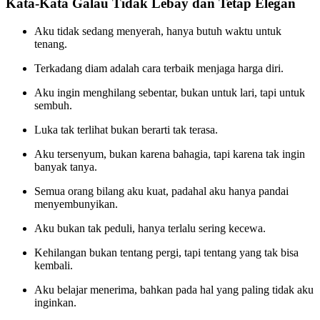
Kata-Kata Galau Tidak Lebay dan Tetap Elegan
Aku tidak sedang menyerah, hanya butuh waktu untuk
tenang.
Terkadang diam adalah cara terbaik menjaga harga diri.
Aku ingin menghilang sebentar, bukan untuk lari, tapi untuk
sembuh.
Luka tak terlihat bukan berarti tak terasa.
Aku tersenyum, bukan karena bahagia, tapi karena tak ingin
banyak tanya.
Semua orang bilang aku kuat, padahal aku hanya pandai
menyembunyikan.
Aku bukan tak peduli, hanya terlalu sering kecewa.
Kehilangan bukan tentang pergi, tapi tentang yang tak bisa
kembali.
Aku belajar menerima, bahkan pada hal yang paling tidak aku
inginkan.