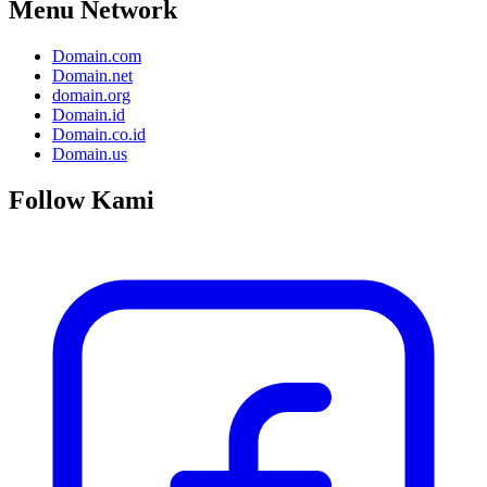
Menu Network
Domain.com
Domain.net
domain.org
Domain.id
Domain.co.id
Domain.us
Follow Kami