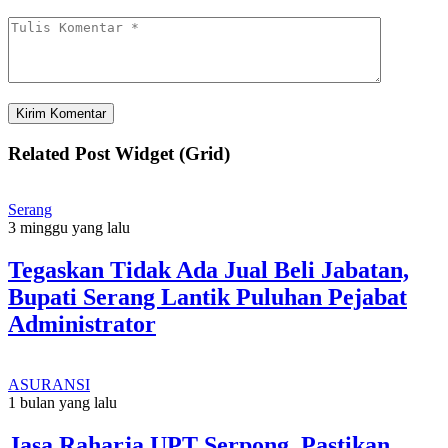
Related Post Widget (Grid)
Serang
3 minggu yang lalu
Tegaskan Tidak Ada Jual Beli Jabatan,
Bupati Serang Lantik Puluhan Pejabat
Administrator
ASURANSI
1 bulan yang lalu
Jasa Raharja UPT Serpong Pastikan