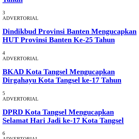
3
ADVERTORIAL
Dindikbud Provinsi Banten Mengucapkan
HUT Provinsi Banten Ke-25 Tahun
4
ADVERTORIAL
BKAD Kota Tangsel Mengucapkan
Dirgahayu Kota Tangsel ke-17 Tahun
5
ADVERTORIAL
DPRD Kota Tangsel Mengucapkan
Selamat Hari Jadi ke-17 Kota Tangsel
6
ADVERTORIAL