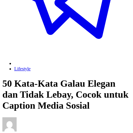
Lifestyle
50 Kata-Kata Galau Elegan
dan Tidak Lebay, Cocok untuk
Caption Media Sosial