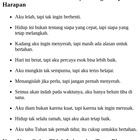
Harapan
Aku lelah, tapi tak ingin berhenti.
Hidup ini bukan tentang siapa yang cepat, tapi siapa yang
tetap melangkah.
Kadang aku ingin menyerah, tapi masih ada alasan untuk
bertahan.
Hari ini berat, tapi aku percaya esok bisa lebih baik.
Aku mungkin tak sempurna, tapi aku terus belajar.
Menangislah jika perlu, tapi jangan pernah menyerah.
Semua akan indah pada waktunya, aku hanya belum tiba di
sana.
Aku diam bukan karena kuat, tapi karena tak ingin merusak.
Hidup tak selalu ramah, tapi aku akan tetap baik.
Aku tahu Tuhan tak pernah tidur, itu cukup untukku bertahan.