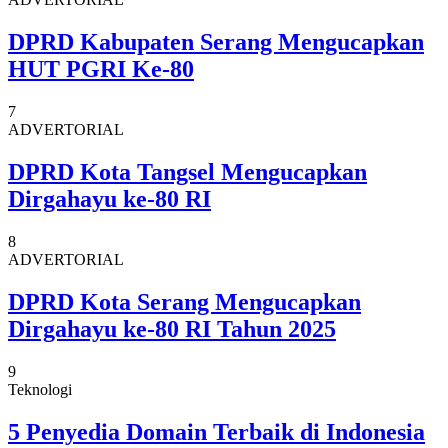
DPRD Kabupaten Serang Mengucapkan
HUT PGRI Ke-80
7
ADVERTORIAL
DPRD Kota Tangsel Mengucapkan
Dirgahayu ke-80 RI
8
ADVERTORIAL
DPRD Kota Serang Mengucapkan
Dirgahayu ke-80 RI Tahun 2025
9
Teknologi
5 Penyedia Domain Terbaik di Indonesia