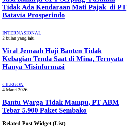
Tidak Ada Kendaraan Mati Pajak di PT
Batavia Prosperindo
INTERNASIONAL
2 bulan yang lalu
Viral Jemaah Haji Banten Tidak
Kebagian Tenda Saat di Mina, Ternyata
Hanya Misinformasi
CILEGON
4 Maret 2026
Bantu Warga Tidak Mampu, PT ABM
Tebar 5.900 Paket Sembako
Related Post Widget (List)