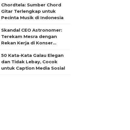
Chordtela: Sumber Chord
Gitar Terlengkap untuk
Pecinta Musik di Indonesia
Skandal CEO Astronomer:
Terekam Mesra dengan
Rekan Kerja di Konser
Coldplay
50 Kata-Kata Galau Elegan
dan Tidak Lebay, Cocok
untuk Caption Media Sosial