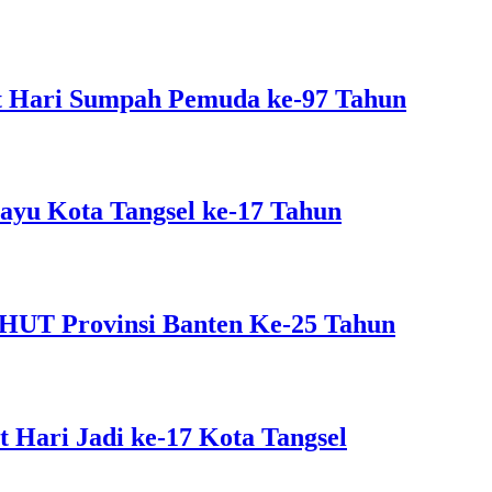
 Hari Sumpah Pemuda ke-97 Tahun
yu Kota Tangsel ke-17 Tahun
 HUT Provinsi Banten Ke-25 Tahun
Hari Jadi ke-17 Kota Tangsel