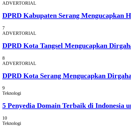
ADVERTORIAL
DPRD Kabupaten Serang Mengucapkan 
7
ADVERTORIAL
DPRD Kota Tangsel Mengucapkan Dirgaha
8
ADVERTORIAL
DPRD Kota Serang Mengucapkan Dirgahay
9
Teknologi
5 Penyedia Domain Terbaik di Indonesia 
10
Teknologi