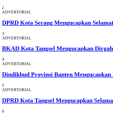
2
ADVERTORIAL
DPRD Kota Serang Mengucapkan Selamat
3
ADVERTORIAL
BKAD Kota Tangsel Mengucapkan Dirgaha
4
ADVERTORIAL
Dindikbud Provinsi Banten Mengucapkan
5
ADVERTORIAL
DPRD Kota Tangsel Mengucapkan Selamat 
6