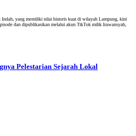
Indah, yang memiliki nilai historis kuat di wilayah Lampung, kini
episode dan dipublikasikan melalui akun TikTok milik Irawansyah,
gnya Pelestarian Sejarah Lokal