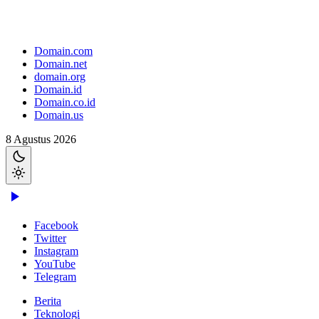
Domain.com
Domain.net
domain.org
Domain.id
Domain.co.id
Domain.us
8 Agustus 2026
Facebook
Twitter
Instagram
YouTube
Telegram
Berita
Teknologi