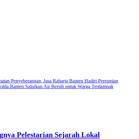
tan Penyeberangan, Jasa Raharja Banten Hadiri Peresmian
olda Banten Salurkan Air Bersih untuk Warga Terdampak
gnya Pelestarian Sejarah Lokal