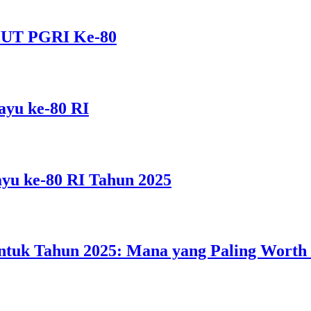
HUT PGRI Ke-80
yu ke-80 RI
u ke-80 RI Tahun 2025
untuk Tahun 2025: Mana yang Paling Worth 