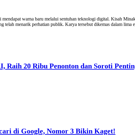
 mendapat warna baru melalui sentuhan teknologi digital. Kisah Minak 
ng telah menarik perhatian publik. Karya tersebut dikemas dalam lima 
, Raih 20 Ribu Penonton dan Soroti Pentin
cari di Google, Nomor 3 Bikin Kaget!