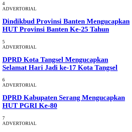
4
ADVERTORIAL
Dindikbud Provinsi Banten Mengucapkan
HUT Provinsi Banten Ke-25 Tahun
5
ADVERTORIAL
DPRD Kota Tangsel Mengucapkan
Selamat Hari Jadi ke-17 Kota Tangsel
6
ADVERTORIAL
DPRD Kabupaten Serang Mengucapkan
HUT PGRI Ke-80
7
ADVERTORIAL