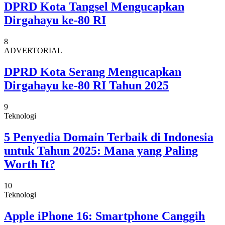
DPRD Kota Tangsel Mengucapkan
Dirgahayu ke-80 RI
8
ADVERTORIAL
DPRD Kota Serang Mengucapkan
Dirgahayu ke-80 RI Tahun 2025
9
Teknologi
5 Penyedia Domain Terbaik di Indonesia
untuk Tahun 2025: Mana yang Paling
Worth It?
10
Teknologi
Apple iPhone 16: Smartphone Canggih