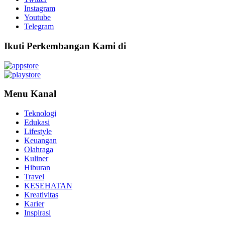
Instagram
Youtube
Telegram
Ikuti Perkembangan Kami di
Menu Kanal
Teknologi
Edukasi
Lifestyle
Keuangan
Olahraga
Kuliner
Hiburan
Travel
KESEHATAN
Kreativitas
Karier
Inspirasi