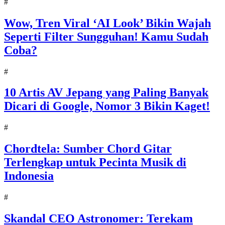
#
Wow, Tren Viral ‘AI Look’ Bikin Wajah
Seperti Filter Sungguhan! Kamu Sudah
Coba?
#
10 Artis AV Jepang yang Paling Banyak
Dicari di Google, Nomor 3 Bikin Kaget!
#
Chordtela: Sumber Chord Gitar
Terlengkap untuk Pecinta Musik di
Indonesia
#
Skandal CEO Astronomer: Terekam