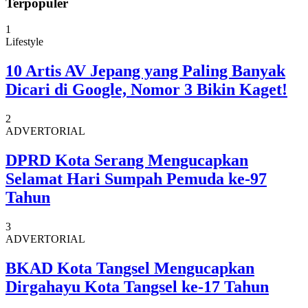
Terpopuler
1
Lifestyle
10 Artis AV Jepang yang Paling Banyak
Dicari di Google, Nomor 3 Bikin Kaget!
2
ADVERTORIAL
DPRD Kota Serang Mengucapkan
Selamat Hari Sumpah Pemuda ke-97
Tahun
3
ADVERTORIAL
BKAD Kota Tangsel Mengucapkan
Dirgahayu Kota Tangsel ke-17 Tahun