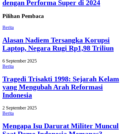
dengan Performa Super di 2024
Pilihan Pembaca
Berita
Alasan Nadiem Tersangka Korupsi
Laptop, Negara Rugi Rp1,98 Triliun
6 September 2025
Berita
Tragedi Trisakti 1998: Sejarah Kelam
yang Mengubah Arah Reformasi
Indonesia
2 September 2025
Berita
Mengapa Isu Darurat Militer Muncul
Saat Demo Indonesia Memanas?