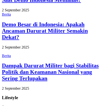
2 September 2025
Berita
Demo Besar di Indonesia: Apakah
Ancaman Darurat Militer Semakin
Dekat?
2 September 2025
Berita
Dampak Darurat Militer bagi Stabilitas
Politik dan Keamanan Nasional yang
Sering Terlupakan
2 September 2025
Lifestyle