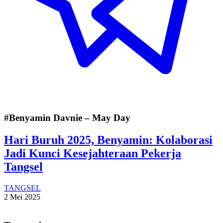
#Benyamin Davnie – May Day
Hari Buruh 2025, Benyamin: Kolaborasi
Jadi Kunci Kesejahteraan Pekerja
Tangsel
TANGSEL
2 Mei 2025