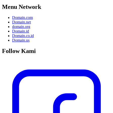
Menu Network
Domain.com
Domain.net
domain.org
Domain.id
Domain.co.id
Domain.us
Follow Kami