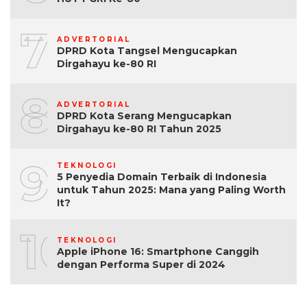
7
ADVERTORIAL
DPRD Kota Tangsel Mengucapkan
Dirgahayu ke-80 RI
8
ADVERTORIAL
DPRD Kota Serang Mengucapkan
Dirgahayu ke-80 RI Tahun 2025
9
TEKNOLOGI
5 Penyedia Domain Terbaik di Indonesia
untuk Tahun 2025: Mana yang Paling Worth
It?
10
TEKNOLOGI
Apple iPhone 16: Smartphone Canggih
dengan Performa Super di 2024