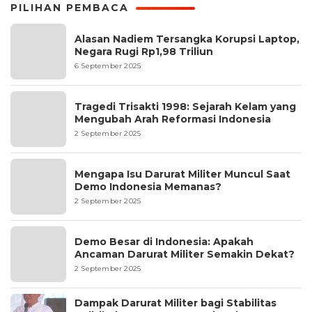
PILIHAN PEMBACA
Alasan Nadiem Tersangka Korupsi Laptop,
Negara Rugi Rp1,98 Triliun
6 September 2025
Tragedi Trisakti 1998: Sejarah Kelam yang
Mengubah Arah Reformasi Indonesia
2 September 2025
Mengapa Isu Darurat Militer Muncul Saat
Demo Indonesia Memanas?
2 September 2025
Demo Besar di Indonesia: Apakah
Ancaman Darurat Militer Semakin Dekat?
2 September 2025
Dampak Darurat Militer bagi Stabilitas