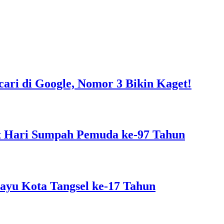
cari di Google, Nomor 3 Bikin Kaget!
 Hari Sumpah Pemuda ke-97 Tahun
yu Kota Tangsel ke-17 Tahun