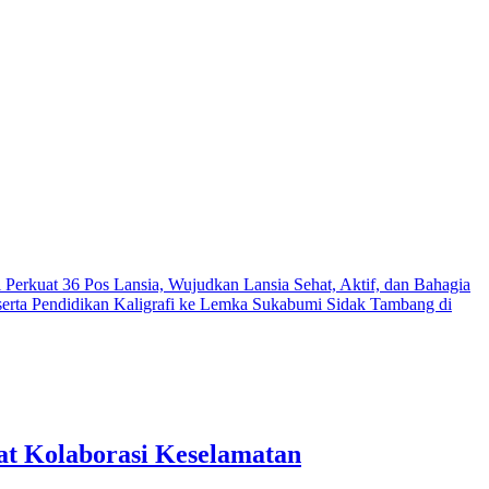
 Perkuat 36 Pos Lansia, Wujudkan Lansia Sehat, Aktif, dan Bahagia
serta Pendidikan Kaligrafi ke Lemka Sukabumi
Sidak Tambang di
t Kolaborasi Keselamatan