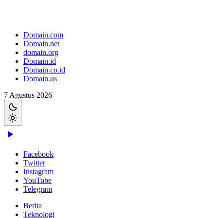
Domain.com
Domain.net
domain.org
Domain.id
Domain.co.id
Domain.us
7 Agustus 2026
Facebook
Twitter
Instagram
YouTube
Telegram
Berita
Teknologi