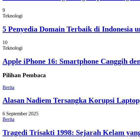
9
Teknologi
5 Penyedia Domain Terbaik di Indonesia 
10
Teknologi
Apple iPhone 16: Smartphone Canggih den
Pilihan Pembaca
Berita
Alasan Nadiem Tersangka Korupsi Laptop,
6 September 2025
Berita
Tragedi Trisakti 1998: Sejarah Kelam ya