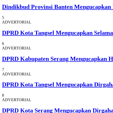
Dindikbud Provinsi Banten Mengucapkan
5
ADVERTORIAL
DPRD Kota Tangsel Mengucapkan Selamat 
6
ADVERTORIAL
DPRD Kabupaten Serang Mengucapkan 
7
ADVERTORIAL
DPRD Kota Tangsel Mengucapkan Dirgaha
8
ADVERTORIAL
DPRD Kota Serang Mengucapkan Dirgahay