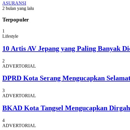
ASURANSI
2 bulan yang lalu
Terpopuler
1
Lifestyle
10 Artis AV Jepang yang Paling Banyak Di
2
ADVERTORIAL
DPRD Kota Serang Mengucapkan Selamat
3
ADVERTORIAL
BKAD Kota Tangsel Mengucapkan Dirgaha
4
ADVERTORIAL