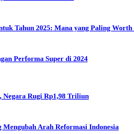
untuk Tahun 2025: Mana yang Paling Worth 
gan Performa Super di 2024
 Negara Rugi Rp1,98 Triliun
ng Mengubah Arah Reformasi Indonesia