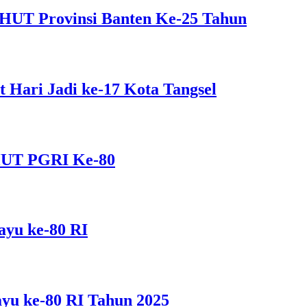
 HUT Provinsi Banten Ke-25 Tahun
Hari Jadi ke-17 Kota Tangsel
HUT PGRI Ke-80
yu ke-80 RI
u ke-80 RI Tahun 2025