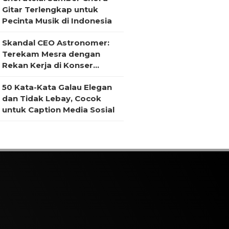
Gitar Terlengkap untuk
Pecinta Musik di Indonesia
Skandal CEO Astronomer:
Terekam Mesra dengan
Rekan Kerja di Konser
Coldplay
50 Kata-Kata Galau Elegan
dan Tidak Lebay, Cocok
untuk Caption Media Sosial