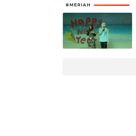
#MERIAH