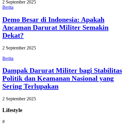
2 September 2025
Berita
Demo Besar di Indonesia: Apakah
Ancaman Darurat Militer Semakin
Dekat?
2 September 2025
Berita
Dampak Darurat Militer bagi Stabilitas
Politik dan Keamanan Nasional yang
Sering Terlupakan
2 September 2025
Lifestyle
#