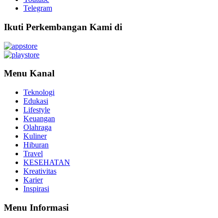
Telegram
Ikuti Perkembangan Kami di
Menu Kanal
Teknologi
Edukasi
Lifestyle
Keuangan
Olahraga
Kuliner
Hiburan
Travel
KESEHATAN
Kreativitas
Karier
Inspirasi
Menu Informasi