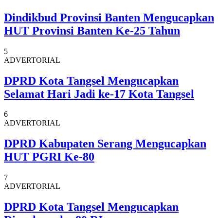
Dindikbud Provinsi Banten Mengucapkan
HUT Provinsi Banten Ke-25 Tahun
5
ADVERTORIAL
DPRD Kota Tangsel Mengucapkan
Selamat Hari Jadi ke-17 Kota Tangsel
6
ADVERTORIAL
DPRD Kabupaten Serang Mengucapkan
HUT PGRI Ke-80
7
ADVERTORIAL
DPRD Kota Tangsel Mengucapkan