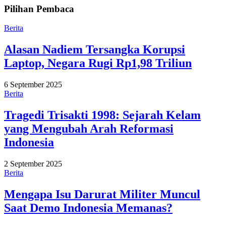
Pilihan Pembaca
Berita
Alasan Nadiem Tersangka Korupsi
Laptop, Negara Rugi Rp1,98 Triliun
6 September 2025
Berita
Tragedi Trisakti 1998: Sejarah Kelam
yang Mengubah Arah Reformasi
Indonesia
2 September 2025
Berita
Mengapa Isu Darurat Militer Muncul
Saat Demo Indonesia Memanas?