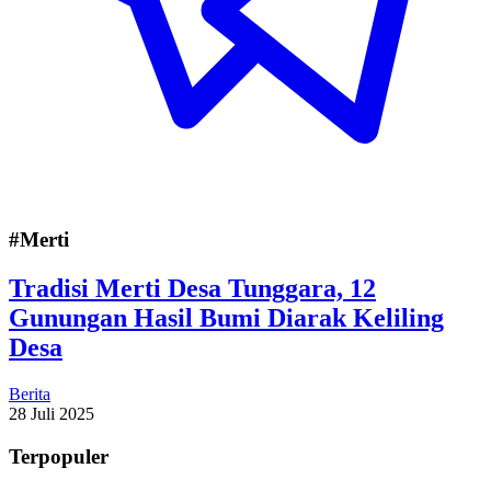
#Merti
Tradisi Merti Desa Tunggara, 12
Gunungan Hasil Bumi Diarak Keliling
Desa
Berita
28 Juli 2025
Terpopuler