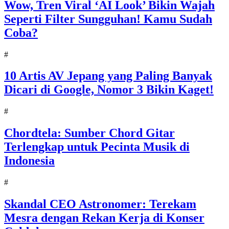
Wow, Tren Viral ‘AI Look’ Bikin Wajah
Seperti Filter Sungguhan! Kamu Sudah
Coba?
#
10 Artis AV Jepang yang Paling Banyak
Dicari di Google, Nomor 3 Bikin Kaget!
#
Chordtela: Sumber Chord Gitar
Terlengkap untuk Pecinta Musik di
Indonesia
#
Skandal CEO Astronomer: Terekam
Mesra dengan Rekan Kerja di Konser