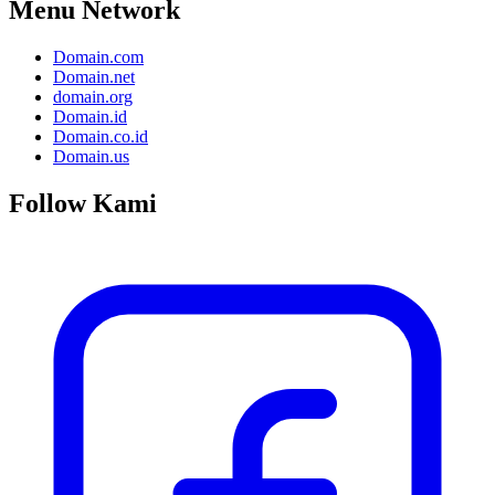
Menu Network
Domain.com
Domain.net
domain.org
Domain.id
Domain.co.id
Domain.us
Follow Kami