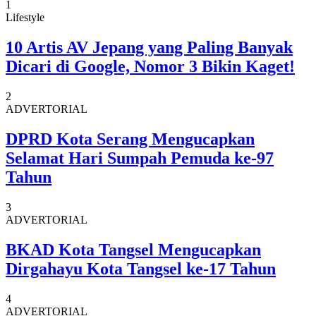
1
Lifestyle
10 Artis AV Jepang yang Paling Banyak
Dicari di Google, Nomor 3 Bikin Kaget!
2
ADVERTORIAL
DPRD Kota Serang Mengucapkan
Selamat Hari Sumpah Pemuda ke-97
Tahun
3
ADVERTORIAL
BKAD Kota Tangsel Mengucapkan
Dirgahayu Kota Tangsel ke-17 Tahun
4
ADVERTORIAL