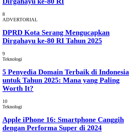
Dirgahayu ke-80 RI
8
ADVERTORIAL
DPRD Kota Serang Mengucapkan
Dirgahayu ke-80 RI Tahun 2025
9
Teknologi
5 Penyedia Domain Terbaik di Indonesia
untuk Tahun 2025: Mana yang Paling
Worth It?
10
Teknologi
Apple iPhone 16: Smartphone Canggih
dengan Performa Super di 2024