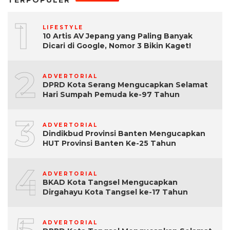
TERPOPULER
1
LIFESTYLE
10 Artis AV Jepang yang Paling Banyak
Dicari di Google, Nomor 3 Bikin Kaget!
2
ADVERTORIAL
DPRD Kota Serang Mengucapkan Selamat
Hari Sumpah Pemuda ke-97 Tahun
3
ADVERTORIAL
Dindikbud Provinsi Banten Mengucapkan
HUT Provinsi Banten Ke-25 Tahun
4
ADVERTORIAL
BKAD Kota Tangsel Mengucapkan
Dirgahayu Kota Tangsel ke-17 Tahun
ADVERTORIAL