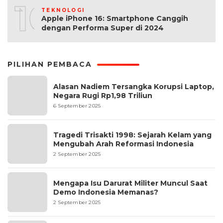
10
TEKNOLOGI
Apple iPhone 16: Smartphone Canggih
dengan Performa Super di 2024
PILIHAN PEMBACA
Alasan Nadiem Tersangka Korupsi Laptop,
Negara Rugi Rp1,98 Triliun
6 September 2025
Tragedi Trisakti 1998: Sejarah Kelam yang
Mengubah Arah Reformasi Indonesia
2 September 2025
Mengapa Isu Darurat Militer Muncul Saat
Demo Indonesia Memanas?
2 September 2025