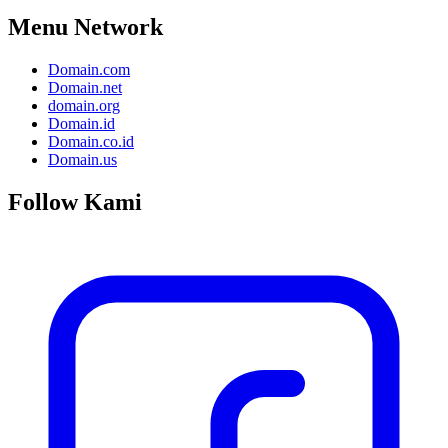
Menu Network
Domain.com
Domain.net
domain.org
Domain.id
Domain.co.id
Domain.us
Follow Kami