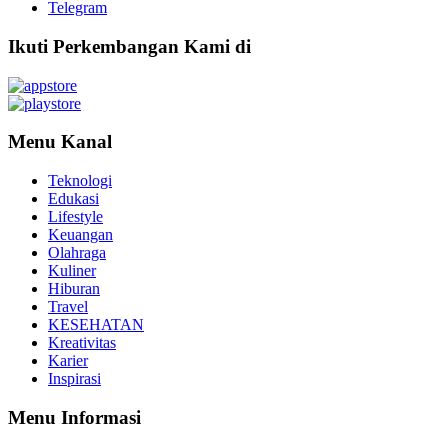
Telegram
Ikuti Perkembangan Kami di
Menu Kanal
Teknologi
Edukasi
Lifestyle
Keuangan
Olahraga
Kuliner
Hiburan
Travel
KESEHATAN
Kreativitas
Karier
Inspirasi
Menu Informasi