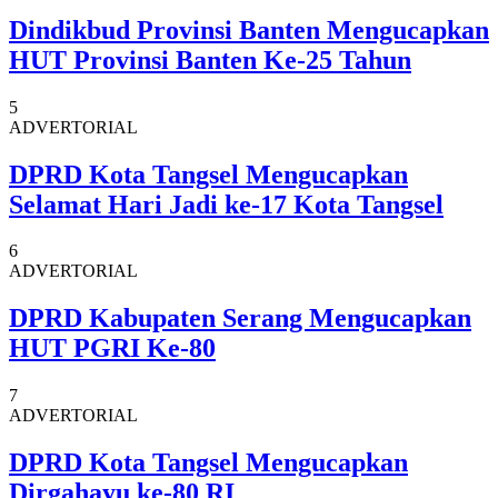
Dindikbud Provinsi Banten Mengucapkan
HUT Provinsi Banten Ke-25 Tahun
5
ADVERTORIAL
DPRD Kota Tangsel Mengucapkan
Selamat Hari Jadi ke-17 Kota Tangsel
6
ADVERTORIAL
DPRD Kabupaten Serang Mengucapkan
HUT PGRI Ke-80
7
ADVERTORIAL
DPRD Kota Tangsel Mengucapkan
Dirgahayu ke-80 RI