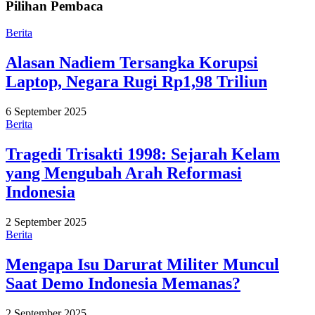
Pilihan Pembaca
Berita
Alasan Nadiem Tersangka Korupsi
Laptop, Negara Rugi Rp1,98 Triliun
6 September 2025
Berita
Tragedi Trisakti 1998: Sejarah Kelam
yang Mengubah Arah Reformasi
Indonesia
2 September 2025
Berita
Mengapa Isu Darurat Militer Muncul
Saat Demo Indonesia Memanas?
2 September 2025