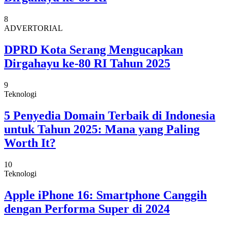
8
ADVERTORIAL
DPRD Kota Serang Mengucapkan
Dirgahayu ke-80 RI Tahun 2025
9
Teknologi
5 Penyedia Domain Terbaik di Indonesia
untuk Tahun 2025: Mana yang Paling
Worth It?
10
Teknologi
Apple iPhone 16: Smartphone Canggih
dengan Performa Super di 2024