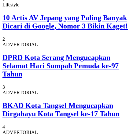
Lifestyle
10 Artis AV Jepang yang Paling Banyak
Dicari di Google, Nomor 3 Bikin Kaget!
2
ADVERTORIAL
DPRD Kota Serang Mengucapkan
Selamat Hari Sumpah Pemuda ke-97
Tahun
3
ADVERTORIAL
BKAD Kota Tangsel Mengucapkan
Dirgahayu Kota Tangsel ke-17 Tahun
4
ADVERTORIAL