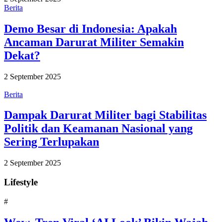
Berita
Demo Besar di Indonesia: Apakah
Ancaman Darurat Militer Semakin
Dekat?
2 September 2025
Berita
Dampak Darurat Militer bagi Stabilitas
Politik dan Keamanan Nasional yang
Sering Terlupakan
2 September 2025
Lifestyle
#