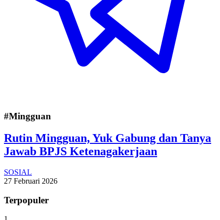
#Mingguan
Rutin Mingguan, Yuk Gabung dan Tanya
Jawab BPJS Ketenagakerjaan
SOSIAL
27 Februari 2026
Terpopuler
1