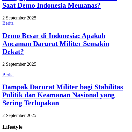
Saat Demo Indonesia Memanas?
2 September 2025
Berita
Demo Besar di Indonesia: Apakah
Ancaman Darurat Militer Semakin
Dekat?
2 September 2025
Berita
Dampak Darurat Militer bagi Stabilitas
Politik dan Keamanan Nasional yang
Sering Terlupakan
2 September 2025
Lifestyle