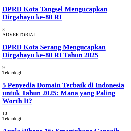
DPRD Kota Tangsel Mengucapkan
Dirgahayu ke-80 RI
8
ADVERTORIAL
DPRD Kota Serang Mengucapkan
Dirgahayu ke-80 RI Tahun 2025
9
Teknologi
5 Penyedia Domain Terbaik di Indonesia
untuk Tahun 2025: Mana yang Paling
Worth It?
10
Teknologi
Apple iPhone 16: Smartphone Canggih