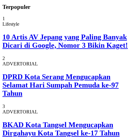
Terpopuler
1
Lifestyle
10 Artis AV Jepang yang Paling Banyak
Dicari di Google, Nomor 3 Bikin Kaget!
2
ADVERTORIAL
DPRD Kota Serang Mengucapkan
Selamat Hari Sumpah Pemuda ke-97
Tahun
3
ADVERTORIAL
BKAD Kota Tangsel Mengucapkan
Dirgahayu Kota Tangsel ke-17 Tahun