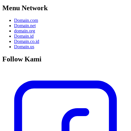
Menu Network
Domain.com
Domain.net
domain.org
Domain.id
Domain.co.id
Domain.us
Follow Kami