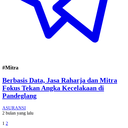
#Mitra
Berbasis Data, Jasa Raharja dan Mitra
Fokus Tekan Angka Kecelakaan di
Pandeglang
ASURANSI
2 bulan yang lalu
1
2