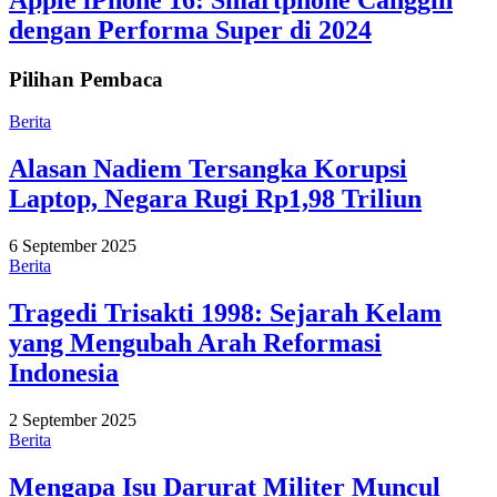
dengan Performa Super di 2024
Pilihan Pembaca
Berita
Alasan Nadiem Tersangka Korupsi
Laptop, Negara Rugi Rp1,98 Triliun
6 September 2025
Berita
Tragedi Trisakti 1998: Sejarah Kelam
yang Mengubah Arah Reformasi
Indonesia
2 September 2025
Berita
Mengapa Isu Darurat Militer Muncul