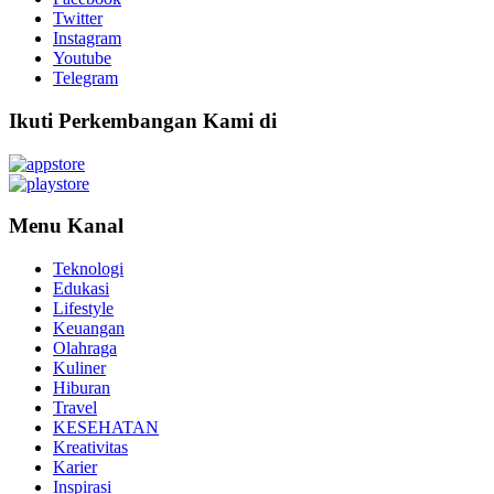
Twitter
Instagram
Youtube
Telegram
Ikuti Perkembangan Kami di
Menu Kanal
Teknologi
Edukasi
Lifestyle
Keuangan
Olahraga
Kuliner
Hiburan
Travel
KESEHATAN
Kreativitas
Karier
Inspirasi