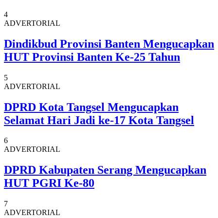
4
ADVERTORIAL
Dindikbud Provinsi Banten Mengucapkan
HUT Provinsi Banten Ke-25 Tahun
5
ADVERTORIAL
DPRD Kota Tangsel Mengucapkan
Selamat Hari Jadi ke-17 Kota Tangsel
6
ADVERTORIAL
DPRD Kabupaten Serang Mengucapkan
HUT PGRI Ke-80
7
ADVERTORIAL