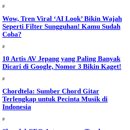
#
Wow, Tren Viral ‘AI Look’ Bikin Wajah
Seperti Filter Sungguhan! Kamu Sudah
Coba?
#
10 Artis AV Jepang yang Paling Banyak
Dicari di Google, Nomor 3 Bikin Kaget!
#
Chordtela: Sumber Chord Gitar
Terlengkap untuk Pecinta Musik di
Indonesia
#