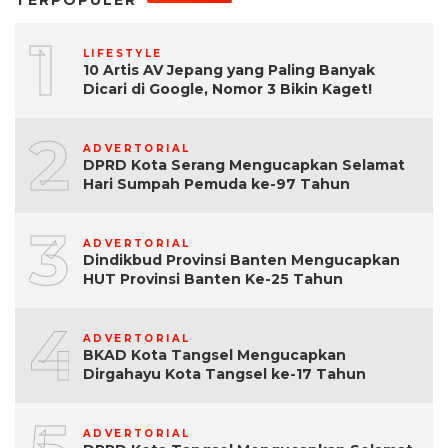
TERPOPULER
1
LIFESTYLE
10 Artis AV Jepang yang Paling Banyak
Dicari di Google, Nomor 3 Bikin Kaget!
2
ADVERTORIAL
DPRD Kota Serang Mengucapkan Selamat
Hari Sumpah Pemuda ke-97 Tahun
3
ADVERTORIAL
Dindikbud Provinsi Banten Mengucapkan
HUT Provinsi Banten Ke-25 Tahun
4
ADVERTORIAL
BKAD Kota Tangsel Mengucapkan
Dirgahayu Kota Tangsel ke-17 Tahun
ADVERTORIAL