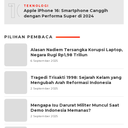
10
TEKNOLOGI
Apple iPhone 16: Smartphone Canggih
dengan Performa Super di 2024
PILIHAN PEMBACA
Alasan Nadiem Tersangka Korupsi Laptop,
Negara Rugi Rp1,98 Triliun
6 September 2025
Tragedi Trisakti 1998: Sejarah Kelam yang
Mengubah Arah Reformasi Indonesia
2 September 2025
Mengapa Isu Darurat Militer Muncul Saat
Demo Indonesia Memanas?
2 September 2025