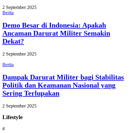
2 September 2025
Berita
Demo Besar di Indonesia: Apakah
Ancaman Darurat Militer Semakin
Dekat?
2 September 2025
Berita
Dampak Darurat Militer bagi Stabilitas
Politik dan Keamanan Nasional yang
Sering Terlupakan
2 September 2025
Lifestyle
#