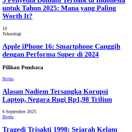
5 Penyedia Domain Terbaik di Indonesia
untuk Tahun 2025: Mana yang Paling
Worth It?
10
Teknologi
Apple iPhone 16: Smartphone Canggih
dengan Performa Super di 2024
Pilihan Pembaca
Berita
Alasan Nadiem Tersangka Korupsi
Laptop, Negara Rugi Rp1,98 Triliun
6 September 2025
Berita
Tragedi Trisakti 1998: Sejarah Kelam