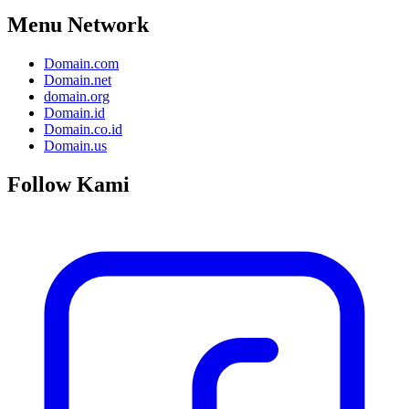
Menu Network
Domain.com
Domain.net
domain.org
Domain.id
Domain.co.id
Domain.us
Follow Kami