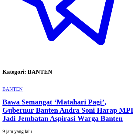
Kategori: BANTEN
BANTEN
Bawa Semangat ‘Matahari Pagi’,
Gubernur Banten Andra Soni Harap MPI
Jadi Jembatan Aspirasi Warga Banten
9 jam yang lalu