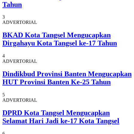
Tahun
3
ADVERTORIAL
BKAD Kota Tangsel Mengucapkan
Dirgahayu Kota Tangsel ke-17 Tahun
4
ADVERTORIAL
Dindikbud Provinsi Banten Mengucapkan
HUT Provinsi Banten Ke-25 Tahun
5
ADVERTORIAL
DPRD Kota Tangsel Mengucapkan
Selamat Hari Jadi ke-17 Kota Tangsel
6