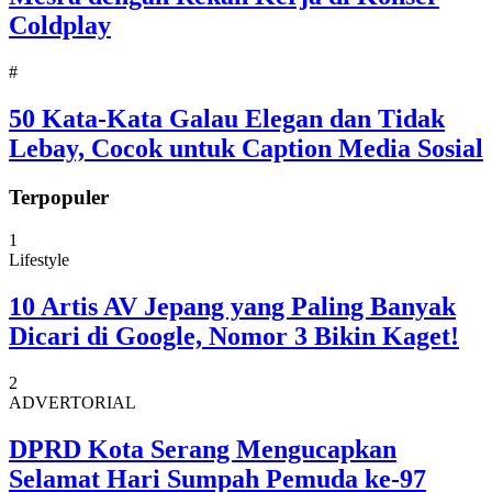
Coldplay
#
50 Kata-Kata Galau Elegan dan Tidak
Lebay, Cocok untuk Caption Media Sosial
Terpopuler
1
Lifestyle
10 Artis AV Jepang yang Paling Banyak
Dicari di Google, Nomor 3 Bikin Kaget!
2
ADVERTORIAL
DPRD Kota Serang Mengucapkan
Selamat Hari Sumpah Pemuda ke-97