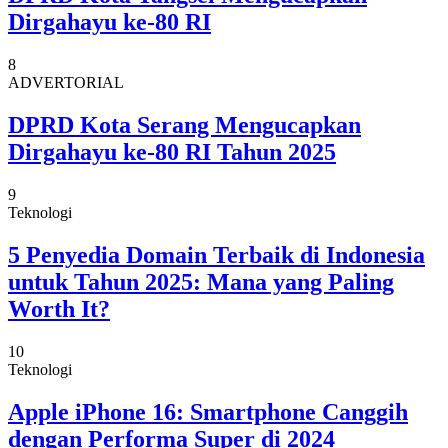
Dirgahayu ke-80 RI
8
ADVERTORIAL
DPRD Kota Serang Mengucapkan
Dirgahayu ke-80 RI Tahun 2025
9
Teknologi
5 Penyedia Domain Terbaik di Indonesia
untuk Tahun 2025: Mana yang Paling
Worth It?
10
Teknologi
Apple iPhone 16: Smartphone Canggih
dengan Performa Super di 2024