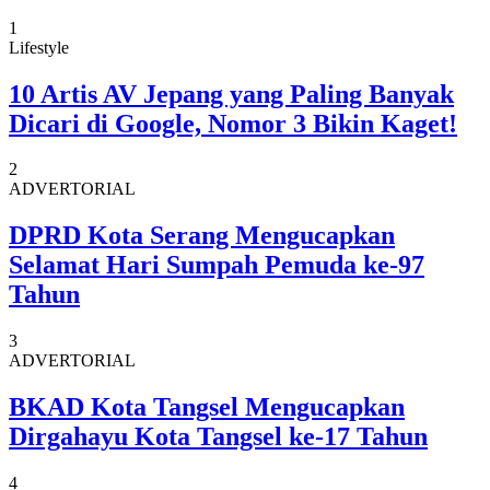
1
Lifestyle
10 Artis AV Jepang yang Paling Banyak
Dicari di Google, Nomor 3 Bikin Kaget!
2
ADVERTORIAL
DPRD Kota Serang Mengucapkan
Selamat Hari Sumpah Pemuda ke-97
Tahun
3
ADVERTORIAL
BKAD Kota Tangsel Mengucapkan
Dirgahayu Kota Tangsel ke-17 Tahun
4