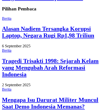
Pilihan Pembaca
Berita
Alasan Nadiem Tersangka Korupsi
Laptop, Negara Rugi Rp1,98 Triliun
6 September 2025
Berita
Tragedi Trisakti 1998: Sejarah Kelam
yang Mengubah Arah Reformasi
Indonesia
2 September 2025
Berita
Mengapa Isu Darurat Militer Muncul
Saat Demo Indonesia Memanas?