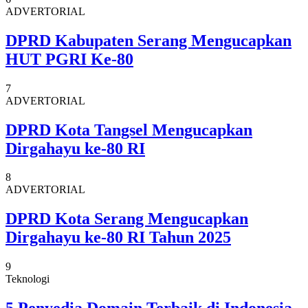
ADVERTORIAL
DPRD Kabupaten Serang Mengucapkan
HUT PGRI Ke-80
7
ADVERTORIAL
DPRD Kota Tangsel Mengucapkan
Dirgahayu ke-80 RI
8
ADVERTORIAL
DPRD Kota Serang Mengucapkan
Dirgahayu ke-80 RI Tahun 2025
9
Teknologi