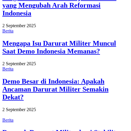
yang Mengubah Arah Reformasi
Indonesia
2 September 2025
Berita
Mengapa Isu Darurat Militer Muncul
Saat Demo Indonesia Memanas?
2 September 2025
Berita
Demo Besar di Indonesia: Apakah
Ancaman Darurat Militer Semakin
Dekat?
2 September 2025
Berita