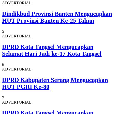
ADVERTORIAL
Dindikbud Provinsi Banten Mengucapkan
HUT Provinsi Banten Ke-25 Tahun
5
ADVERTORIAL
DPRD Kota Tangsel Mengucapkan
Selamat Hari Jadi ke-17 Kota Tangsel
6
ADVERTORIAL
DPRD Kabupaten Serang Mengucapkan
HUT PGRI Ke-80
7
ADVERTORIAL
DPRD Kota Tangsel Mengucapkan