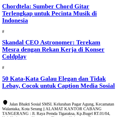
Chordtela: Sumber Chord Gitar
Terlengkap untuk Pecinta Musik di
Indonesia
#
Skandal CEO Astronomer: Terekam
Mesra dengan Rekan Kerja di Konser
Coldplay
#
50 Kata-Kata Galau Elegan dan Tidak
Lebay, Cocok untuk Caption Media Sosial
Jalan Bhakti Sosial SMSI. Kelurahan Pagar Agung, Kecamatan
Walantaka, Kota Serang || ALAMAT KANTOR CABANG
TANGERANG : Jl. Raya Pemda Tigaraksa, Kp.Bugel RT.01/04,