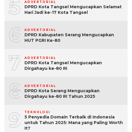
5
ADVERTORIAL
DPRD Kota Tangsel Mengucapkan Selamat
Hari Jadi ke-17 Kota Tangsel
6
ADVERTORIAL
DPRD Kabupaten Serang Mengucapkan
HUT PGRI Ke-80
7
ADVERTORIAL
DPRD Kota Tangsel Mengucapkan
Dirgahayu ke-80 RI
8
ADVERTORIAL
DPRD Kota Serang Mengucapkan
Dirgahayu ke-80 RI Tahun 2025
9
TEKNOLOGI
5 Penyedia Domain Terbaik di Indonesia
untuk Tahun 2025: Mana yang Paling Worth
It?