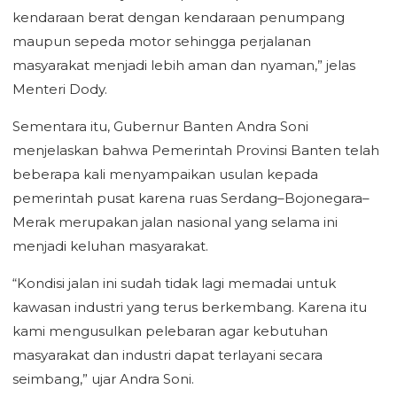
kendaraan berat dengan kendaraan penumpang
maupun sepeda motor sehingga perjalanan
masyarakat menjadi lebih aman dan nyaman,” jelas
Menteri Dody.
Sementara itu, Gubernur Banten Andra Soni
menjelaskan bahwa Pemerintah Provinsi Banten telah
beberapa kali menyampaikan usulan kepada
pemerintah pusat karena ruas Serdang–Bojonegara–
Merak merupakan jalan nasional yang selama ini
menjadi keluhan masyarakat.
“Kondisi jalan ini sudah tidak lagi memadai untuk
kawasan industri yang terus berkembang. Karena itu
kami mengusulkan pelebaran agar kebutuhan
masyarakat dan industri dapat terlayani secara
seimbang,” ujar Andra Soni.