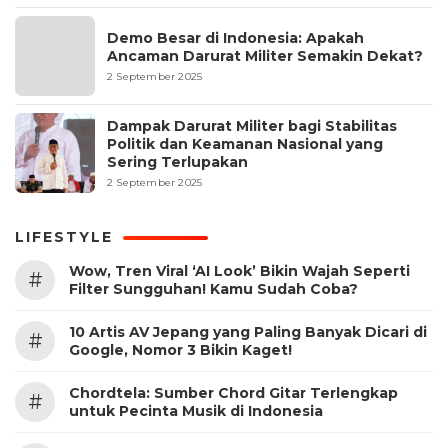
Demo Besar di Indonesia: Apakah
Ancaman Darurat Militer Semakin Dekat?
2 September 2025
Dampak Darurat Militer bagi Stabilitas
Politik dan Keamanan Nasional yang
Sering Terlupakan
2 September 2025
LIFESTYLE
Wow, Tren Viral ‘AI Look’ Bikin Wajah Seperti
#
Filter Sungguhan! Kamu Sudah Coba?
10 Artis AV Jepang yang Paling Banyak Dicari di
#
Google, Nomor 3 Bikin Kaget!
Chordtela: Sumber Chord Gitar Terlengkap
#
untuk Pecinta Musik di Indonesia