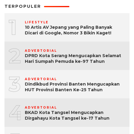
TERPOPULER
1
LIFESTYLE
10 Artis AV Jepang yang Paling Banyak
Dicari di Google, Nomor 3 Bikin Kaget!
2
ADVERTORIAL
DPRD Kota Serang Mengucapkan Selamat
Hari Sumpah Pemuda ke-97 Tahun
3
ADVERTORIAL
Dindikbud Provinsi Banten Mengucapkan
HUT Provinsi Banten Ke-25 Tahun
4
ADVERTORIAL
BKAD Kota Tangsel Mengucapkan
Dirgahayu Kota Tangsel ke-17 Tahun