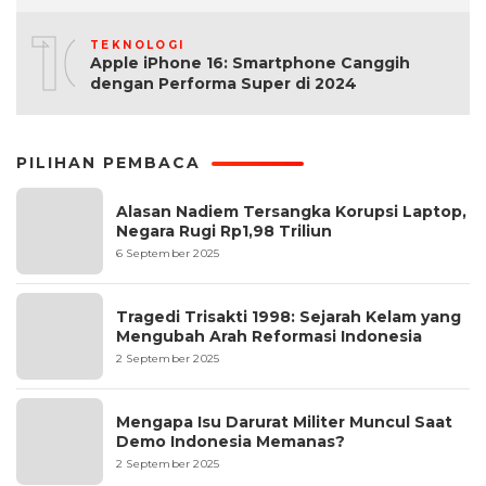
10
TEKNOLOGI
Apple iPhone 16: Smartphone Canggih
dengan Performa Super di 2024
PILIHAN PEMBACA
Alasan Nadiem Tersangka Korupsi Laptop,
Negara Rugi Rp1,98 Triliun
6 September 2025
Tragedi Trisakti 1998: Sejarah Kelam yang
Mengubah Arah Reformasi Indonesia
2 September 2025
Mengapa Isu Darurat Militer Muncul Saat
Demo Indonesia Memanas?
2 September 2025