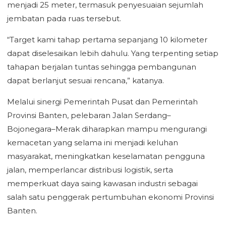
menjadi 25 meter, termasuk penyesuaian sejumlah
jembatan pada ruas tersebut.
“Target kami tahap pertama sepanjang 10 kilometer
dapat diselesaikan lebih dahulu. Yang terpenting setiap
tahapan berjalan tuntas sehingga pembangunan
dapat berlanjut sesuai rencana,” katanya.
Melalui sinergi Pemerintah Pusat dan Pemerintah
Provinsi Banten, pelebaran Jalan Serdang–
Bojonegara–Merak diharapkan mampu mengurangi
kemacetan yang selama ini menjadi keluhan
masyarakat, meningkatkan keselamatan pengguna
jalan, memperlancar distribusi logistik, serta
memperkuat daya saing kawasan industri sebagai
salah satu penggerak pertumbuhan ekonomi Provinsi
Banten.