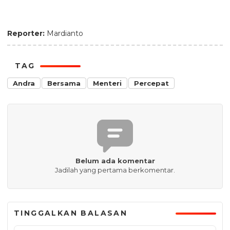
Reporter:
Mardianto
TAG
Andra
Bersama
Menteri
Percepat
Belum ada komentar
Jadilah yang pertama berkomentar.
TINGGALKAN BALASAN