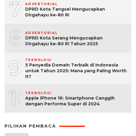
7
ADVERTORIAL
DPRD Kota Tangsel Mengucapkan
Dirgahayu ke-80 RI
8
ADVERTORIAL
DPRD Kota Serang Mengucapkan
Dirgahayu ke-80 RI Tahun 2025
9
TEKNOLOGI
5 Penyedia Domain Terbaik di Indonesia
untuk Tahun 2025: Mana yang Paling Worth
It?
10
TEKNOLOGI
Apple iPhone 16: Smartphone Canggih
dengan Performa Super di 2024
PILIHAN PEMBACA