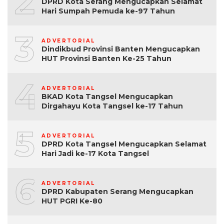
2
DPRD Kota Serang Mengucapkan Selamat
Hari Sumpah Pemuda ke-97 Tahun
3
ADVERTORIAL
Dindikbud Provinsi Banten Mengucapkan
HUT Provinsi Banten Ke-25 Tahun
4
ADVERTORIAL
BKAD Kota Tangsel Mengucapkan
Dirgahayu Kota Tangsel ke-17 Tahun
5
ADVERTORIAL
DPRD Kota Tangsel Mengucapkan Selamat
Hari Jadi ke-17 Kota Tangsel
6
ADVERTORIAL
DPRD Kabupaten Serang Mengucapkan
HUT PGRI Ke-80