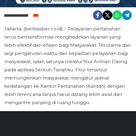
Jakarta, (beritasiber.co.id) – Pelayanan pertanahan
terus bertransformasi menghadirkan layanan yang
lebih efektif dan efisien bagi Masyarakat. Terutama dari
segi pengaturan waktu dan kepastian pelayanan bagi
masyarakat, salah satunya melalui fitur Antrian Daring
pada aplikasi Sentuh Tanahku. Fitur tersebut
memungkinkan masyarakat mengatur jadwal
kedatangan ke Kantor Pertanahan (Kantah) dengan
lebih terencana tanpa harus datang lebih awal dan
mengantre panjang di ruang tunggu.