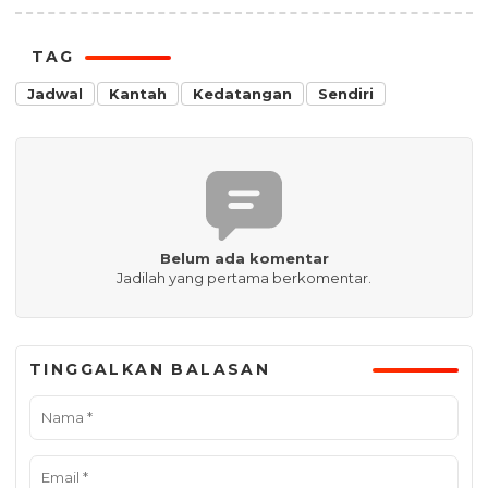
TAG
Jadwal
Kantah
Kedatangan
Sendiri
Belum ada komentar
Jadilah yang pertama berkomentar.
TINGGALKAN BALASAN