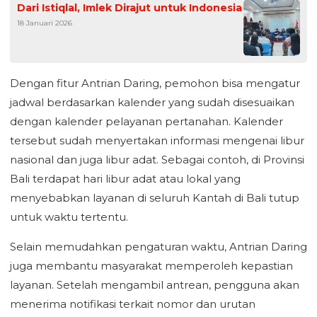
Dari Istiqlal, Imlek Dirajut untuk Indonesia
18 Januari 2026
Dengan fitur Antrian Daring, pemohon bisa mengatur
jadwal berdasarkan kalender yang sudah disesuaikan
dengan kalender pelayanan pertanahan. Kalender
tersebut sudah menyertakan informasi mengenai libur
nasional dan juga libur adat. Sebagai contoh, di Provinsi
Bali terdapat hari libur adat atau lokal yang
menyebabkan layanan di seluruh Kantah di Bali tutup
untuk waktu tertentu.
Selain memudahkan pengaturan waktu, Antrian Daring
juga membantu masyarakat memperoleh kepastian
layanan. Setelah mengambil antrean, pengguna akan
menerima notifikasi terkait nomor dan urutan