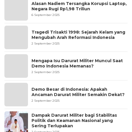
Alasan Nadiem Tersangka Korupsi Laptop,
Negara Rugi Rp1,98 Triliun
6 September 2025
Tragedi Trisakti 1998: Sejarah Kelam yang
Mengubah Arah Reformasi Indonesia
2 September 2025
Mengapa Isu Darurat Militer Muncul Saat
Demo Indonesia Memanas?
2 September 2025
Demo Besar di Indonesia: Apakah
Ancaman Darurat Militer Semakin Dekat?
2 September 2025
Dampak Darurat Militer bagi Stabilitas
Politik dan Keamanan Nasional yang
Sering Terlupakan
2 September 2025