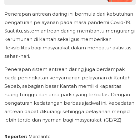
Penerapan antrean daring ini bermula dari kebutuhan
pengaturan pelayanan pada masa pandemi Covid-19.
Saat itu, sistem antrean daring membantu mengurangi
kerumunan di Kantah sekaligus memberikan
fleksibilitas bagi masyarakat dalam mengatur aktivitas
sehari-hari.
Penerapan sistem antrean daring juga berdampak
pada peningkatan kenyamanan pelayanan di Kantah.
Sebab, sebagian besar Kantah memiliki kapasitas
ruang tunggu dan area parkir yang terbatas. Dengan
pengaturan kedatangan berbasis jadwal ini, kepadatan
antrean dapat dikurangi sehingga pelayanan menjadi
lebih tertib dan nyaman bagi masyarakat. (GE/RZ)
Reporter:
Mardianto