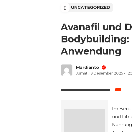
UNCATEGORIZED
Avanafil und 
Bodybuilding: 
Anwendung
Mardianto
Jumat, 19 Desember 2025 - 12
Im Berei
und Fitn
Nahrung