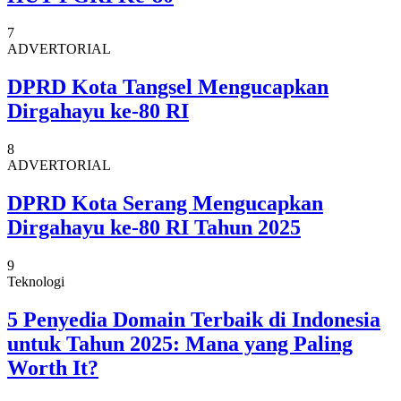
7
ADVERTORIAL
DPRD Kota Tangsel Mengucapkan
Dirgahayu ke-80 RI
8
ADVERTORIAL
DPRD Kota Serang Mengucapkan
Dirgahayu ke-80 RI Tahun 2025
9
Teknologi
5 Penyedia Domain Terbaik di Indonesia
untuk Tahun 2025: Mana yang Paling
Worth It?