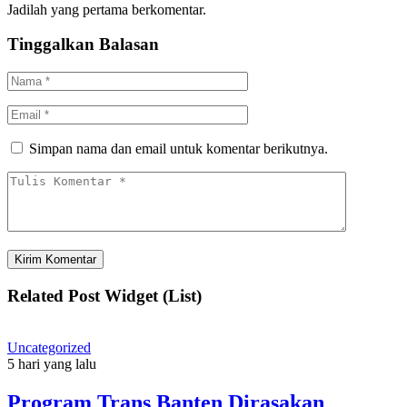
Jadilah yang pertama berkomentar.
Tinggalkan Balasan
Simpan nama dan email untuk komentar berikutnya.
Related Post Widget (List)
Uncategorized
5 hari yang lalu
Program Trans Banten Dirasakan