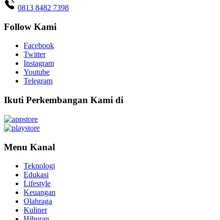
0813 8482 7398
Follow Kami
Facebook
Twitter
Instagram
Youtube
Telegram
Ikuti Perkembangan Kami di
Menu Kanal
Teknologi
Edukasi
Lifestyle
Keuangan
Olahraga
Kuliner
Hiburan