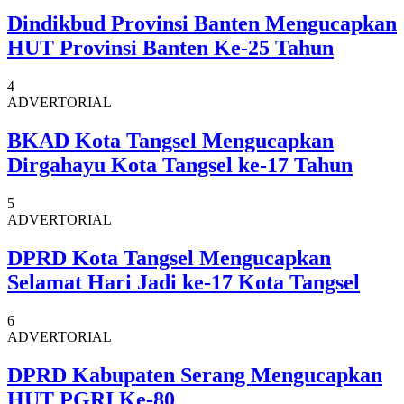
Dindikbud Provinsi Banten Mengucapkan
HUT Provinsi Banten Ke-25 Tahun
4
ADVERTORIAL
BKAD Kota Tangsel Mengucapkan
Dirgahayu Kota Tangsel ke-17 Tahun
5
ADVERTORIAL
DPRD Kota Tangsel Mengucapkan
Selamat Hari Jadi ke-17 Kota Tangsel
6
ADVERTORIAL
DPRD Kabupaten Serang Mengucapkan
HUT PGRI Ke-80