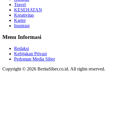
Travel
KESEHATAN
Kreativitas
Karier
Inspirasi
Menu Informasi
Redaksi
Kebijakan Privasi
Pedoman Media Siber
Copyright © 2026 BeritaSiber.co.id. All rights reserved.