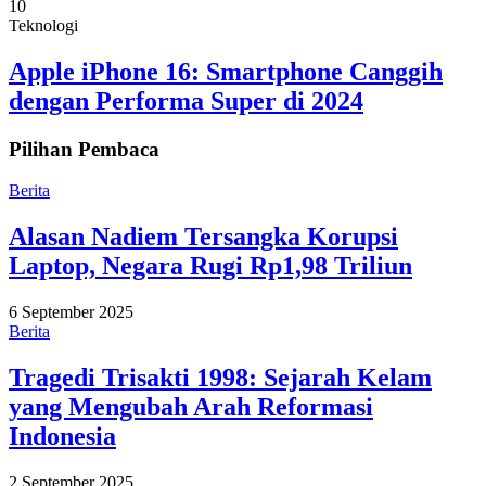
10
Teknologi
Apple iPhone 16: Smartphone Canggih
dengan Performa Super di 2024
Pilihan Pembaca
Berita
Alasan Nadiem Tersangka Korupsi
Laptop, Negara Rugi Rp1,98 Triliun
6 September 2025
Berita
Tragedi Trisakti 1998: Sejarah Kelam
yang Mengubah Arah Reformasi
Indonesia
2 September 2025