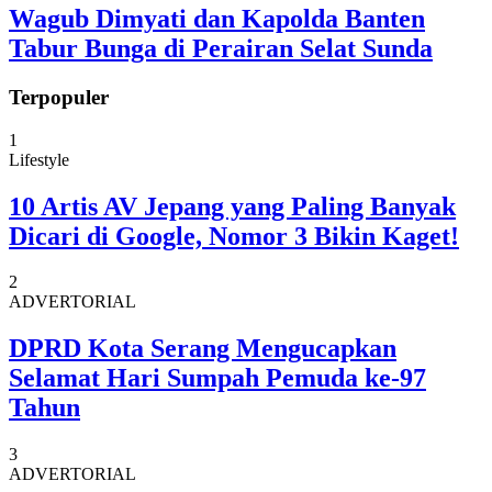
Wagub Dimyati dan Kapolda Banten
Tabur Bunga di Perairan Selat Sunda
Terpopuler
1
Lifestyle
10 Artis AV Jepang yang Paling Banyak
Dicari di Google, Nomor 3 Bikin Kaget!
2
ADVERTORIAL
DPRD Kota Serang Mengucapkan
Selamat Hari Sumpah Pemuda ke-97
Tahun
3
ADVERTORIAL