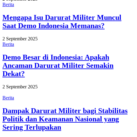
Berita
Mengapa Isu Darurat Militer Muncul
Saat Demo Indonesia Memanas?
2 September 2025
Berita
Demo Besar di Indonesia: Apakah
Ancaman Darurat Militer Semakin
Dekat?
2 September 2025
Berita
Dampak Darurat Militer bagi Stabilitas
Politik dan Keamanan Nasional yang
Sering Terlupakan