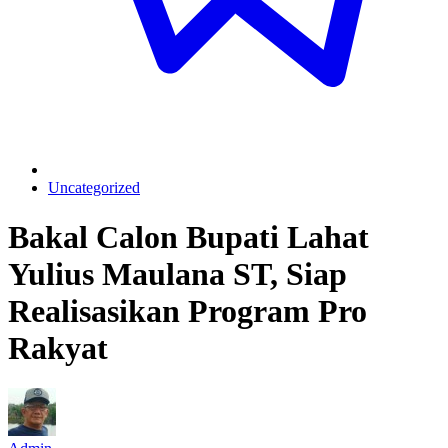
Uncategorized
Bakal Calon Bupati Lahat
Yulius Maulana ST, Siap
Realisasikan Program Pro
Rakyat