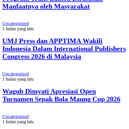
Manfaatnya oleh Masyarakat
Uncategorized
1 bulan yang lalu
UMJ Press dan APPTIMA Wakili
Indonesia Dalam International Publishers
Congress 2026 di Malaysia
Uncategorized
1 bulan yang lalu
Wagub Dimyati Apresiasi Open
Turnamen Sepak Bola Maung Cup 2026
Uncategorized
1 bulan yang lalu