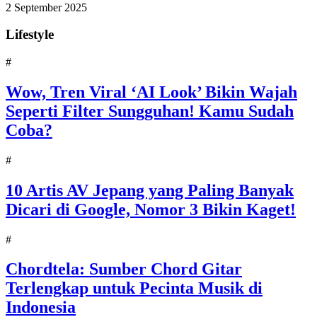
2 September 2025
Lifestyle
#
Wow, Tren Viral ‘AI Look’ Bikin Wajah
Seperti Filter Sungguhan! Kamu Sudah
Coba?
#
10 Artis AV Jepang yang Paling Banyak
Dicari di Google, Nomor 3 Bikin Kaget!
#
Chordtela: Sumber Chord Gitar
Terlengkap untuk Pecinta Musik di
Indonesia