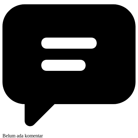
Belum ada komentar