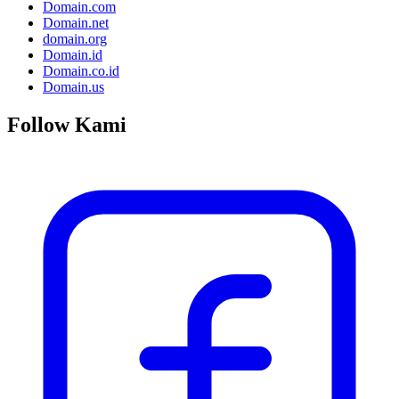
Domain.com
Domain.net
domain.org
Domain.id
Domain.co.id
Domain.us
Follow Kami