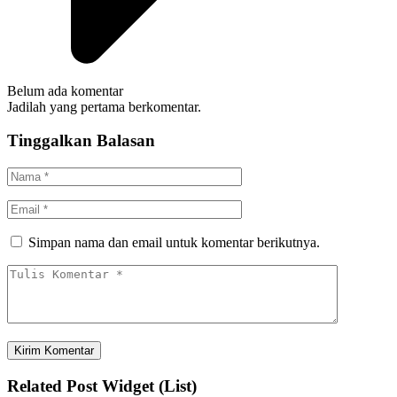
Belum ada komentar
Jadilah yang pertama berkomentar.
Tinggalkan Balasan
Simpan nama dan email untuk komentar berikutnya.
Related Post Widget (List)