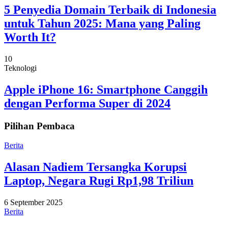
5 Penyedia Domain Terbaik di Indonesia
untuk Tahun 2025: Mana yang Paling
Worth It?
10
Teknologi
Apple iPhone 16: Smartphone Canggih
dengan Performa Super di 2024
Pilihan Pembaca
Berita
Alasan Nadiem Tersangka Korupsi
Laptop, Negara Rugi Rp1,98 Triliun
6 September 2025
Berita