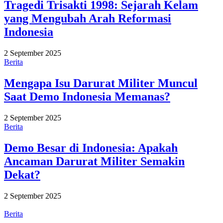
Tragedi Trisakti 1998: Sejarah Kelam
yang Mengubah Arah Reformasi
Indonesia
2 September 2025
Berita
Mengapa Isu Darurat Militer Muncul
Saat Demo Indonesia Memanas?
2 September 2025
Berita
Demo Besar di Indonesia: Apakah
Ancaman Darurat Militer Semakin
Dekat?
2 September 2025
Berita