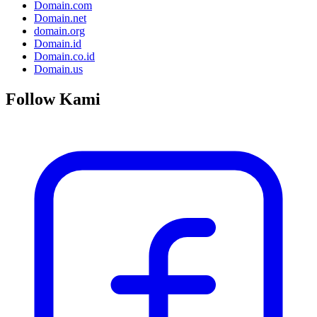
Domain.com
Domain.net
domain.org
Domain.id
Domain.co.id
Domain.us
Follow Kami