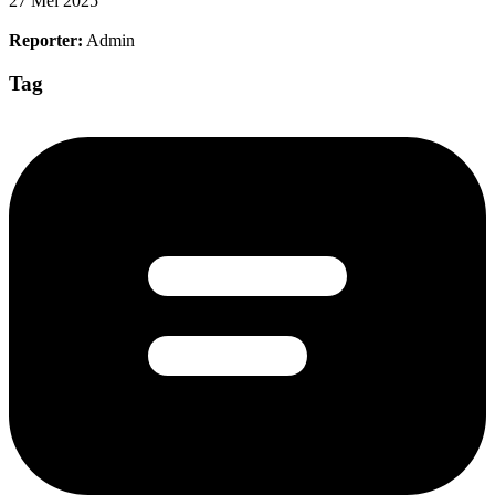
27 Mei 2025
Reporter:
Admin
Tag