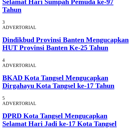
Selamat Hari Sumpah Pemuda ke-97
Tahun
3
ADVERTORIAL
Dindikbud Provinsi Banten Mengucapkan
HUT Provinsi Banten Ke-25 Tahun
4
ADVERTORIAL
BKAD Kota Tangsel Mengucapkan
Dirgahayu Kota Tangsel ke-17 Tahun
5
ADVERTORIAL
DPRD Kota Tangsel Mengucapkan
Selamat Hari Jadi ke-17 Kota Tangsel