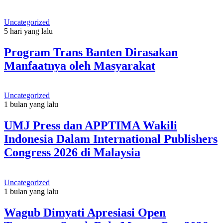
Uncategorized
5 hari yang lalu
Program Trans Banten Dirasakan
Manfaatnya oleh Masyarakat
Uncategorized
1 bulan yang lalu
UMJ Press dan APPTIMA Wakili
Indonesia Dalam International Publishers
Congress 2026 di Malaysia
Uncategorized
1 bulan yang lalu
Wagub Dimyati Apresiasi Open