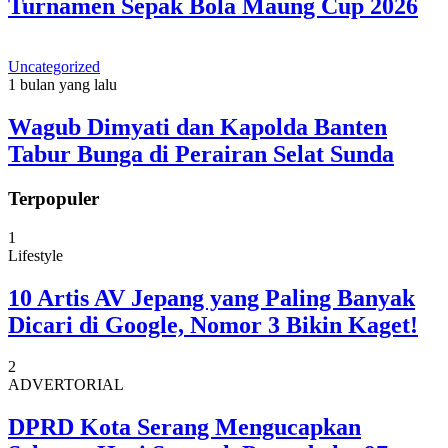
Turnamen Sepak Bola Maung Cup 2026
Uncategorized
1 bulan yang lalu
Wagub Dimyati dan Kapolda Banten
Tabur Bunga di Perairan Selat Sunda
Terpopuler
1
Lifestyle
10 Artis AV Jepang yang Paling Banyak
Dicari di Google, Nomor 3 Bikin Kaget!
2
ADVERTORIAL
DPRD Kota Serang Mengucapkan