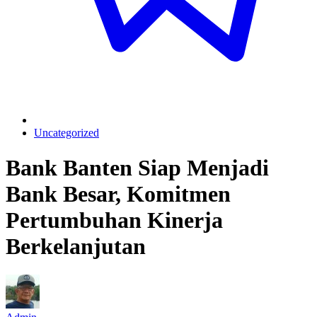
Uncategorized
Bank Banten Siap Menjadi
Bank Besar, Komitmen
Pertumbuhan Kinerja
Berkelanjutan