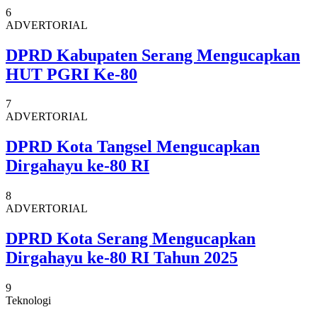
6
ADVERTORIAL
DPRD Kabupaten Serang Mengucapkan
HUT PGRI Ke-80
7
ADVERTORIAL
DPRD Kota Tangsel Mengucapkan
Dirgahayu ke-80 RI
8
ADVERTORIAL
DPRD Kota Serang Mengucapkan
Dirgahayu ke-80 RI Tahun 2025
9
Teknologi