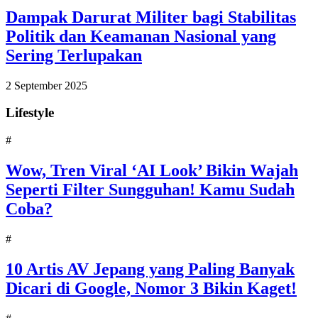
Dampak Darurat Militer bagi Stabilitas
Politik dan Keamanan Nasional yang
Sering Terlupakan
2 September 2025
Lifestyle
#
Wow, Tren Viral ‘AI Look’ Bikin Wajah
Seperti Filter Sungguhan! Kamu Sudah
Coba?
#
10 Artis AV Jepang yang Paling Banyak
Dicari di Google, Nomor 3 Bikin Kaget!