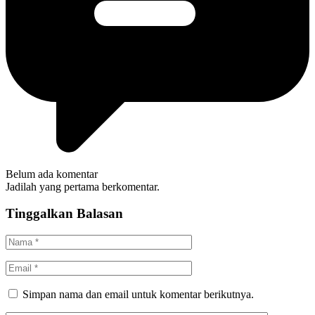
Belum ada komentar
Jadilah yang pertama berkomentar.
Tinggalkan Balasan
Simpan nama dan email untuk komentar berikutnya.