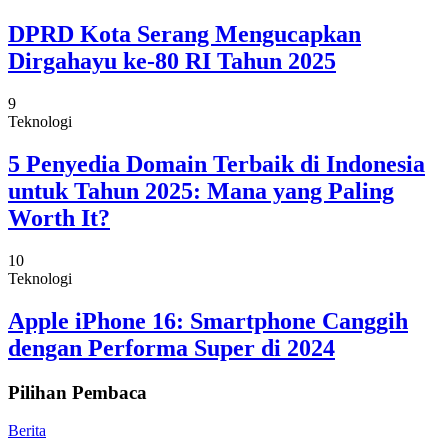
DPRD Kota Serang Mengucapkan
Dirgahayu ke-80 RI Tahun 2025
9
Teknologi
5 Penyedia Domain Terbaik di Indonesia
untuk Tahun 2025: Mana yang Paling
Worth It?
10
Teknologi
Apple iPhone 16: Smartphone Canggih
dengan Performa Super di 2024
Pilihan Pembaca
Berita