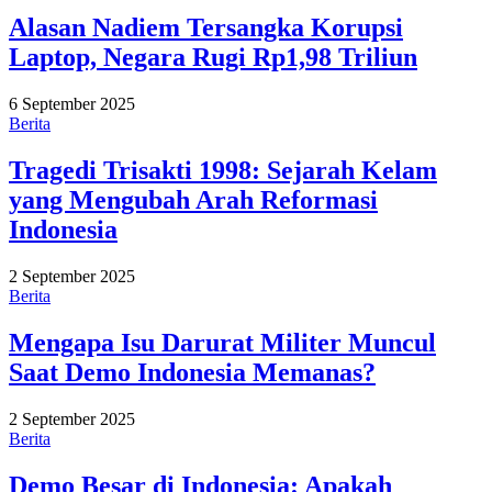
Alasan Nadiem Tersangka Korupsi
Laptop, Negara Rugi Rp1,98 Triliun
6 September 2025
Berita
Tragedi Trisakti 1998: Sejarah Kelam
yang Mengubah Arah Reformasi
Indonesia
2 September 2025
Berita
Mengapa Isu Darurat Militer Muncul
Saat Demo Indonesia Memanas?
2 September 2025
Berita
Demo Besar di Indonesia: Apakah