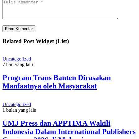
Related Post Widget (List)
Uncategorized
7 hari yang lalu
Program Trans Banten Dirasakan
Manfaatnya oleh Masyarakat
Uncategorized
1 bulan yang lalu
UMJ Press dan APPTIMA Wakili
Indonesia Dalam International Publishers