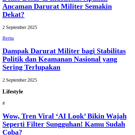
Ancaman Darurat Militer Semakin
Dekat?
2 September 2025
Berita
Dampak Darurat Militer bagi Stabilitas
Politik dan Keamanan Nasional yang
Sering Terlupakan
2 September 2025
Lifestyle
#
Wow, Tren Viral ‘AI Look’ Bikin Wajah
Seperti Filter Sungguhan! Kamu Sudah
Coba?