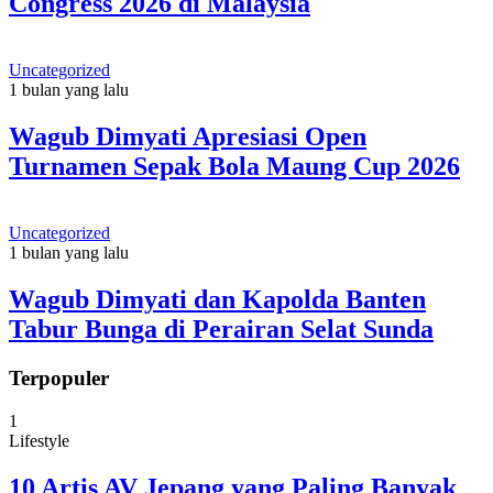
Congress 2026 di Malaysia
Uncategorized
1 bulan yang lalu
Wagub Dimyati Apresiasi Open
Turnamen Sepak Bola Maung Cup 2026
Uncategorized
1 bulan yang lalu
Wagub Dimyati dan Kapolda Banten
Tabur Bunga di Perairan Selat Sunda
Terpopuler
1
Lifestyle
10 Artis AV Jepang yang Paling Banyak