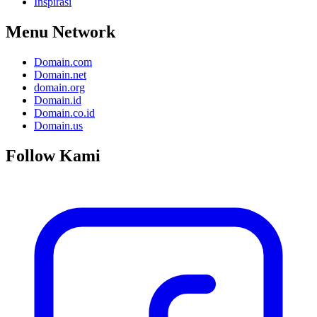
Inspirasi
Menu Network
Domain.com
Domain.net
domain.org
Domain.id
Domain.co.id
Domain.us
Follow Kami