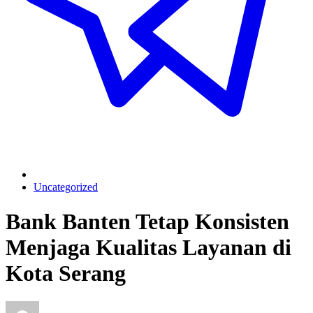
Uncategorized
Bank Banten Tetap Konsisten
Menjaga Kualitas Layanan di
Kota Serang