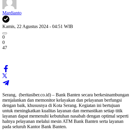
Mardianto
Kamis, 22 Agustus 2024 - 04:51 WIB
0
0
47
Serang, (beritasiber.co.id) – Bank Banten secara berkesinambungan
menjalankan dan memonitor kelayakan dan pelayanan berfungsi
dengan baik, khususnya di Kota Serang. Kegiatan ini bertujuan
untuk meningkatkan kualitas layanan dan memastikan setiap titik
layanan dapat memenuhi kebutuhan nasabah dengan optimal seperti
halnya pelayanan melalui mesin ATM Bank Banten serta layanan
pada seluruh Kantor Bank Banten.