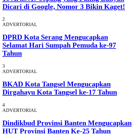
Dicari di Google, Nomor 3 Bikin Kaget!
2
ADVERTORIAL
DPRD Kota Serang Mengucapkan
Selamat Hari Sumpah Pemuda ke-97
Tahun
3
ADVERTORIAL
BKAD Kota Tangsel Mengucapkan
Dirgahayu Kota Tangsel ke-17 Tahun
4
ADVERTORIAL
Dindikbud Provinsi Banten Mengucapkan
HUT Provinsi Banten Ke-25 Tahun