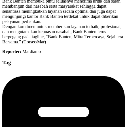
Bank Banten membuka pintu seluasnya menerima kritik dan saran
membangun dari nasabah serta masyarakat sehingga dapat
senantiasa meningkatkan layanan secara optimal dan juga dapat
mengunjungi kantor Bank Banten terdekat untuk dapat diberikan
pelayanan perbankan.
Dengan komitmen untuk memberikan layanan terbaik, profesional,
dan mengutamakan kepuasan nasabah, Bank Banten terus
berpegang pada tagline, “Bank Banten, Mitra Terpercaya, Sejahtera
Bersama.” (Corsec/Mar)
Reporter:
Mardianto
Tag