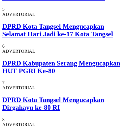
5
ADVERTORIAL
DPRD Kota Tangsel Mengucapkan
Selamat Hari Jadi ke-17 Kota Tangsel
6
ADVERTORIAL
DPRD Kabupaten Serang Mengucapkan
HUT PGRI Ke-80
7
ADVERTORIAL
DPRD Kota Tangsel Mengucapkan
Dirgahayu ke-80 RI
8
ADVERTORIAL