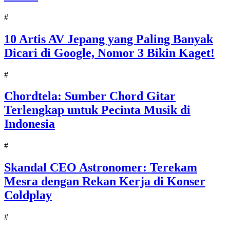
#
10 Artis AV Jepang yang Paling Banyak
Dicari di Google, Nomor 3 Bikin Kaget!
#
Chordtela: Sumber Chord Gitar
Terlengkap untuk Pecinta Musik di
Indonesia
#
Skandal CEO Astronomer: Terekam
Mesra dengan Rekan Kerja di Konser
Coldplay
#