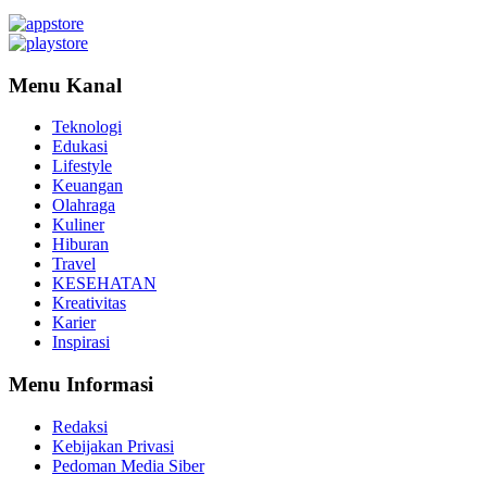
Menu Kanal
Teknologi
Edukasi
Lifestyle
Keuangan
Olahraga
Kuliner
Hiburan
Travel
KESEHATAN
Kreativitas
Karier
Inspirasi
Menu Informasi
Redaksi
Kebijakan Privasi
Pedoman Media Siber