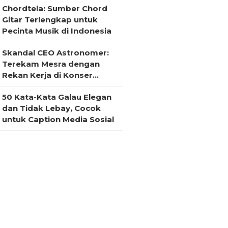
Chordtela: Sumber Chord
Gitar Terlengkap untuk
Pecinta Musik di Indonesia
Skandal CEO Astronomer:
Terekam Mesra dengan
Rekan Kerja di Konser
Coldplay
50 Kata-Kata Galau Elegan
dan Tidak Lebay, Cocok
untuk Caption Media Sosial