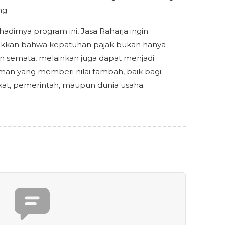
g.
adirnya program ini, Jasa Raharja ingin
kkan bahwa kepatuhan pajak bukan hanya
n semata, melainkan juga dapat menjadi
an yang memberi nilai tambah, baik bagi
at, pemerintah, maupun dunia usaha.