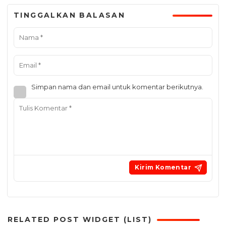
TINGGALKAN BALASAN
Simpan nama dan email untuk komentar berikutnya.
RELATED POST WIDGET (LIST)