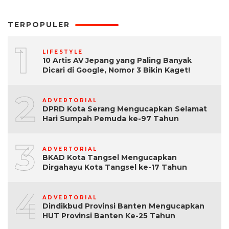
TERPOPULER
1
LIFESTYLE
10 Artis AV Jepang yang Paling Banyak
Dicari di Google, Nomor 3 Bikin Kaget!
2
ADVERTORIAL
DPRD Kota Serang Mengucapkan Selamat
Hari Sumpah Pemuda ke-97 Tahun
3
ADVERTORIAL
BKAD Kota Tangsel Mengucapkan
Dirgahayu Kota Tangsel ke-17 Tahun
4
ADVERTORIAL
Dindikbud Provinsi Banten Mengucapkan
HUT Provinsi Banten Ke-25 Tahun