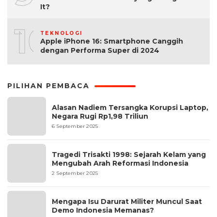
It?
10
TEKNOLOGI
Apple iPhone 16: Smartphone Canggih
dengan Performa Super di 2024
PILIHAN PEMBACA
Alasan Nadiem Tersangka Korupsi Laptop,
Negara Rugi Rp1,98 Triliun
6 September 2025
Tragedi Trisakti 1998: Sejarah Kelam yang
Mengubah Arah Reformasi Indonesia
2 September 2025
Mengapa Isu Darurat Militer Muncul Saat
Demo Indonesia Memanas?