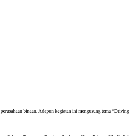
perusahaan binaan. Adapun kegiatan ini mengusung tema “Driving