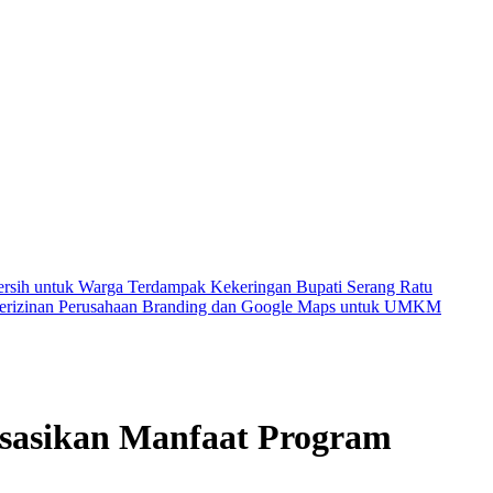
Bersih untuk Warga Terdampak Kekeringan
Bupati Serang Ratu
rizinan Perusahaan
Branding dan Google Maps untuk UMKM
isasikan Manfaat Program