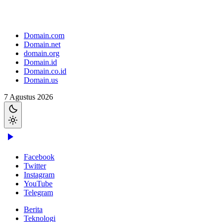
Domain.com
Domain.net
domain.org
Domain.id
Domain.co.id
Domain.us
7 Agustus 2026
Facebook
Twitter
Instagram
YouTube
Telegram
Berita
Teknologi