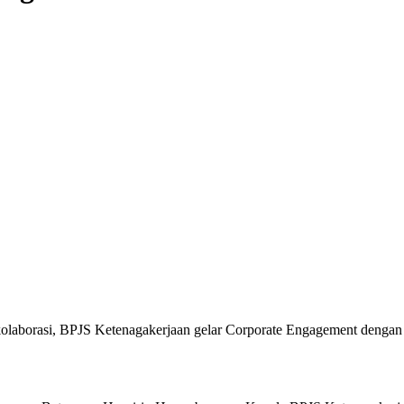
laborasi, BPJS Ketenagakerjaan gelar Corporate Engagement dengan 