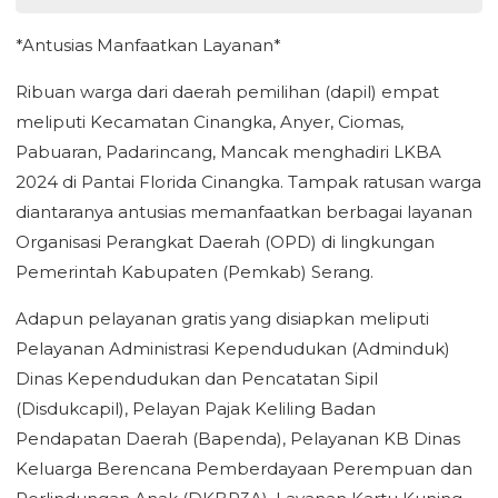
*Antusias Manfaatkan Layanan*
Ribuan warga dari daerah pemilihan (dapil) empat
meliputi Kecamatan Cinangka, Anyer, Ciomas,
Pabuaran, Padarincang, Mancak menghadiri LKBA
2024 di Pantai Florida Cinangka. Tampak ratusan warga
diantaranya antusias memanfaatkan berbagai layanan
Organisasi Perangkat Daerah (OPD) di lingkungan
Pemerintah Kabupaten (Pemkab) Serang.
Adapun pelayanan gratis yang disiapkan meliputi
Pelayanan Administrasi Kependudukan (Adminduk)
Dinas Kependudukan dan Pencatatan Sipil
(Disdukcapil), Pelayan Pajak Keliling Badan
Pendapatan Daerah (Bapenda), Pelayanan KB Dinas
Keluarga Berencana Pemberdayaan Perempuan dan