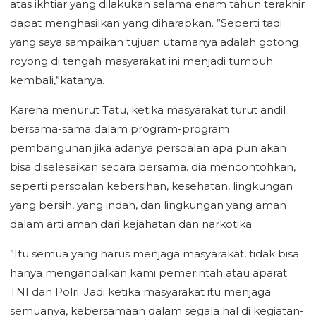
atas ikhtiar yang dilakukan selama enam tahun terakhir
dapat menghasilkan yang diharapkan. ”Seperti tadi
yang saya sampaikan tujuan utamanya adalah gotong
royong di tengah masyarakat ini menjadi tumbuh
kembali,”katanya.
Karena menurut Tatu, ketika masyarakat turut andil
bersama-sama dalam program-program
pembangunan jika adanya persoalan apa pun akan
bisa diselesaikan secara bersama. dia mencontohkan,
seperti persoalan kebersihan, kesehatan, lingkungan
yang bersih, yang indah, dan lingkungan yang aman
dalam arti aman dari kejahatan dan narkotika.
”Itu semua yang harus menjaga masyarakat, tidak bisa
hanya mengandalkan kami pemerintah atau aparat
TNI dan Polri. Jadi ketika masyarakat itu menjaga
semuanya, kebersamaan dalam segala hal di kegiatan-