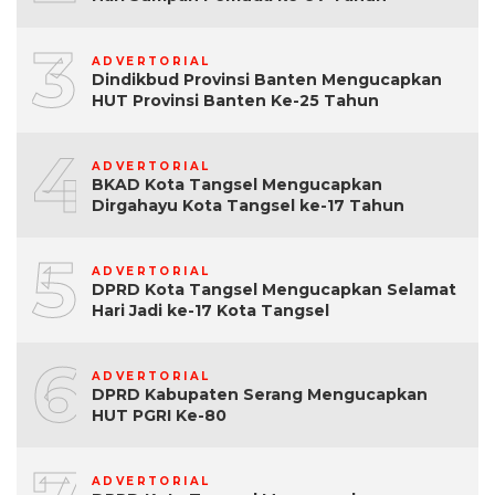
3
ADVERTORIAL
Dindikbud Provinsi Banten Mengucapkan
HUT Provinsi Banten Ke-25 Tahun
4
ADVERTORIAL
BKAD Kota Tangsel Mengucapkan
Dirgahayu Kota Tangsel ke-17 Tahun
5
ADVERTORIAL
DPRD Kota Tangsel Mengucapkan Selamat
Hari Jadi ke-17 Kota Tangsel
6
ADVERTORIAL
DPRD Kabupaten Serang Mengucapkan
HUT PGRI Ke-80
ADVERTORIAL