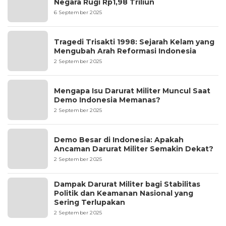
Negara Rugi Rp1,98 Triliun
6 September 2025
Tragedi Trisakti 1998: Sejarah Kelam yang
Mengubah Arah Reformasi Indonesia
2 September 2025
Mengapa Isu Darurat Militer Muncul Saat
Demo Indonesia Memanas?
2 September 2025
Demo Besar di Indonesia: Apakah
Ancaman Darurat Militer Semakin Dekat?
2 September 2025
Dampak Darurat Militer bagi Stabilitas
Politik dan Keamanan Nasional yang
Sering Terlupakan
2 September 2025