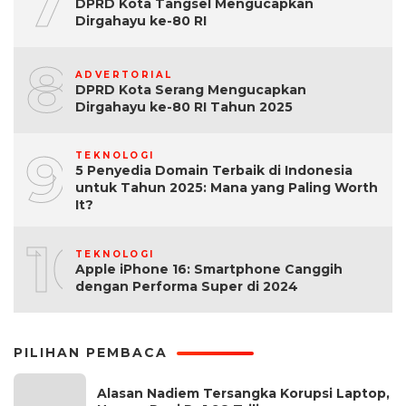
7
DPRD Kota Tangsel Mengucapkan
Dirgahayu ke-80 RI
8
ADVERTORIAL
DPRD Kota Serang Mengucapkan
Dirgahayu ke-80 RI Tahun 2025
9
TEKNOLOGI
5 Penyedia Domain Terbaik di Indonesia
untuk Tahun 2025: Mana yang Paling Worth
It?
10
TEKNOLOGI
Apple iPhone 16: Smartphone Canggih
dengan Performa Super di 2024
PILIHAN PEMBACA
Alasan Nadiem Tersangka Korupsi Laptop,