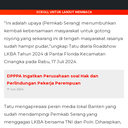
SCROLL UNTUK LANJUT MEMBACA
”Ini adalah upaya (Pemkab Serang) menumbuhkan
kembali kebersamaan masyarakat untuk gotong
royong yang sekarang ini di tengah masyarakat rasanya
sudah hampir pudar,”ungkap Tatu disela Roadshow
LKBA Tahun 2024 di Pantai Florida Kecamatan
Cinangka pada Rabu, 17 Juli 2024.
DPPPA Ingatkan Perusahaan soal Hak dan
Perlindungan Pekerja Perempuan
17 Juli 2024
Tatu mengapresiasi peran media lokal Banten yang
sudah mendampingi Pemkab Serang yang
menggagas LKBA bersama TNI dan Polri. Diharapkan,