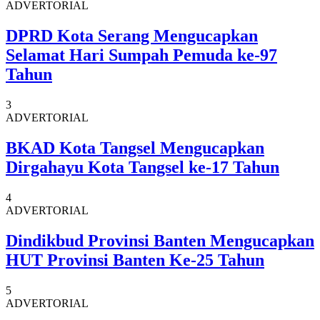
ADVERTORIAL
DPRD Kota Serang Mengucapkan
Selamat Hari Sumpah Pemuda ke-97
Tahun
3
ADVERTORIAL
BKAD Kota Tangsel Mengucapkan
Dirgahayu Kota Tangsel ke-17 Tahun
4
ADVERTORIAL
Dindikbud Provinsi Banten Mengucapkan
HUT Provinsi Banten Ke-25 Tahun
5
ADVERTORIAL