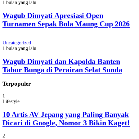
1 bulan yang lalu
Wagub Dimyati Apresiasi Open
Turnamen Sepak Bola Maung Cup 2026
Uncategorized
1 bulan yang lalu
Wagub Dimyati dan Kapolda Banten
Tabur Bunga di Perairan Selat Sunda
Terpopuler
1
Lifestyle
10 Artis AV Jepang yang Paling Banyak
Dicari di Google, Nomor 3 Bikin Kaget!
2