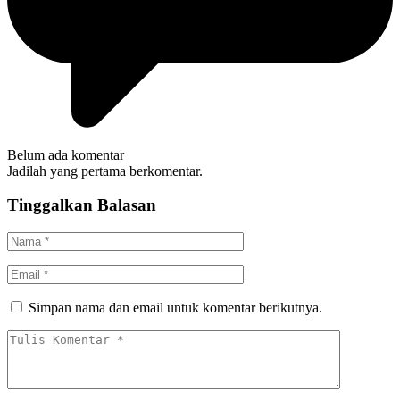
Belum ada komentar
Jadilah yang pertama berkomentar.
Tinggalkan Balasan
Simpan nama dan email untuk komentar berikutnya.