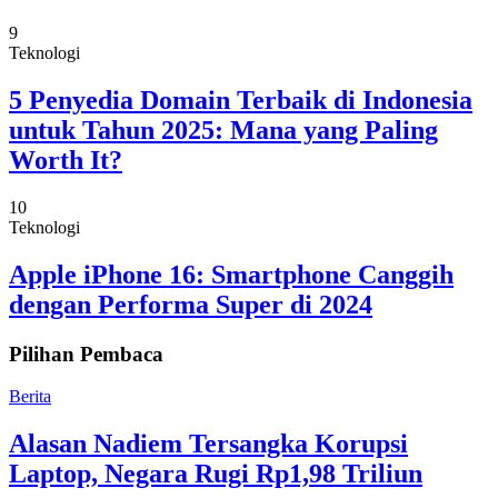
9
Teknologi
5 Penyedia Domain Terbaik di Indonesia
untuk Tahun 2025: Mana yang Paling
Worth It?
10
Teknologi
Apple iPhone 16: Smartphone Canggih
dengan Performa Super di 2024
Pilihan Pembaca
Berita
Alasan Nadiem Tersangka Korupsi
Laptop, Negara Rugi Rp1,98 Triliun