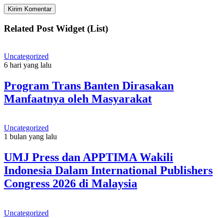
Related Post Widget (List)
Uncategorized
6 hari yang lalu
Program Trans Banten Dirasakan
Manfaatnya oleh Masyarakat
Uncategorized
1 bulan yang lalu
UMJ Press dan APPTIMA Wakili
Indonesia Dalam International Publishers
Congress 2026 di Malaysia
Uncategorized