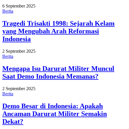
6 September 2025
Berita
Tragedi Trisakti 1998: Sejarah Kelam
yang Mengubah Arah Reformasi
Indonesia
2 September 2025
Berita
Mengapa Isu Darurat Militer Muncul
Saat Demo Indonesia Memanas?
2 September 2025
Berita
Demo Besar di Indonesia: Apakah
Ancaman Darurat Militer Semakin
Dekat?