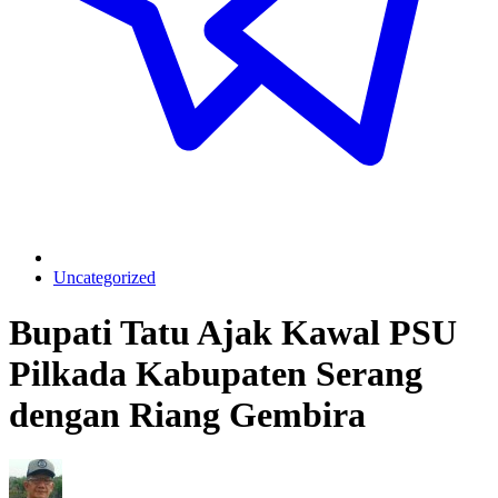
Uncategorized
Bupati Tatu Ajak Kawal PSU
Pilkada Kabupaten Serang
dengan Riang Gembira