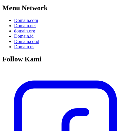
Menu Network
Domain.com
Domain.net
domain.org
Domain.id
Domain.co.id
Domain.us
Follow Kami