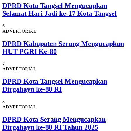
DPRD Kota Tangsel Mengucapkan
Selamat Hari Jadi ke-17 Kota Tangsel
6
ADVERTORIAL
DPRD Kabupaten Serang Mengucapkan
HUT PGRI Ke-80
7
ADVERTORIAL
DPRD Kota Tangsel Mengucapkan
Dirgahayu ke-80 RI
8
ADVERTORIAL
DPRD Kota Serang Mengucapkan
Dirgahayu ke-80 RI Tahun 2025