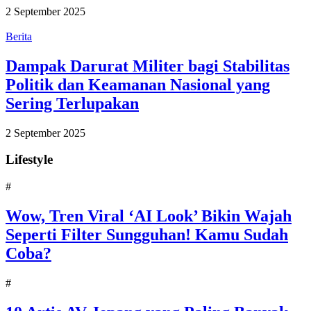
2 September 2025
Berita
Dampak Darurat Militer bagi Stabilitas
Politik dan Keamanan Nasional yang
Sering Terlupakan
2 September 2025
Lifestyle
#
Wow, Tren Viral ‘AI Look’ Bikin Wajah
Seperti Filter Sungguhan! Kamu Sudah
Coba?
#