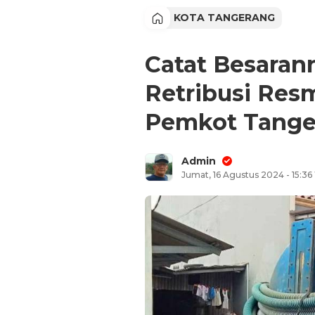
KOTA TANGERANG
Catat Besarann
Retribusi Resm
Pemkot Tange
Admin
Jumat, 16 Agustus 2024 - 15:36