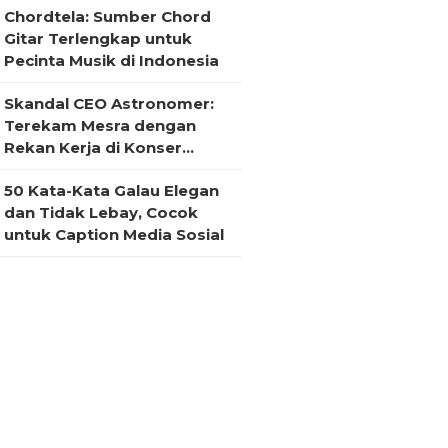
Chordtela: Sumber Chord
Gitar Terlengkap untuk
Pecinta Musik di Indonesia
Skandal CEO Astronomer:
Terekam Mesra dengan
Rekan Kerja di Konser
Coldplay
50 Kata-Kata Galau Elegan
dan Tidak Lebay, Cocok
untuk Caption Media Sosial