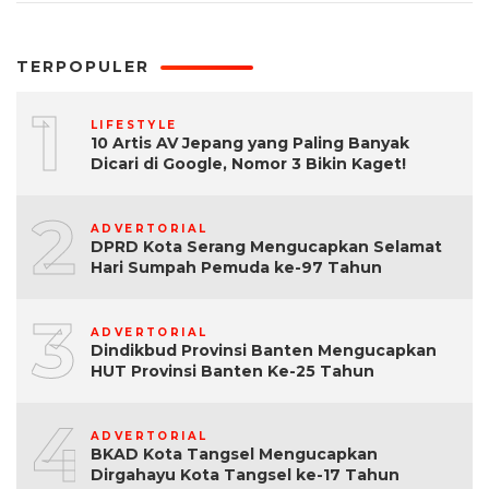
TERPOPULER
1
LIFESTYLE
10 Artis AV Jepang yang Paling Banyak
Dicari di Google, Nomor 3 Bikin Kaget!
2
ADVERTORIAL
DPRD Kota Serang Mengucapkan Selamat
Hari Sumpah Pemuda ke-97 Tahun
3
ADVERTORIAL
Dindikbud Provinsi Banten Mengucapkan
HUT Provinsi Banten Ke-25 Tahun
4
ADVERTORIAL
BKAD Kota Tangsel Mengucapkan
Dirgahayu Kota Tangsel ke-17 Tahun