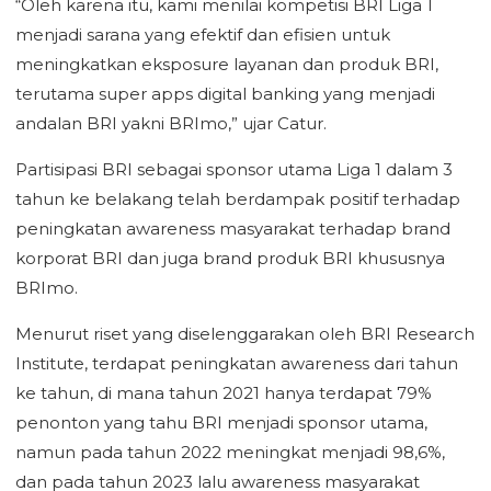
“Oleh karena itu, kami menilai kompetisi BRI Liga 1
menjadi sarana yang efektif dan efisien untuk
meningkatkan eksposure layanan dan produk BRI,
terutama super apps digital banking yang menjadi
andalan BRI yakni BRImo,” ujar Catur.
Partisipasi BRI sebagai sponsor utama Liga 1 dalam 3
tahun ke belakang telah berdampak positif terhadap
peningkatan awareness masyarakat terhadap brand
korporat BRI dan juga brand produk BRI khususnya
BRImo.
Menurut riset yang diselenggarakan oleh BRI Research
Institute, terdapat peningkatan awareness dari tahun
ke tahun, di mana tahun 2021 hanya terdapat 79%
penonton yang tahu BRI menjadi sponsor utama,
namun pada tahun 2022 meningkat menjadi 98,6%,
dan pada tahun 2023 lalu awareness masyarakat