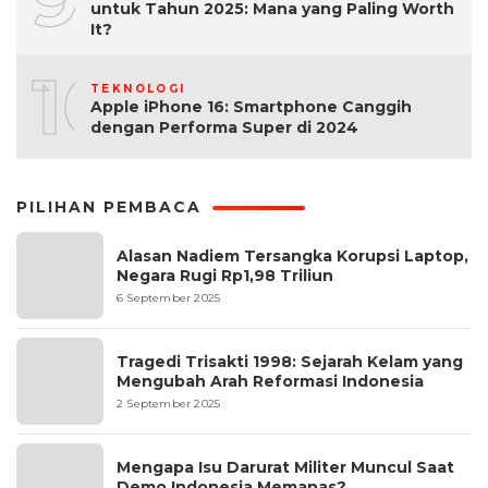
untuk Tahun 2025: Mana yang Paling Worth
It?
10
TEKNOLOGI
Apple iPhone 16: Smartphone Canggih
dengan Performa Super di 2024
PILIHAN PEMBACA
Alasan Nadiem Tersangka Korupsi Laptop,
Negara Rugi Rp1,98 Triliun
6 September 2025
Tragedi Trisakti 1998: Sejarah Kelam yang
Mengubah Arah Reformasi Indonesia
2 September 2025
Mengapa Isu Darurat Militer Muncul Saat
Demo Indonesia Memanas?