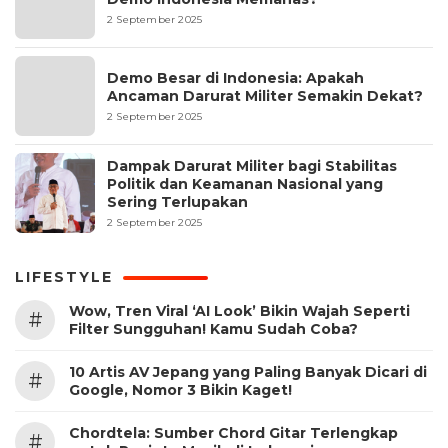
2 September 2025
Demo Besar di Indonesia: Apakah
Ancaman Darurat Militer Semakin Dekat?
2 September 2025
Dampak Darurat Militer bagi Stabilitas
Politik dan Keamanan Nasional yang
Sering Terlupakan
2 September 2025
LIFESTYLE
Wow, Tren Viral ‘AI Look’ Bikin Wajah Seperti
#
Filter Sungguhan! Kamu Sudah Coba?
10 Artis AV Jepang yang Paling Banyak Dicari di
#
Google, Nomor 3 Bikin Kaget!
Chordtela: Sumber Chord Gitar Terlengkap
#