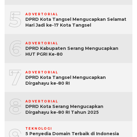
5
ADVERTORIAL
DPRD Kota Tangsel Mengucapkan Selamat
Hari Jadi ke-17 Kota Tangsel
6
ADVERTORIAL
DPRD Kabupaten Serang Mengucapkan
HUT PGRI Ke-80
7
ADVERTORIAL
DPRD Kota Tangsel Mengucapkan
Dirgahayu ke-80 RI
8
ADVERTORIAL
DPRD Kota Serang Mengucapkan
Dirgahayu ke-80 RI Tahun 2025
9
TEKNOLOGI
5 Penyedia Domain Terbaik di Indonesia