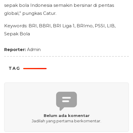
sepak bola Indonesia semakin bersinar di pentas
global,” pungkas Catur.
Keywords: BRI, BBRI, BRI Liga 1, BRImo, PSSI, LIB,
Sepak Bola
Reporter:
Admin
TAG
Belum ada komentar
Jadilah yang pertama berkomentar.