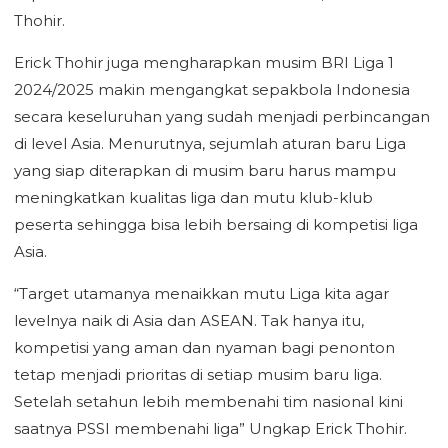
Thohir.
Erick Thohir juga mengharapkan musim BRI Liga 1
2024/2025 makin mengangkat sepakbola Indonesia
secara keseluruhan yang sudah menjadi perbincangan
di level Asia. Menurutnya, sejumlah aturan baru Liga
yang siap diterapkan di musim baru harus mampu
meningkatkan kualitas liga dan mutu klub-klub
peserta sehingga bisa lebih bersaing di kompetisi liga
Asia.
“Target utamanya menaikkan mutu Liga kita agar
levelnya naik di Asia dan ASEAN. Tak hanya itu,
kompetisi yang aman dan nyaman bagi penonton
tetap menjadi prioritas di setiap musim baru liga.
Setelah setahun lebih membenahi tim nasional kini
saatnya PSSI membenahi liga” Ungkap Erick Thohir.