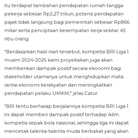
itu terdapat tambahan pendapatan rumah tangga
pekerja sebesar Rp2,27 triliun, potensi pendapatan
pajak tidak langsung bagi pemerintah sebesar Rp866
miliar serta penciptaan kesempatan kerja sekitar 45
ribu orang.
“Berdasarkan hasil riset tersebut, kompetisi BRI Liga 1
musim 2024-2025 kami proyeksikan juga akan
memberikan dampak positif secara ekonomi bagi
stakeholder utamanya untuk menghidupkan mata
rantai ekonomi kerakyatan dan meningkatkan
pendapatan pelaku UMKM,” jelas Catur.
“BRI tentu berharap berjalannya kompetisi BRI Liga 1
ini dapat memberi dampak positif terhadap iklim
kompetisi sepak bola nasional, sehingga liga ini dapat
mencetak talenta-talenta muda berbakat yang akan