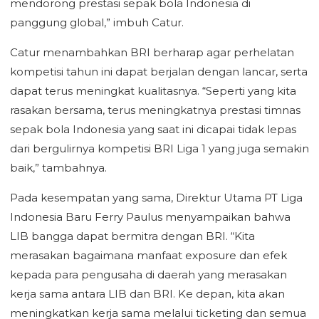
mendorong prestasi sepak bola Indonesia di
panggung global,” imbuh Catur.
Catur menambahkan BRI berharap agar perhelatan
kompetisi tahun ini dapat berjalan dengan lancar, serta
dapat terus meningkat kualitasnya. “Seperti yang kita
rasakan bersama, terus meningkatnya prestasi timnas
sepak bola Indonesia yang saat ini dicapai tidak lepas
dari bergulirnya kompetisi BRI Liga 1 yang juga semakin
baik,” tambahnya.
Pada kesempatan yang sama, Direktur Utama PT Liga
Indonesia Baru Ferry Paulus menyampaikan bahwa
LIB bangga dapat bermitra dengan BRI. “Kita
merasakan bagaimana manfaat exposure dan efek
kepada para pengusaha di daerah yang merasakan
kerja sama antara LIB dan BRI. Ke depan, kita akan
meningkatkan kerja sama melalui ticketing dan semua