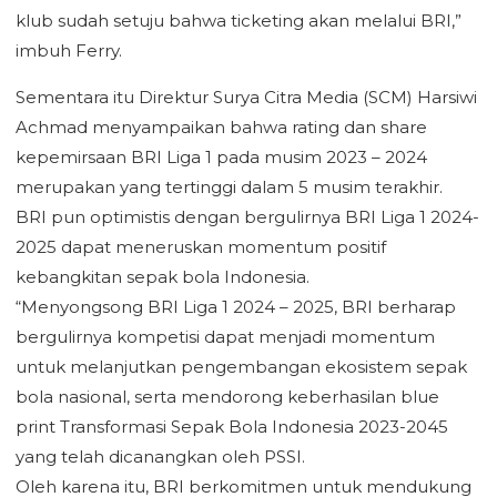
klub sudah setuju bahwa ticketing akan melalui BRI,”
imbuh Ferry.
Sementara itu Direktur Surya Citra Media (SCM) Harsiwi
Achmad menyampaikan bahwa rating dan share
kepemirsaan BRI Liga 1 pada musim 2023 – 2024
merupakan yang tertinggi dalam 5 musim terakhir.
BRI pun optimistis dengan bergulirnya BRI Liga 1 2024-
2025 dapat meneruskan momentum positif
kebangkitan sepak bola Indonesia.
“Menyongsong BRI Liga 1 2024 – 2025, BRI berharap
bergulirnya kompetisi dapat menjadi momentum
untuk melanjutkan pengembangan ekosistem sepak
bola nasional, serta mendorong keberhasilan blue
print Transformasi Sepak Bola Indonesia 2023-2045
yang telah dicanangkan oleh PSSI.
Oleh karena itu, BRI berkomitmen untuk mendukung