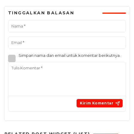
TINGGALKAN BALASAN
Simpan nama dan email untuk komentar berikutnya.