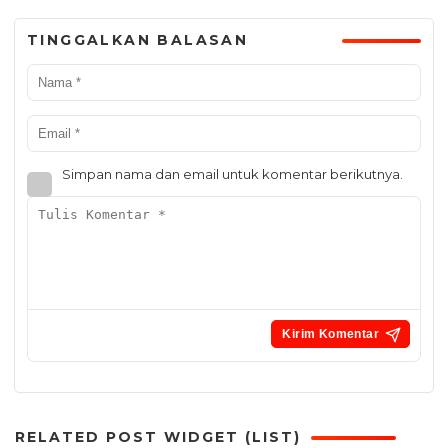
TINGGALKAN BALASAN
Simpan nama dan email untuk komentar berikutnya.
RELATED POST WIDGET (LIST)