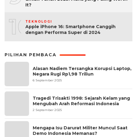
It?
10
TEKNOLOGI
Apple iPhone 16: Smartphone Canggih
dengan Performa Super di 2024
PILIHAN PEMBACA
Alasan Nadiem Tersangka Korupsi Laptop,
Negara Rugi Rp1,98 Triliun
6 September 2025
Tragedi Trisakti 1998: Sejarah Kelam yang
Mengubah Arah Reformasi Indonesia
2 September 2025
Mengapa Isu Darurat Militer Muncul Saat
Demo Indonesia Memanas?