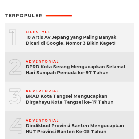
TERPOPULER
1
LIFESTYLE
10 Artis AV Jepang yang Paling Banyak
Dicari di Google, Nomor 3 Bikin Kaget!
2
ADVERTORIAL
DPRD Kota Serang Mengucapkan Selamat
Hari Sumpah Pemuda ke-97 Tahun
3
ADVERTORIAL
BKAD Kota Tangsel Mengucapkan
Dirgahayu Kota Tangsel ke-17 Tahun
4
ADVERTORIAL
Dindikbud Provinsi Banten Mengucapkan
HUT Provinsi Banten Ke-25 Tahun