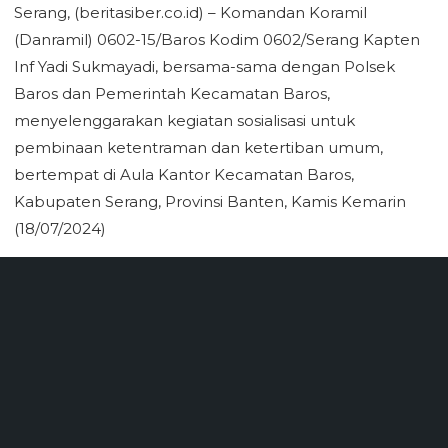
Serang, (beritasiber.co.id) – Komandan Koramil
(Danramil) 0602-15/Baros Kodim 0602/Serang Kapten
Inf Yadi Sukmayadi, bersama-sama dengan Polsek
Baros dan Pemerintah Kecamatan Baros,
menyelenggarakan kegiatan sosialisasi untuk
pembinaan ketentraman dan ketertiban umum,
bertempat di Aula Kantor Kecamatan Baros,
Kabupaten Serang, Provinsi Banten, Kamis Kemarin
(18/07/2024)