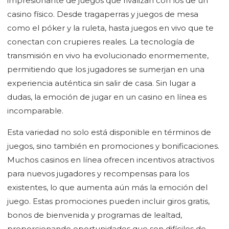
impresionante de juegos que rivalizan con los de un
casino físico. Desde tragaperras y juegos de mesa
como el póker y la ruleta, hasta juegos en vivo que te
conectan con crupieres reales. La tecnología de
transmisión en vivo ha evolucionado enormemente,
permitiendo que los jugadores se sumerjan en una
experiencia auténtica sin salir de casa. Sin lugar a
dudas, la emoción de jugar en un casino en línea es
incomparable.
Esta variedad no solo está disponible en términos de
juegos, sino también en promociones y bonificaciones.
Muchos casinos en línea ofrecen incentivos atractivos
para nuevos jugadores y recompensas para los
existentes, lo que aumenta aún más la emoción del
juego. Estas promociones pueden incluir giros gratis,
bonos de bienvenida y programas de lealtad,
proporcionando oportunidades que son difíciles de