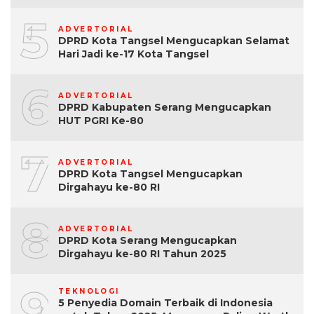
5
ADVERTORIAL
DPRD Kota Tangsel Mengucapkan Selamat
Hari Jadi ke-17 Kota Tangsel
6
ADVERTORIAL
DPRD Kabupaten Serang Mengucapkan
HUT PGRI Ke-80
7
ADVERTORIAL
DPRD Kota Tangsel Mengucapkan
Dirgahayu ke-80 RI
8
ADVERTORIAL
DPRD Kota Serang Mengucapkan
Dirgahayu ke-80 RI Tahun 2025
9
TEKNOLOGI
5 Penyedia Domain Terbaik di Indonesia