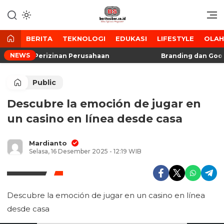
Lewati
ke
Media Tanggap Dan Akurat
BeritaSiber.co.id
konten
BERITA
TEKNOLOGI
EDUKASI
LIFESTYLE
OLA
NEWS
kumen Perizinan Perusahaan
Branding dan Google 
Public
Descubre la emoción de jugar en
un casino en línea desde casa
Mardianto
Selasa, 16 Desember 2025 - 12:19 WIB
Descubre la emoción de jugar en un casino en línea
desde casa