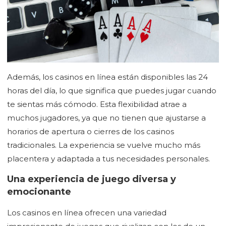
Además, los casinos en línea están disponibles las 24
horas del día, lo que significa que puedes jugar cuando
te sientas más cómodo. Esta flexibilidad atrae a
muchos jugadores, ya que no tienen que ajustarse a
horarios de apertura o cierres de los casinos
tradicionales. La experiencia se vuelve mucho más
placentera y adaptada a tus necesidades personales.
Una experiencia de juego diversa y
emocionante
Los casinos en línea ofrecen una variedad