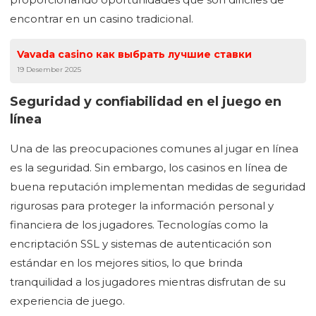
encontrar en un casino tradicional.
Vavada casino как выбрать лучшие ставки
19 Desember 2025
Seguridad y confiabilidad en el juego en
línea
Una de las preocupaciones comunes al jugar en línea
es la seguridad. Sin embargo, los casinos en línea de
buena reputación implementan medidas de seguridad
rigurosas para proteger la información personal y
financiera de los jugadores. Tecnologías como la
encriptación SSL y sistemas de autenticación son
estándar en los mejores sitios, lo que brinda
tranquilidad a los jugadores mientras disfrutan de su
experiencia de juego.