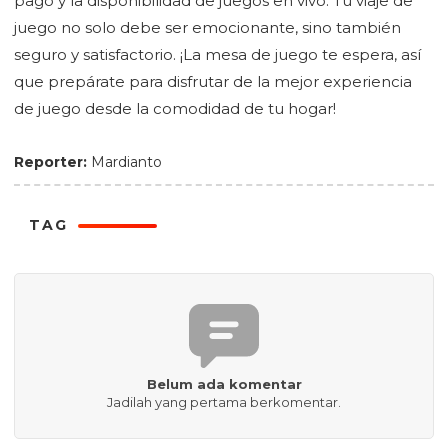
pago y la disponibilidad de juegos en vivo. Tu viaje de
juego no solo debe ser emocionante, sino también
seguro y satisfactorio. ¡La mesa de juego te espera, así
que prepárate para disfrutar de la mejor experiencia
de juego desde la comodidad de tu hogar!
Reporter:
Mardianto
TAG
Belum ada komentar
Jadilah yang pertama berkomentar.