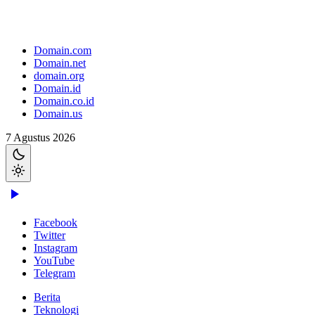
Domain.com
Domain.net
domain.org
Domain.id
Domain.co.id
Domain.us
7 Agustus 2026
Facebook
Twitter
Instagram
YouTube
Telegram
Berita
Teknologi