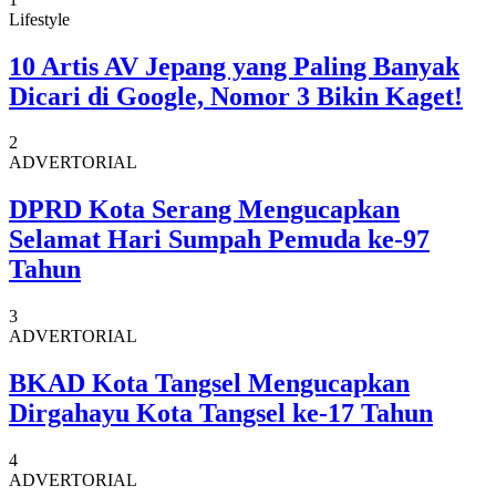
Lifestyle
10 Artis AV Jepang yang Paling Banyak
Dicari di Google, Nomor 3 Bikin Kaget!
2
ADVERTORIAL
DPRD Kota Serang Mengucapkan
Selamat Hari Sumpah Pemuda ke-97
Tahun
3
ADVERTORIAL
BKAD Kota Tangsel Mengucapkan
Dirgahayu Kota Tangsel ke-17 Tahun
4
ADVERTORIAL