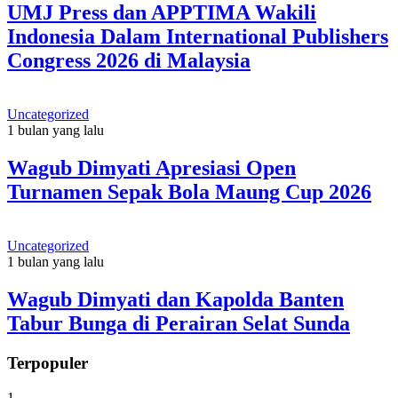
UMJ Press dan APPTIMA Wakili
Indonesia Dalam International Publishers
Congress 2026 di Malaysia
Uncategorized
1 bulan yang lalu
Wagub Dimyati Apresiasi Open
Turnamen Sepak Bola Maung Cup 2026
Uncategorized
1 bulan yang lalu
Wagub Dimyati dan Kapolda Banten
Tabur Bunga di Perairan Selat Sunda
Terpopuler
1