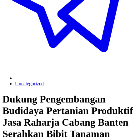
Uncategorized
Dukung Pengembangan
Budidaya Pertanian Produktif
Jasa Raharja Cabang Banten
Serahkan Bibit Tanaman