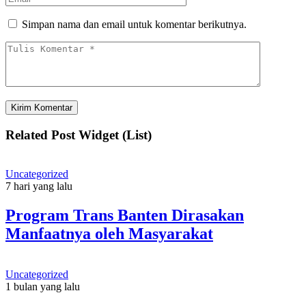
Simpan nama dan email untuk komentar berikutnya.
Related Post Widget (List)
Uncategorized
7 hari yang lalu
Program Trans Banten Dirasakan
Manfaatnya oleh Masyarakat
Uncategorized
1 bulan yang lalu