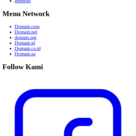
Inspirasi
Menu Network
Domain.com
Domain.net
domain.org
Domain.id
Domain.co.id
Domain.us
Follow Kami