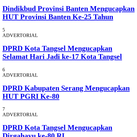
Dindikbud Provinsi Banten Mengucapkan
HUT Provinsi Banten Ke-25 Tahun
5
ADVERTORIAL
DPRD Kota Tangsel Mengucapkan
Selamat Hari Jadi ke-17 Kota Tangsel
6
ADVERTORIAL
DPRD Kabupaten Serang Mengucapkan
HUT PGRI Ke-80
7
ADVERTORIAL
DPRD Kota Tangsel Mengucapkan
Dirgahayu ke-80 RI