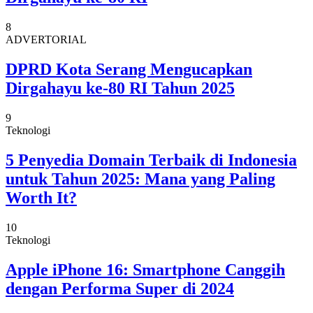
8
ADVERTORIAL
DPRD Kota Serang Mengucapkan
Dirgahayu ke-80 RI Tahun 2025
9
Teknologi
5 Penyedia Domain Terbaik di Indonesia
untuk Tahun 2025: Mana yang Paling
Worth It?
10
Teknologi
Apple iPhone 16: Smartphone Canggih
dengan Performa Super di 2024