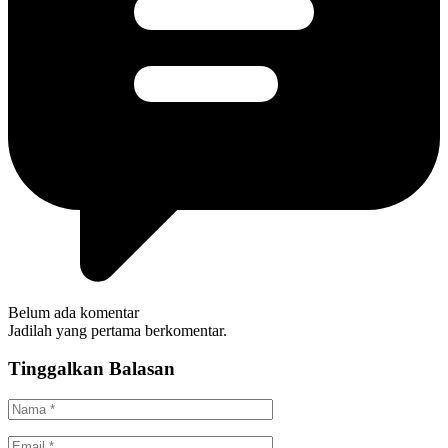
Belum ada komentar
Jadilah yang pertama berkomentar.
Tinggalkan Balasan