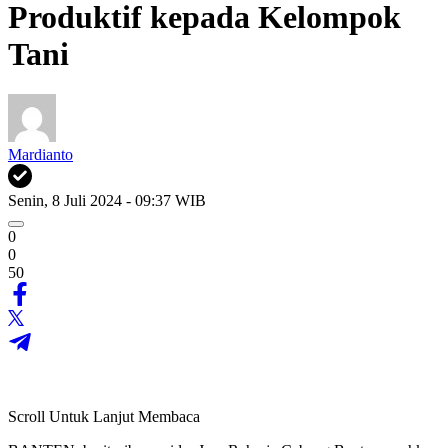
Produktif kepada Kelompok
Tani
Mardianto
Senin, 8 Juli 2024 - 09:37 WIB
0
0
50
Scroll Untuk Lanjut Membaca