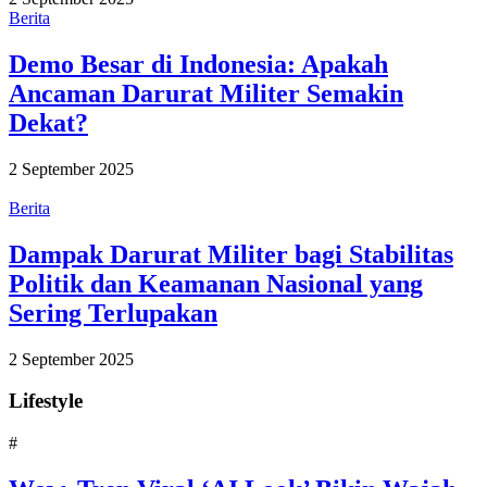
Berita
Demo Besar di Indonesia: Apakah
Ancaman Darurat Militer Semakin
Dekat?
2 September 2025
Berita
Dampak Darurat Militer bagi Stabilitas
Politik dan Keamanan Nasional yang
Sering Terlupakan
2 September 2025
Lifestyle
#