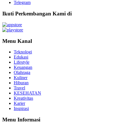
Telegram
Ikuti Perkembangan Kami di
Menu Kanal
Teknologi
Edukasi
Lifestyle
Keuangan
Olahraga
Kuliner
Hiburan
Travel
KESEHATAN
Kreativitas
Karier
Inspirasi
Menu Informasi