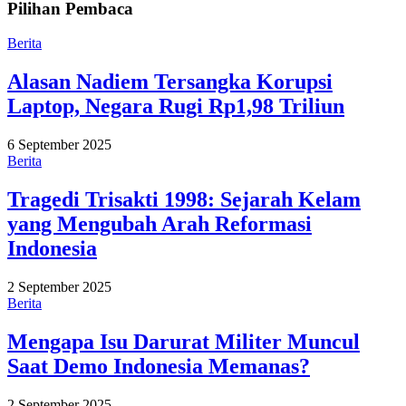
Pilihan Pembaca
Berita
Alasan Nadiem Tersangka Korupsi
Laptop, Negara Rugi Rp1,98 Triliun
6 September 2025
Berita
Tragedi Trisakti 1998: Sejarah Kelam
yang Mengubah Arah Reformasi
Indonesia
2 September 2025
Berita
Mengapa Isu Darurat Militer Muncul
Saat Demo Indonesia Memanas?
2 September 2025