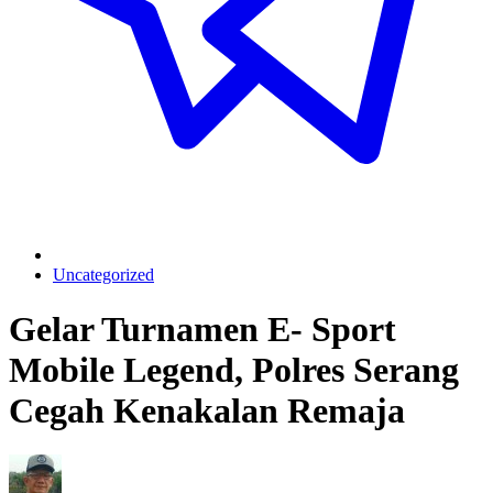
Uncategorized
Gelar Turnamen E- Sport
Mobile Legend, Polres Serang
Cegah Kenakalan Remaja