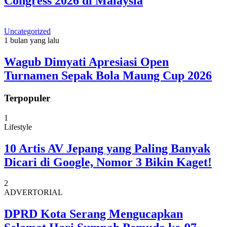
Congress 2026 di Malaysia
Uncategorized
1 bulan yang lalu
Wagub Dimyati Apresiasi Open
Turnamen Sepak Bola Maung Cup 2026
Terpopuler
1
Lifestyle
10 Artis AV Jepang yang Paling Banyak
Dicari di Google, Nomor 3 Bikin Kaget!
2
ADVERTORIAL
DPRD Kota Serang Mengucapkan