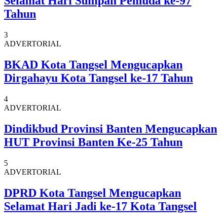
Selamat Hari Sumpah Pemuda ke-97
Tahun
3
ADVERTORIAL
BKAD Kota Tangsel Mengucapkan
Dirgahayu Kota Tangsel ke-17 Tahun
4
ADVERTORIAL
Dindikbud Provinsi Banten Mengucapkan
HUT Provinsi Banten Ke-25 Tahun
5
ADVERTORIAL
DPRD Kota Tangsel Mengucapkan
Selamat Hari Jadi ke-17 Kota Tangsel