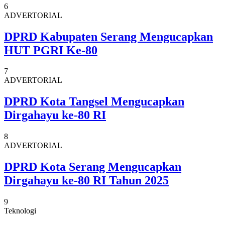
6
ADVERTORIAL
DPRD Kabupaten Serang Mengucapkan
HUT PGRI Ke-80
7
ADVERTORIAL
DPRD Kota Tangsel Mengucapkan
Dirgahayu ke-80 RI
8
ADVERTORIAL
DPRD Kota Serang Mengucapkan
Dirgahayu ke-80 RI Tahun 2025
9
Teknologi