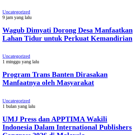
Uncategorized
9 jam yang lalu
Wagub Dimyati Dorong Desa Manfaatkan
Lahan Tidur untuk Perkuat Kemandirian
Uncategorized
1 minggu yang lalu
Program Trans Banten Dirasakan
Manfaatnya oleh Masyarakat
Uncategorized
1 bulan yang lalu
UMJ Press dan APPTIMA Wakili
Indonesia Dalam International Publishers