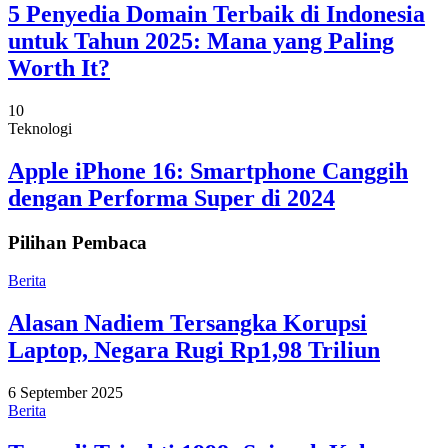
5 Penyedia Domain Terbaik di Indonesia
untuk Tahun 2025: Mana yang Paling
Worth It?
10
Teknologi
Apple iPhone 16: Smartphone Canggih
dengan Performa Super di 2024
Pilihan Pembaca
Berita
Alasan Nadiem Tersangka Korupsi
Laptop, Negara Rugi Rp1,98 Triliun
6 September 2025
Berita