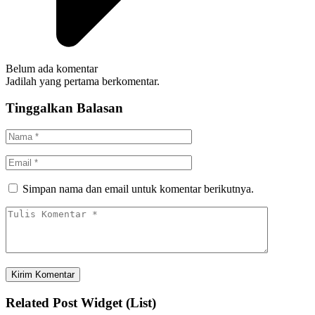
Belum ada komentar
Jadilah yang pertama berkomentar.
Tinggalkan Balasan
Simpan nama dan email untuk komentar berikutnya.
Related Post Widget (List)