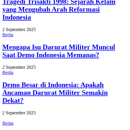
Tragedi Trisakti 1998: Sejarah Kelam
yang Mengubah Arah Reformasi
Indonesia
2 September 2025
Berita
Mengapa Isu Darurat Militer Muncul
Saat Demo Indonesia Memanas?
2 September 2025
Berita
Demo Besar di Indonesia: Apakah
Ancaman Darurat Militer Semakin
Dekat?
2 September 2025
Berita