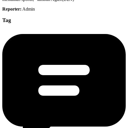
Reporter:
Admin
Tag