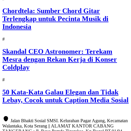
Chordtela: Sumber Chord Gitar
Terlengkap untuk Pecinta Musik di
Indonesia
#
Skandal CEO Astronomer: Terekam
Mesra dengan Rekan Kerja di Konser
Coldplay
#
50 Kata-Kata Galau Elegan dan Tidak
Lebay, Cocok untuk Caption Media Sosial
Jalan Bhakti Sosial SMSI. Kelurahan Pagar Agung, Kecamatan
Walantaka, Kota Serang || ALAMAT KANTOR CABANG