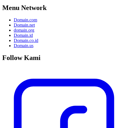
Menu Network
Domain.com
Domain.net
domain.org
Domain.id
Domain.co.id
Domain.us
Follow Kami