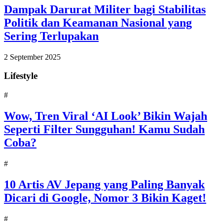
Dampak Darurat Militer bagi Stabilitas
Politik dan Keamanan Nasional yang
Sering Terlupakan
2 September 2025
Lifestyle
#
Wow, Tren Viral ‘AI Look’ Bikin Wajah
Seperti Filter Sungguhan! Kamu Sudah
Coba?
#
10 Artis AV Jepang yang Paling Banyak
Dicari di Google, Nomor 3 Bikin Kaget!
#