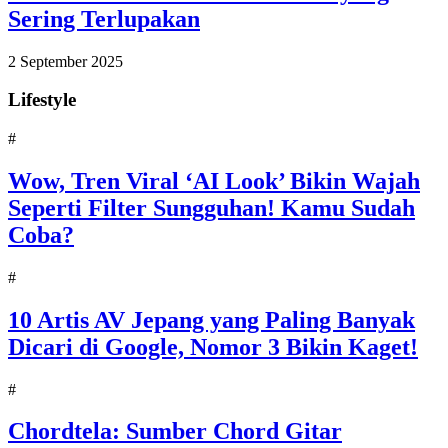
Sering Terlupakan
2 September 2025
Lifestyle
#
Wow, Tren Viral ‘AI Look’ Bikin Wajah
Seperti Filter Sungguhan! Kamu Sudah
Coba?
#
10 Artis AV Jepang yang Paling Banyak
Dicari di Google, Nomor 3 Bikin Kaget!
#
Chordtela: Sumber Chord Gitar