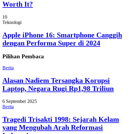
Worth It?
10
Teknologi
Apple iPhone 16: Smartphone Canggih
dengan Performa Super di 2024
Pilihan Pembaca
Berita
Alasan Nadiem Tersangka Korupsi
Laptop, Negara Rugi Rp1,98 Triliun
6 September 2025
Berita
Tragedi Trisakti 1998: Sejarah Kelam
yang Mengubah Arah Reformasi