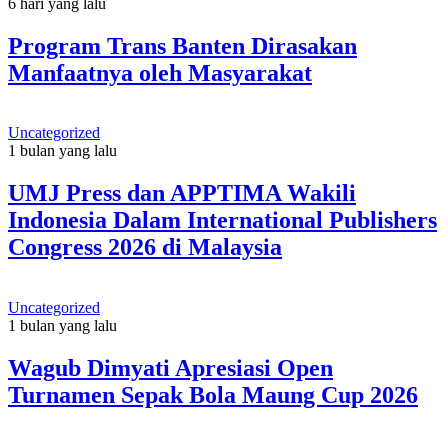
6 hari yang lalu
Program Trans Banten Dirasakan
Manfaatnya oleh Masyarakat
Uncategorized
1 bulan yang lalu
UMJ Press dan APPTIMA Wakili
Indonesia Dalam International Publishers
Congress 2026 di Malaysia
Uncategorized
1 bulan yang lalu
Wagub Dimyati Apresiasi Open
Turnamen Sepak Bola Maung Cup 2026