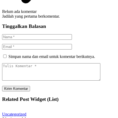
Belum ada komentar
Jadilah yang pertama berkomentar.
Tinggalkan Balasan
Simpan nama dan email untuk komentar berikutnya.
Related Post Widget (List)
Uncategorized