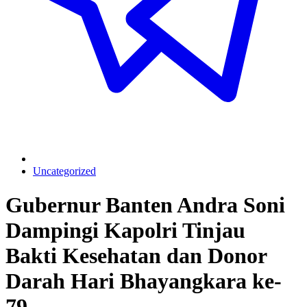
Uncategorized
Gubernur Banten Andra Soni
Dampingi Kapolri Tinjau
Bakti Kesehatan dan Donor
Darah Hari Bhayangkara ke-
79