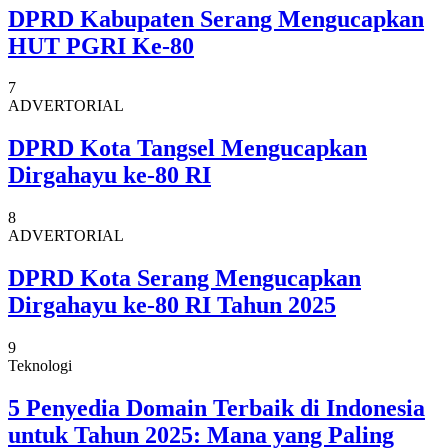
DPRD Kabupaten Serang Mengucapkan
HUT PGRI Ke-80
7
ADVERTORIAL
DPRD Kota Tangsel Mengucapkan
Dirgahayu ke-80 RI
8
ADVERTORIAL
DPRD Kota Serang Mengucapkan
Dirgahayu ke-80 RI Tahun 2025
9
Teknologi
5 Penyedia Domain Terbaik di Indonesia
untuk Tahun 2025: Mana yang Paling