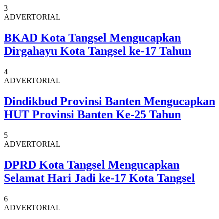
3
ADVERTORIAL
BKAD Kota Tangsel Mengucapkan
Dirgahayu Kota Tangsel ke-17 Tahun
4
ADVERTORIAL
Dindikbud Provinsi Banten Mengucapkan
HUT Provinsi Banten Ke-25 Tahun
5
ADVERTORIAL
DPRD Kota Tangsel Mengucapkan
Selamat Hari Jadi ke-17 Kota Tangsel
6
ADVERTORIAL