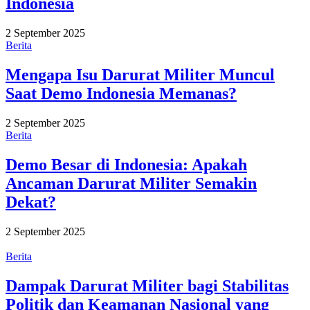
Indonesia
2 September 2025
Berita
Mengapa Isu Darurat Militer Muncul
Saat Demo Indonesia Memanas?
2 September 2025
Berita
Demo Besar di Indonesia: Apakah
Ancaman Darurat Militer Semakin
Dekat?
2 September 2025
Berita
Dampak Darurat Militer bagi Stabilitas
Politik dan Keamanan Nasional yang