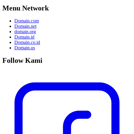
Menu Network
Domain.com
Domain.net
domain.org
Domain.id
Domain.co.id
Domain.us
Follow Kami