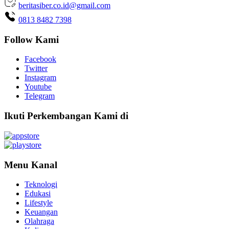
beritasiber.co.id@gmail.com
0813 8482 7398
Follow Kami
Facebook
Twitter
Instagram
Youtube
Telegram
Ikuti Perkembangan Kami di
Menu Kanal
Teknologi
Edukasi
Lifestyle
Keuangan
Olahraga