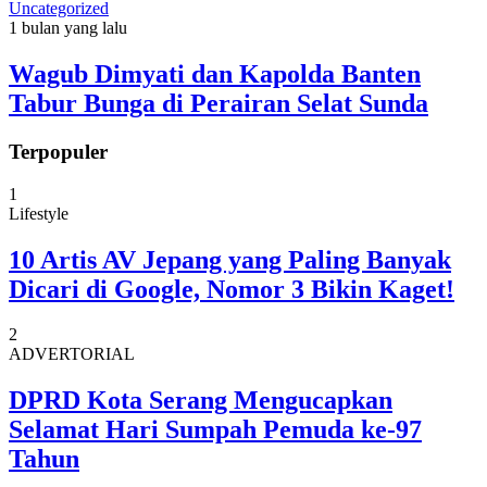
Uncategorized
1 bulan yang lalu
Wagub Dimyati dan Kapolda Banten
Tabur Bunga di Perairan Selat Sunda
Terpopuler
1
Lifestyle
10 Artis AV Jepang yang Paling Banyak
Dicari di Google, Nomor 3 Bikin Kaget!
2
ADVERTORIAL
DPRD Kota Serang Mengucapkan
Selamat Hari Sumpah Pemuda ke-97
Tahun