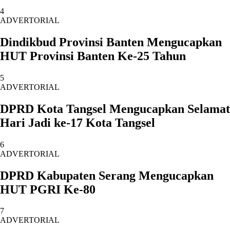
4
ADVERTORIAL
Dindikbud Provinsi Banten Mengucapkan
HUT Provinsi Banten Ke-25 Tahun
5
ADVERTORIAL
DPRD Kota Tangsel Mengucapkan Selamat
Hari Jadi ke-17 Kota Tangsel
6
ADVERTORIAL
DPRD Kabupaten Serang Mengucapkan
HUT PGRI Ke-80
7
ADVERTORIAL