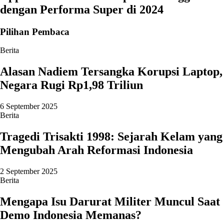
dengan Performa Super di 2024
Pilihan Pembaca
Berita
Alasan Nadiem Tersangka Korupsi Laptop,
Negara Rugi Rp1,98 Triliun
6 September 2025
Berita
Tragedi Trisakti 1998: Sejarah Kelam yang
Mengubah Arah Reformasi Indonesia
2 September 2025
Berita
Mengapa Isu Darurat Militer Muncul Saat
Demo Indonesia Memanas?