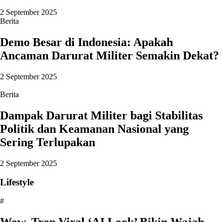
2 September 2025
Berita
Demo Besar di Indonesia: Apakah
Ancaman Darurat Militer Semakin Dekat?
2 September 2025
Berita
Dampak Darurat Militer bagi Stabilitas
Politik dan Keamanan Nasional yang
Sering Terlupakan
2 September 2025
Lifestyle
#
Wow, Tren Viral ‘AI Look’ Bikin Wajah