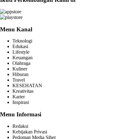
Menu Kanal
Teknologi
Edukasi
Lifestyle
Keuangan
Olahraga
Kuliner
Hiburan
Travel
KESEHATAN
Kreativitas
Karier
Inspirasi
Menu Informasi
Redaksi
Kebijakan Privasi
Pedoman Media Siber