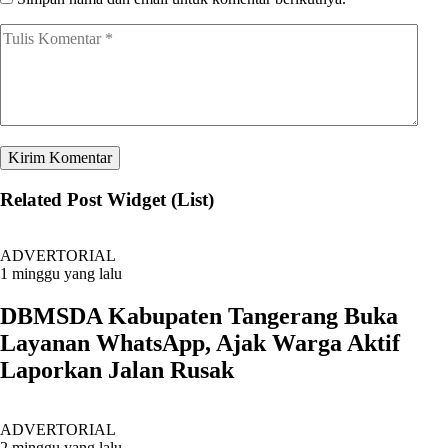
Related Post Widget (List)
ADVERTORIAL
1 minggu yang lalu
DBMSDA Kabupaten Tangerang Buka
Layanan WhatsApp, Ajak Warga Aktif
Laporkan Jalan Rusak
ADVERTORIAL
2 minggu yang lalu