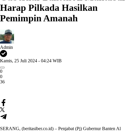
Harap Pilkada Hasilkan
Pemimpin Amanah
Admin
Kamis, 25 Juli 2024 - 04:24 WIB
0
0
36
SERANG, (beritasiber.co.id) – Penjabat (Pj) Gubernur Banten Al