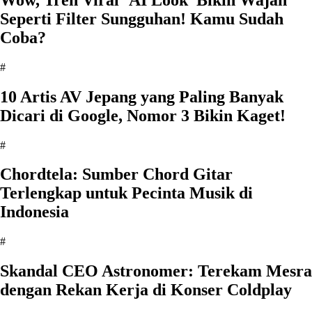
Seperti Filter Sungguhan! Kamu Sudah
Coba?
#
10 Artis AV Jepang yang Paling Banyak
Dicari di Google, Nomor 3 Bikin Kaget!
#
Chordtela: Sumber Chord Gitar
Terlengkap untuk Pecinta Musik di
Indonesia
#
Skandal CEO Astronomer: Terekam Mesra
dengan Rekan Kerja di Konser Coldplay