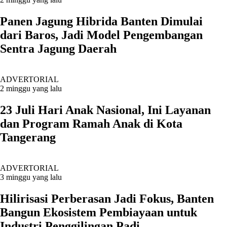
Panen Jagung Hibrida Banten Dimulai
dari Baros, Jadi Model Pengembangan
Sentra Jagung Daerah
ADVERTORIAL
2 minggu yang lalu
23 Juli Hari Anak Nasional, Ini Layanan
dan Program Ramah Anak di Kota
Tangerang
ADVERTORIAL
3 minggu yang lalu
Hilirisasi Perberasan Jadi Fokus, Banten
Bangun Ekosistem Pembiayaan untuk
Industri Penggilingan Padi