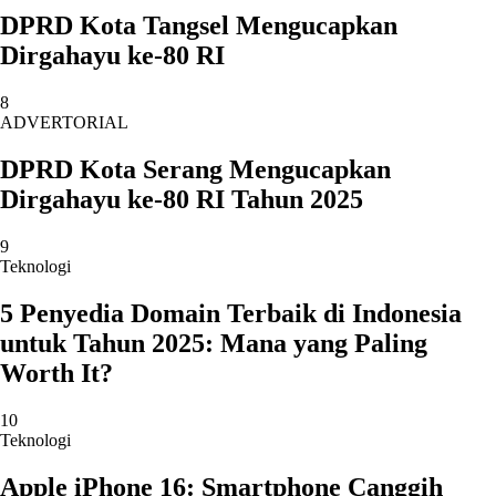
DPRD Kota Tangsel Mengucapkan
Dirgahayu ke-80 RI
8
ADVERTORIAL
DPRD Kota Serang Mengucapkan
Dirgahayu ke-80 RI Tahun 2025
9
Teknologi
5 Penyedia Domain Terbaik di Indonesia
untuk Tahun 2025: Mana yang Paling
Worth It?
10
Teknologi
Apple iPhone 16: Smartphone Canggih