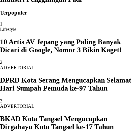
Terpopuler
1
Lifestyle
10 Artis AV Jepang yang Paling Banyak
Dicari di Google, Nomor 3 Bikin Kaget!
2
ADVERTORIAL
DPRD Kota Serang Mengucapkan Selamat
Hari Sumpah Pemuda ke-97 Tahun
3
ADVERTORIAL
BKAD Kota Tangsel Mengucapkan
Dirgahayu Kota Tangsel ke-17 Tahun