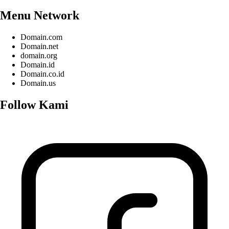
Menu Network
Domain.com
Domain.net
domain.org
Domain.id
Domain.co.id
Domain.us
Follow Kami