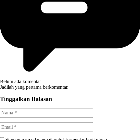
Belum ada komentar
Jadilah yang pertama berkomentar.
Tinggalkan Balasan
Simpan nama dan email untuk komentar berikutnya.