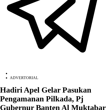
ADVERTORIAL
Hadiri Apel Gelar Pasukan
Pengamanan Pilkada, Pj
Gubernur Banten Al Muktabar