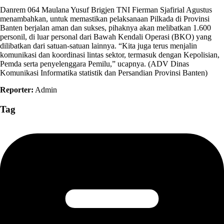
Danrem 064 Maulana Yusuf Brigjen TNI Fierman Sjafirial Agustus
menambahkan, untuk memastikan pelaksanaan Pilkada di Provinsi
Banten berjalan aman dan sukses, pihaknya akan melibatkan 1.600
personil, di luar personal dari Bawah Kendali Operasi (BKO) yang
dilibatkan dari satuan-satuan lainnya. “Kita juga terus menjalin
komunikasi dan koordinasi lintas sektor, termasuk dengan Kepolisian,
Pemda serta penyelenggara Pemilu,” ucapnya. (ADV Dinas
Komunikasi Informatika statistik dan Persandian Provinsi Banten)
Reporter:
Admin
Tag