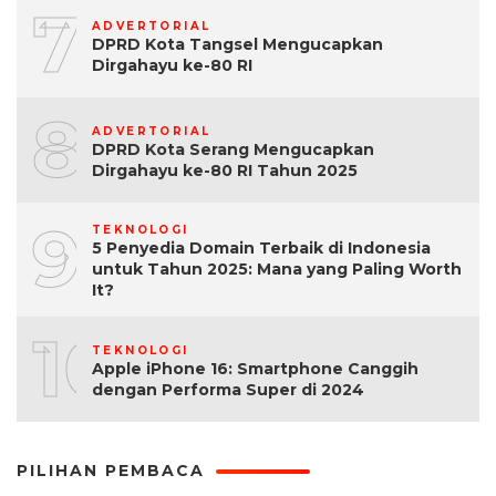
7
ADVERTORIAL
DPRD Kota Tangsel Mengucapkan
Dirgahayu ke-80 RI
8
ADVERTORIAL
DPRD Kota Serang Mengucapkan
Dirgahayu ke-80 RI Tahun 2025
9
TEKNOLOGI
5 Penyedia Domain Terbaik di Indonesia
untuk Tahun 2025: Mana yang Paling Worth
It?
10
TEKNOLOGI
Apple iPhone 16: Smartphone Canggih
dengan Performa Super di 2024
PILIHAN PEMBACA