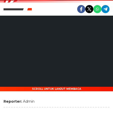
SCROLL UNTUK LANJUT MEMBACA
Reporter:
Admin