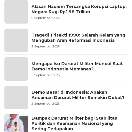
Alasan Nadiem Tersangka Korupsi Laptop,
Negara Rugi Rp1,98 Triliun
6 September 2025
Tragedi Trisakti 1998: Sejarah Kelam yang
Mengubah Arah Reformasi Indonesia
2 September 2025
Mengapa Isu Darurat Militer Muncul Saat
Demo Indonesia Memanas?
2 September 2025
Demo Besar di Indonesia: Apakah
Ancaman Darurat Militer Semakin Dekat?
2 September 2025
Dampak Darurat Militer bagi Stabilitas
Politik dan Keamanan Nasional yang
Sering Terlupakan