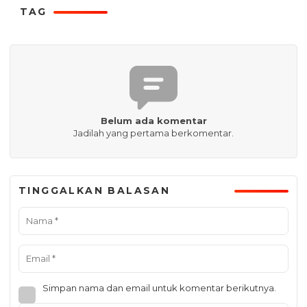
TAG
Belum ada komentar
Jadilah yang pertama berkomentar.
TINGGALKAN BALASAN
Simpan nama dan email untuk komentar berikutnya.