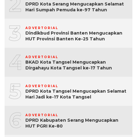
2
DPRD Kota Serang Mengucapkan Selamat
Hari Sumpah Pemuda ke-97 Tahun
3
ADVERTORIAL
Dindikbud Provinsi Banten Mengucapkan
HUT Provinsi Banten Ke-25 Tahun
4
ADVERTORIAL
BKAD Kota Tangsel Mengucapkan
Dirgahayu Kota Tangsel ke-17 Tahun
5
ADVERTORIAL
DPRD Kota Tangsel Mengucapkan Selamat
Hari Jadi ke-17 Kota Tangsel
6
ADVERTORIAL
DPRD Kabupaten Serang Mengucapkan
HUT PGRI Ke-80