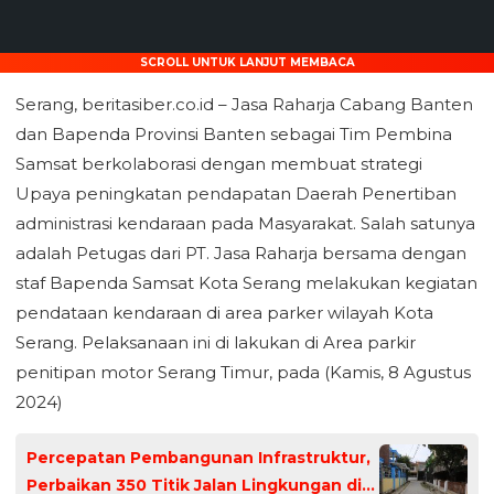
SCROLL UNTUK LANJUT MEMBACA
Serang, beritasiber.co.id – Jasa Raharja Cabang Banten
dan Bapenda Provinsi Banten sebagai Tim Pembina
Samsat berkolaborasi dengan membuat strategi
Upaya peningkatan pendapatan Daerah Penertiban
administrasi kendaraan pada Masyarakat. Salah satunya
adalah Petugas dari PT. Jasa Raharja bersama dengan
staf Bapenda Samsat Kota Serang melakukan kegiatan
pendataan kendaraan di area parker wilayah Kota
Serang. Pelaksanaan ini di lakukan di Area parkir
penitipan motor Serang Timur, pada (Kamis, 8 Agustus
2024)
Percepatan Pembangunan Infrastruktur,
Perbaikan 350 Titik Jalan Lingkungan di