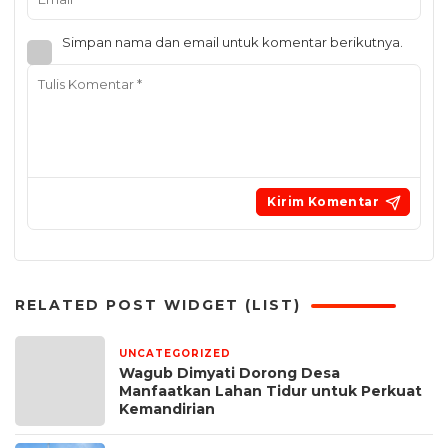
Simpan nama dan email untuk komentar berikutnya.
RELATED POST WIDGET (LIST)
UNCATEGORIZED
11 jam yang lalu
Wagub Dimyati Dorong Desa
Manfaatkan Lahan Tidur untuk Perkuat
Kemandirian