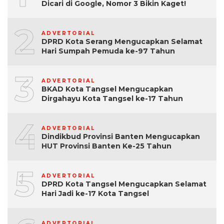
Dicari di Google, Nomor 3 Bikin Kaget!
2
ADVERTORIAL
DPRD Kota Serang Mengucapkan Selamat
Hari Sumpah Pemuda ke-97 Tahun
3
ADVERTORIAL
BKAD Kota Tangsel Mengucapkan
Dirgahayu Kota Tangsel ke-17 Tahun
4
ADVERTORIAL
Dindikbud Provinsi Banten Mengucapkan
HUT Provinsi Banten Ke-25 Tahun
5
ADVERTORIAL
DPRD Kota Tangsel Mengucapkan Selamat
Hari Jadi ke-17 Kota Tangsel
ADVERTORIAL