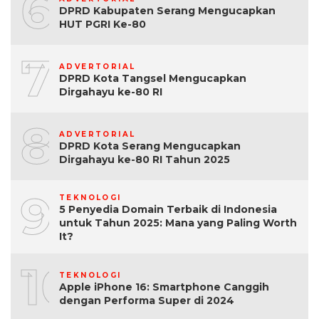
6
DPRD Kabupaten Serang Mengucapkan
HUT PGRI Ke-80
7
ADVERTORIAL
DPRD Kota Tangsel Mengucapkan
Dirgahayu ke-80 RI
8
ADVERTORIAL
DPRD Kota Serang Mengucapkan
Dirgahayu ke-80 RI Tahun 2025
9
TEKNOLOGI
5 Penyedia Domain Terbaik di Indonesia
untuk Tahun 2025: Mana yang Paling Worth
It?
10
TEKNOLOGI
Apple iPhone 16: Smartphone Canggih
dengan Performa Super di 2024