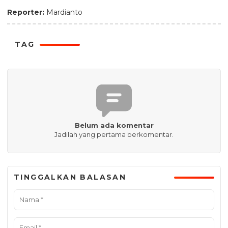
Reporter:
Mardianto
TAG
Belum ada komentar
Jadilah yang pertama berkomentar.
TINGGALKAN BALASAN