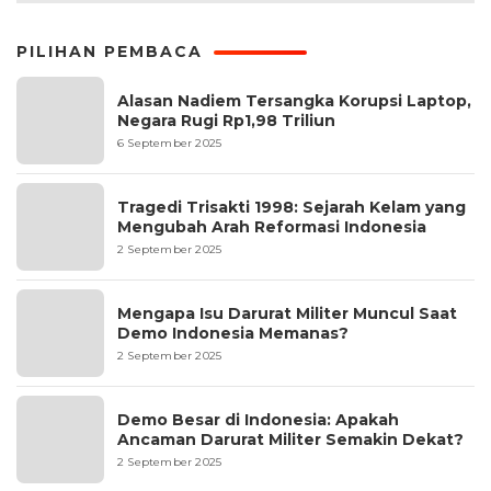
PILIHAN PEMBACA
Alasan Nadiem Tersangka Korupsi Laptop,
Negara Rugi Rp1,98 Triliun
6 September 2025
Tragedi Trisakti 1998: Sejarah Kelam yang
Mengubah Arah Reformasi Indonesia
2 September 2025
Mengapa Isu Darurat Militer Muncul Saat
Demo Indonesia Memanas?
2 September 2025
Demo Besar di Indonesia: Apakah
Ancaman Darurat Militer Semakin Dekat?
2 September 2025