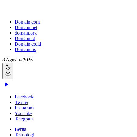
Domain.com
Domain.net
domain.org
Domain.id
Domain.co.id
Domain.us
8 Agustus 2026
Facebook
Twitter
Instagram
YouTube
Telegram
Berita
Teknologi