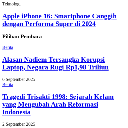
Teknologi
Apple iPhone 16: Smartphone Canggih
dengan Performa Super di 2024
Pilihan Pembaca
Berita
Alasan Nadiem Tersangka Korupsi
Laptop, Negara Rugi Rp1,98 Triliun
6 September 2025
Berita
Tragedi Trisakti 1998: Sejarah Kelam
yang Mengubah Arah Reformasi
Indonesia
2 September 2025