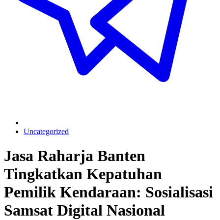
Uncategorized
Jasa Raharja Banten
Tingkatkan Kepatuhan
Pemilik Kendaraan: Sosialisasi
Samsat Digital Nasional