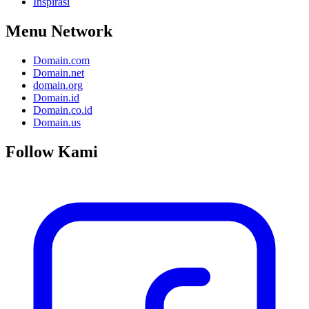
Inspirasi
Menu Network
Domain.com
Domain.net
domain.org
Domain.id
Domain.co.id
Domain.us
Follow Kami