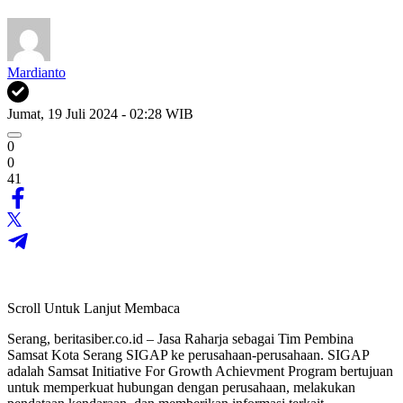
Mardianto
Jumat, 19 Juli 2024 - 02:28 WIB
0
0
41
Scroll Untuk Lanjut Membaca
Serang, beritasiber.co.id – Jasa Raharja sebagai Tim Pembina
Samsat Kota Serang SIGAP ke perusahaan-perusahaan. SIGAP
adalah Samsat Initiative For Growth Achievment Program bertujuan
untuk memperkuat hubungan dengan perusahaan, melakukan