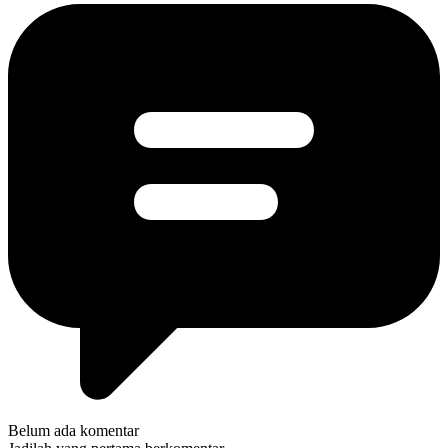
Belum ada komentar