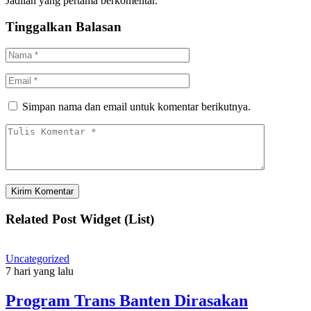
Jadilah yang pertama berkomentar.
Tinggalkan Balasan
Simpan nama dan email untuk komentar berikutnya.
Related Post Widget (List)
Uncategorized
7 hari yang lalu
Program Trans Banten Dirasakan