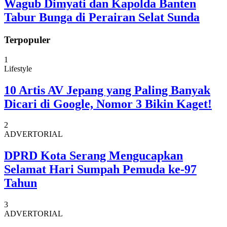
Wagub Dimyati dan Kapolda Banten
Tabur Bunga di Perairan Selat Sunda
Terpopuler
1
Lifestyle
10 Artis AV Jepang yang Paling Banyak
Dicari di Google, Nomor 3 Bikin Kaget!
2
ADVERTORIAL
DPRD Kota Serang Mengucapkan
Selamat Hari Sumpah Pemuda ke-97
Tahun
3
ADVERTORIAL