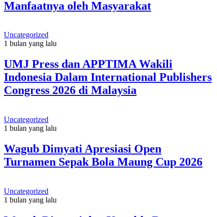
Manfaatnya oleh Masyarakat
Uncategorized
1 bulan yang lalu
UMJ Press dan APPTIMA Wakili
Indonesia Dalam International Publishers
Congress 2026 di Malaysia
Uncategorized
1 bulan yang lalu
Wagub Dimyati Apresiasi Open
Turnamen Sepak Bola Maung Cup 2026
Uncategorized
1 bulan yang lalu