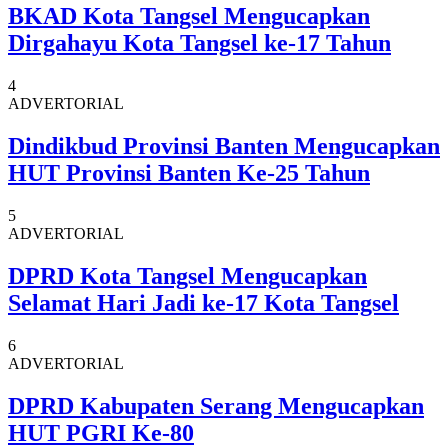
BKAD Kota Tangsel Mengucapkan
Dirgahayu Kota Tangsel ke-17 Tahun
4
ADVERTORIAL
Dindikbud Provinsi Banten Mengucapkan
HUT Provinsi Banten Ke-25 Tahun
5
ADVERTORIAL
DPRD Kota Tangsel Mengucapkan
Selamat Hari Jadi ke-17 Kota Tangsel
6
ADVERTORIAL
DPRD Kabupaten Serang Mengucapkan
HUT PGRI Ke-80