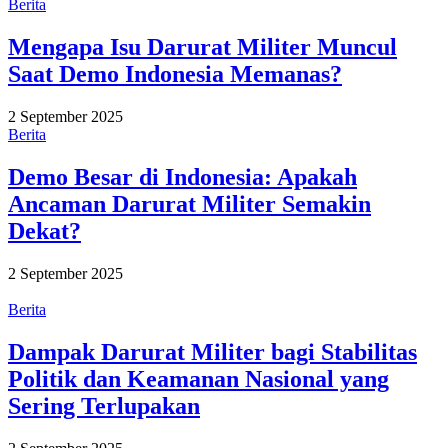
Berita
Mengapa Isu Darurat Militer Muncul
Saat Demo Indonesia Memanas?
2 September 2025
Berita
Demo Besar di Indonesia: Apakah
Ancaman Darurat Militer Semakin
Dekat?
2 September 2025
Berita
Dampak Darurat Militer bagi Stabilitas
Politik dan Keamanan Nasional yang
Sering Terlupakan