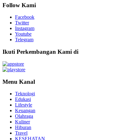
Follow Kami
Facebook
Twitter
Instagram
Youtube
Telegram
Ikuti Perkembangan Kami di
Menu Kanal
Teknologi
Edukasi
Lifestyle
Keuangan
Olahraga
Kuliner
Hiburan
Travel
KESEHATAN