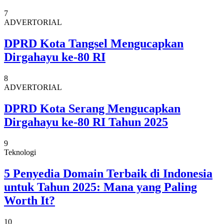
7
ADVERTORIAL
DPRD Kota Tangsel Mengucapkan
Dirgahayu ke-80 RI
8
ADVERTORIAL
DPRD Kota Serang Mengucapkan
Dirgahayu ke-80 RI Tahun 2025
9
Teknologi
5 Penyedia Domain Terbaik di Indonesia
untuk Tahun 2025: Mana yang Paling
Worth It?
10