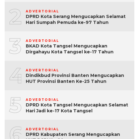
2
ADVERTORIAL
DPRD Kota Serang Mengucapkan Selamat
Hari Sumpah Pemuda ke-97 Tahun
3
ADVERTORIAL
BKAD Kota Tangsel Mengucapkan
Dirgahayu Kota Tangsel ke-17 Tahun
4
ADVERTORIAL
Dindikbud Provinsi Banten Mengucapkan
HUT Provinsi Banten Ke-25 Tahun
5
ADVERTORIAL
DPRD Kota Tangsel Mengucapkan Selamat
Hari Jadi ke-17 Kota Tangsel
6
ADVERTORIAL
DPRD Kabupaten Serang Mengucapkan