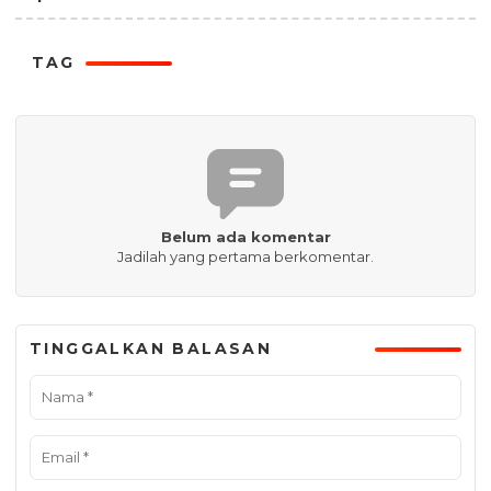
TAG
Belum ada komentar
Jadilah yang pertama berkomentar.
TINGGALKAN BALASAN