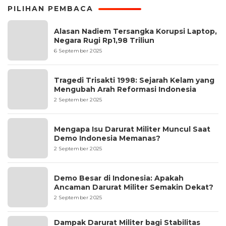
PILIHAN PEMBACA
Alasan Nadiem Tersangka Korupsi Laptop,
Negara Rugi Rp1,98 Triliun
6 September 2025
Tragedi Trisakti 1998: Sejarah Kelam yang
Mengubah Arah Reformasi Indonesia
2 September 2025
Mengapa Isu Darurat Militer Muncul Saat
Demo Indonesia Memanas?
2 September 2025
Demo Besar di Indonesia: Apakah
Ancaman Darurat Militer Semakin Dekat?
2 September 2025
Dampak Darurat Militer bagi Stabilitas