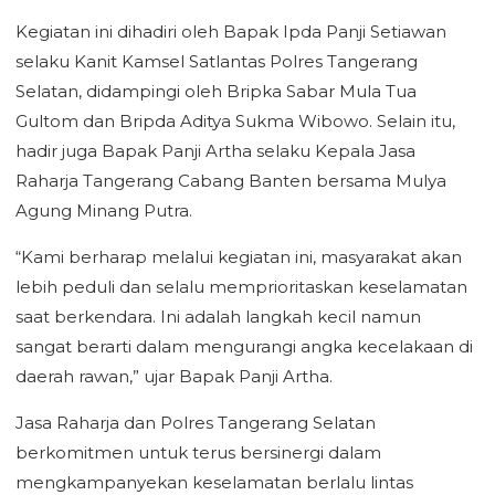
Kegiatan ini dihadiri oleh Bapak Ipda Panji Setiawan
selaku Kanit Kamsel Satlantas Polres Tangerang
Selatan, didampingi oleh Bripka Sabar Mula Tua
Gultom dan Bripda Aditya Sukma Wibowo. Selain itu,
hadir juga Bapak Panji Artha selaku Kepala Jasa
Raharja Tangerang Cabang Banten bersama Mulya
Agung Minang Putra.
“Kami berharap melalui kegiatan ini, masyarakat akan
lebih peduli dan selalu memprioritaskan keselamatan
saat berkendara. Ini adalah langkah kecil namun
sangat berarti dalam mengurangi angka kecelakaan di
daerah rawan,” ujar Bapak Panji Artha.
Jasa Raharja dan Polres Tangerang Selatan
berkomitmen untuk terus bersinergi dalam
mengkampanyekan keselamatan berlalu lintas