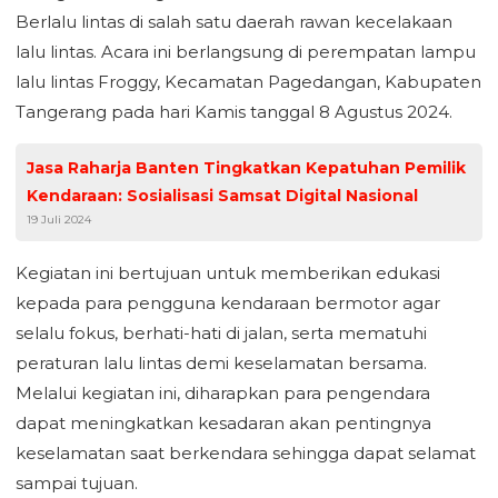
Berlalu lintas di salah satu daerah rawan kecelakaan
lalu lintas. Acara ini berlangsung di perempatan lampu
lalu lintas Froggy, Kecamatan Pagedangan, Kabupaten
Tangerang pada hari Kamis tanggal 8 Agustus 2024.
Jasa Raharja Banten Tingkatkan Kepatuhan Pemilik
Kendaraan: Sosialisasi Samsat Digital Nasional
19 Juli 2024
Kegiatan ini bertujuan untuk memberikan edukasi
kepada para pengguna kendaraan bermotor agar
selalu fokus, berhati-hati di jalan, serta mematuhi
peraturan lalu lintas demi keselamatan bersama.
Melalui kegiatan ini, diharapkan para pengendara
dapat meningkatkan kesadaran akan pentingnya
keselamatan saat berkendara sehingga dapat selamat
sampai tujuan.