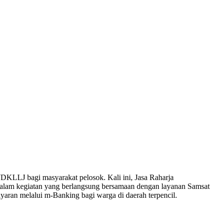
KLLJ bagi masyarakat pelosok. Kali ini, Jasa Raharja
alam kegiatan yang berlangsung bersamaan dengan layanan Samsat
yaran melalui m-Banking bagi warga di daerah terpencil.