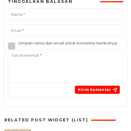
TINGGALKAN BALASAN
Simpan nama dan email untuk komentar berikutnya.
RELATED POST WIDGET (LIST)