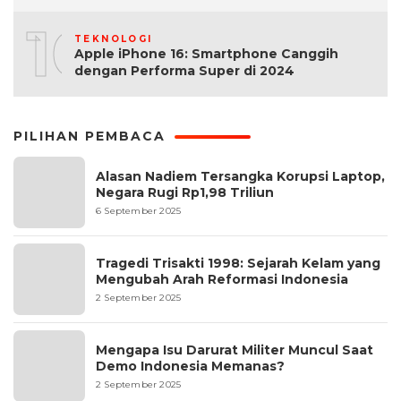
10
TEKNOLOGI
Apple iPhone 16: Smartphone Canggih
dengan Performa Super di 2024
PILIHAN PEMBACA
Alasan Nadiem Tersangka Korupsi Laptop,
Negara Rugi Rp1,98 Triliun
6 September 2025
Tragedi Trisakti 1998: Sejarah Kelam yang
Mengubah Arah Reformasi Indonesia
2 September 2025
Mengapa Isu Darurat Militer Muncul Saat
Demo Indonesia Memanas?
2 September 2025