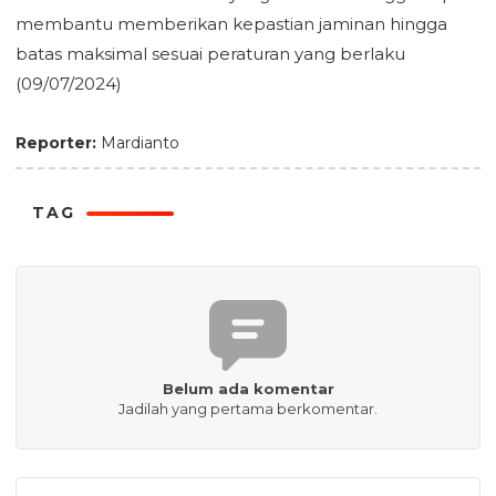
membantu memberikan kepastian jaminan hingga
batas maksimal sesuai peraturan yang berlaku
(09/07/2024)
Reporter:
Mardianto
TAG
Belum ada komentar
Jadilah yang pertama berkomentar.