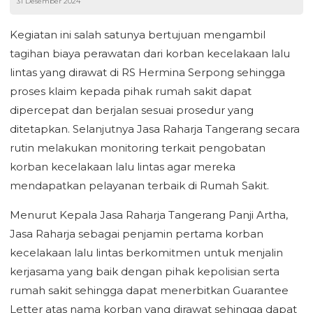
31 Desember 2024
Kegiatan ini salah satunya bertujuan mengambil
tagihan biaya perawatan dari korban kecelakaan lalu
lintas yang dirawat di RS Hermina Serpong sehingga
proses klaim kepada pihak rumah sakit dapat
dipercepat dan berjalan sesuai prosedur yang
ditetapkan. Selanjutnya Jasa Raharja Tangerang secara
rutin melakukan monitoring terkait pengobatan
korban kecelakaan lalu lintas agar mereka
mendapatkan pelayanan terbaik di Rumah Sakit.
Menurut Kepala Jasa Raharja Tangerang Panji Artha,
Jasa Raharja sebagai penjamin pertama korban
kecelakaan lalu lintas berkomitmen untuk menjalin
kerjasama yang baik dengan pihak kepolisian serta
rumah sakit sehingga dapat menerbitkan Guarantee
Letter atas nama korban yang dirawat sehingga dapat