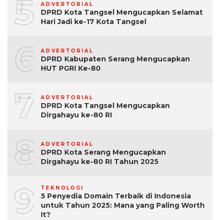
5
ADVERTORIAL
DPRD Kota Tangsel Mengucapkan Selamat
Hari Jadi ke-17 Kota Tangsel
6
ADVERTORIAL
DPRD Kabupaten Serang Mengucapkan
HUT PGRI Ke-80
7
ADVERTORIAL
DPRD Kota Tangsel Mengucapkan
Dirgahayu ke-80 RI
8
ADVERTORIAL
DPRD Kota Serang Mengucapkan
Dirgahayu ke-80 RI Tahun 2025
9
TEKNOLOGI
5 Penyedia Domain Terbaik di Indonesia
untuk Tahun 2025: Mana yang Paling Worth
It?