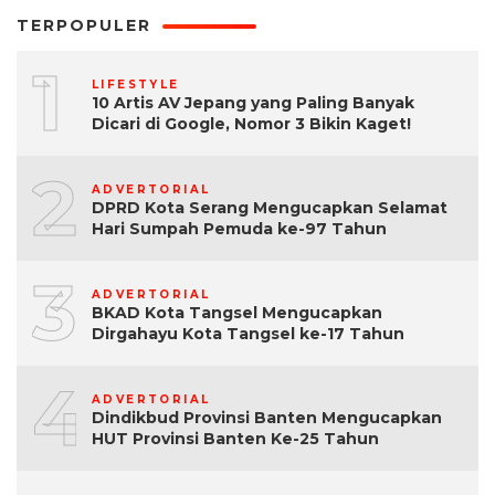
TERPOPULER
1
LIFESTYLE
10 Artis AV Jepang yang Paling Banyak
Dicari di Google, Nomor 3 Bikin Kaget!
2
ADVERTORIAL
DPRD Kota Serang Mengucapkan Selamat
Hari Sumpah Pemuda ke-97 Tahun
3
ADVERTORIAL
BKAD Kota Tangsel Mengucapkan
Dirgahayu Kota Tangsel ke-17 Tahun
4
ADVERTORIAL
Dindikbud Provinsi Banten Mengucapkan
HUT Provinsi Banten Ke-25 Tahun