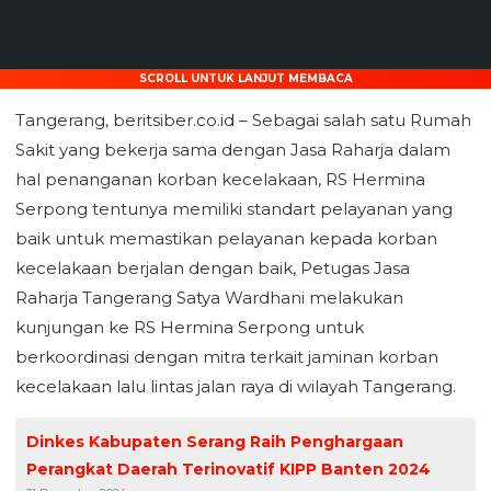
SCROLL UNTUK LANJUT MEMBACA
Tangerang, beritsiber.co.id – Sebagai salah satu Rumah
Sakit yang bekerja sama dengan Jasa Raharja dalam
hal penanganan korban kecelakaan, RS Hermina
Serpong tentunya memiliki standart pelayanan yang
baik untuk memastikan pelayanan kepada korban
kecelakaan berjalan dengan baik, Petugas Jasa
Raharja Tangerang Satya Wardhani melakukan
kunjungan ke RS Hermina Serpong untuk
berkoordinasi dengan mitra terkait jaminan korban
kecelakaan lalu lintas jalan raya di wilayah Tangerang.
Dinkes Kabupaten Serang Raih Penghargaan
Perangkat Daerah Terinovatif KIPP Banten 2024