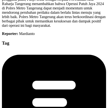
Raharja Tangerang menambahkan bahwa Operasi Patuh Jaya 2024
di Polres Metro Tangerang dapat menjadi momentum untuk
mendorong perubahan perilaku dalam berlalu lintas menuju yang
lebih baik. Polres Metro Tangerang akan terus berkoordinasi dengan
berbagai pihak untuk memastikan kesuksesan dan dampak positif
dari operasi ini bagi masyarakat.
Reporter:
Mardianto
Tag