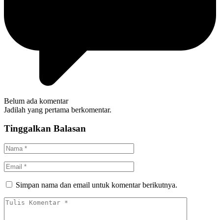
Belum ada komentar
Jadilah yang pertama berkomentar.
Tinggalkan Balasan
Simpan nama dan email untuk komentar berikutnya.