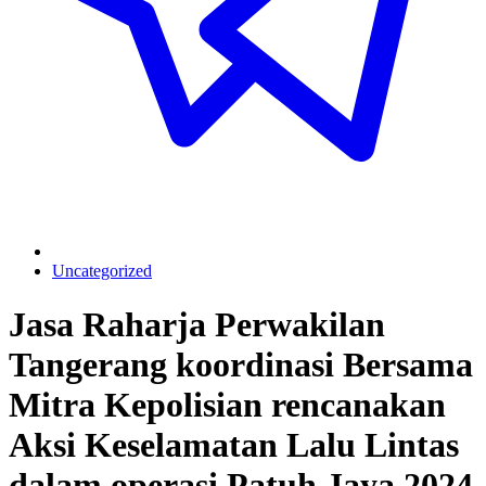
Uncategorized
Jasa Raharja Perwakilan
Tangerang koordinasi Bersama
Mitra Kepolisian rencanakan
Aksi Keselamatan Lalu Lintas
dalam operasi Patuh Jaya 2024