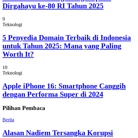
Dirgahayu ke-80 RI Tahun 2025
9
Teknologi
5 Penyedia Domain Terbaik di Indonesia
untuk Tahun 2025: Mana yang Paling
Worth It?
10
Teknologi
Apple iPhone 16: Smartphone Canggih
dengan Performa Super di 2024
Pilihan Pembaca
Berita
Alasan Nadiem Tersangka Korupsi