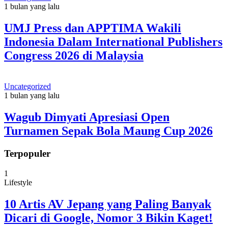
1 bulan yang lalu
UMJ Press dan APPTIMA Wakili
Indonesia Dalam International Publishers
Congress 2026 di Malaysia
Uncategorized
1 bulan yang lalu
Wagub Dimyati Apresiasi Open
Turnamen Sepak Bola Maung Cup 2026
Terpopuler
1
Lifestyle
10 Artis AV Jepang yang Paling Banyak
Dicari di Google, Nomor 3 Bikin Kaget!