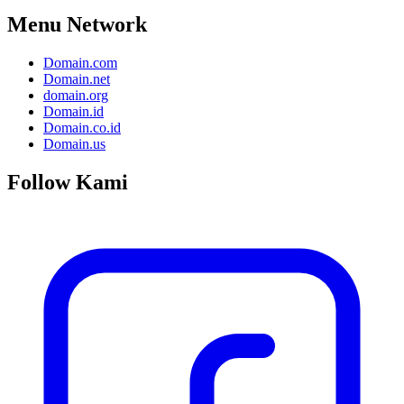
Menu Network
Domain.com
Domain.net
domain.org
Domain.id
Domain.co.id
Domain.us
Follow Kami