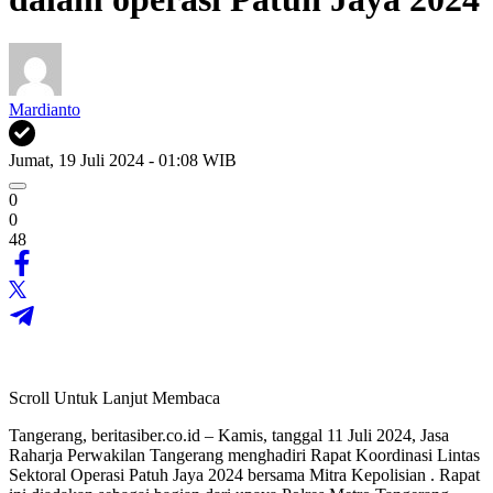
Mardianto
Jumat, 19 Juli 2024 - 01:08 WIB
0
0
48
Scroll Untuk Lanjut Membaca
Tangerang, beritasiber.co.id – Kamis, tanggal 11 Juli 2024, Jasa
Raharja Perwakilan Tangerang menghadiri Rapat Koordinasi Lintas
Sektoral Operasi Patuh Jaya 2024 bersama Mitra Kepolisian . Rapat