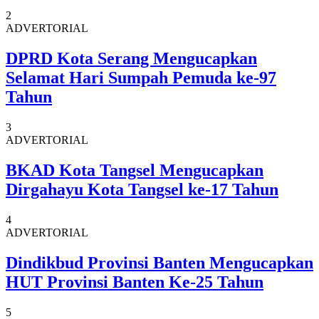
2
ADVERTORIAL
DPRD Kota Serang Mengucapkan
Selamat Hari Sumpah Pemuda ke-97
Tahun
3
ADVERTORIAL
BKAD Kota Tangsel Mengucapkan
Dirgahayu Kota Tangsel ke-17 Tahun
4
ADVERTORIAL
Dindikbud Provinsi Banten Mengucapkan
HUT Provinsi Banten Ke-25 Tahun
5