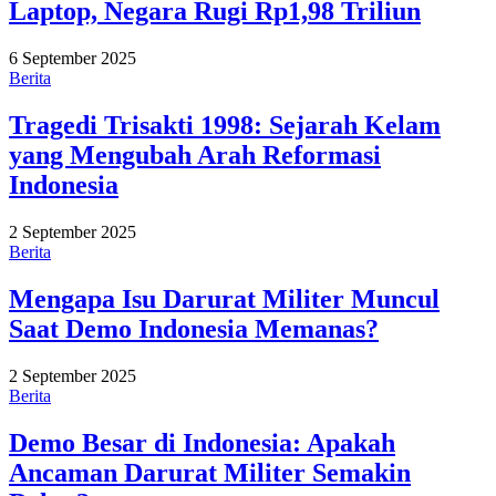
Laptop, Negara Rugi Rp1,98 Triliun
6 September 2025
Berita
Tragedi Trisakti 1998: Sejarah Kelam
yang Mengubah Arah Reformasi
Indonesia
2 September 2025
Berita
Mengapa Isu Darurat Militer Muncul
Saat Demo Indonesia Memanas?
2 September 2025
Berita
Demo Besar di Indonesia: Apakah
Ancaman Darurat Militer Semakin