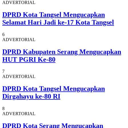
ADVERTORIAL
DPRD Kota Tangsel Mengucapkan
Selamat Hari Jadi ke-17 Kota Tangsel
6
ADVERTORIAL
DPRD Kabupaten Serang Mengucapkan
HUT PGRI Ke-80
7
ADVERTORIAL
DPRD Kota Tangsel Mengucapkan
Dirgahayu ke-80 RI
8
ADVERTORIAL
DPRD Kota Serang Mengucapkan