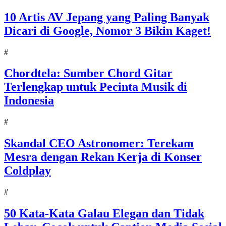
10 Artis AV Jepang yang Paling Banyak
Dicari di Google, Nomor 3 Bikin Kaget!
#
Chordtela: Sumber Chord Gitar
Terlengkap untuk Pecinta Musik di
Indonesia
#
Skandal CEO Astronomer: Terekam
Mesra dengan Rekan Kerja di Konser
Coldplay
#
50 Kata-Kata Galau Elegan dan Tidak