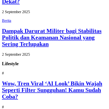
Dekat?
2 September 2025
Berita
Dampak Darurat Militer bagi Stabilitas
Politik dan Keamanan Nasional yang
Sering Terlupakan
2 September 2025
Lifestyle
#
Wow, Tren Viral ‘AI Look’ Bikin Wajah
Seperti Filter Sungguhan! Kamu Sudah
Coba?
#