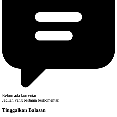
Belum ada komentar
Jadilah yang pertama berkomentar.
Tinggalkan Balasan