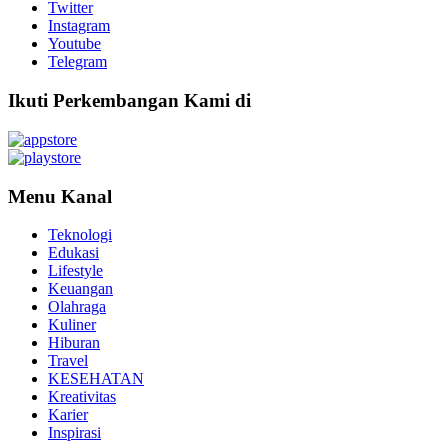
Twitter
Instagram
Youtube
Telegram
Ikuti Perkembangan Kami di
Menu Kanal
Teknologi
Edukasi
Lifestyle
Keuangan
Olahraga
Kuliner
Hiburan
Travel
KESEHATAN
Kreativitas
Karier
Inspirasi