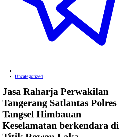
Uncategorized
Jasa Raharja Perwakilan
Tangerang Satlantas Polres
Tangsel Himbauan
Keselamatan berkendara di
Titik Rawan Laka