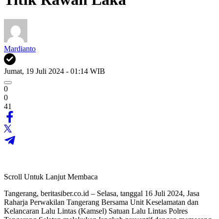
Mardianto
Jumat, 19 Juli 2024 - 01:14 WIB
0
0
41
Scroll Untuk Lanjut Membaca
Tangerang, beritasiber.co.id – Selasa, tanggal 16 Juli 2024, Jasa
Raharja Perwakilan Tangerang Bersama Unit Keselamatan dan
Kelancaran Lalu Lintas (Kamsel) Satuan Lalu Lintas Polres