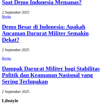
Saat Demo Indonesia Memanas?
2 September 2025
Berita
Demo Besar di Indonesia: Apakah
Ancaman Darurat Militer Semakin
Dekat?
2 September 2025
Berita
Dampak Darurat Militer bagi Stabilitas
Politik dan Keamanan Nasional yang
Sering Terlupakan
2 September 2025
Lifestyle