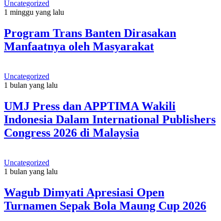
Uncategorized
1 minggu yang lalu
Program Trans Banten Dirasakan
Manfaatnya oleh Masyarakat
Uncategorized
1 bulan yang lalu
UMJ Press dan APPTIMA Wakili
Indonesia Dalam International Publishers
Congress 2026 di Malaysia
Uncategorized
1 bulan yang lalu
Wagub Dimyati Apresiasi Open
Turnamen Sepak Bola Maung Cup 2026