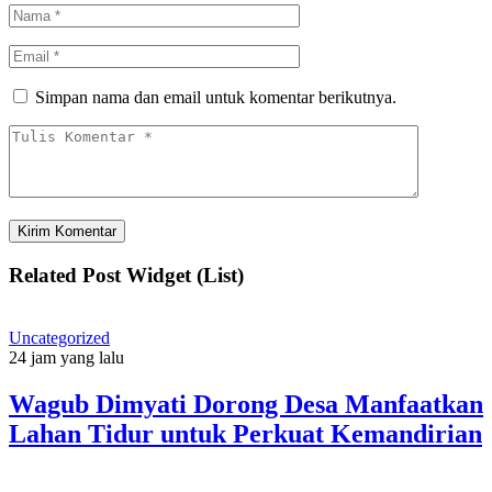
Simpan nama dan email untuk komentar berikutnya.
Related Post Widget (List)
Uncategorized
24 jam yang lalu
Wagub Dimyati Dorong Desa Manfaatkan
Lahan Tidur untuk Perkuat Kemandirian