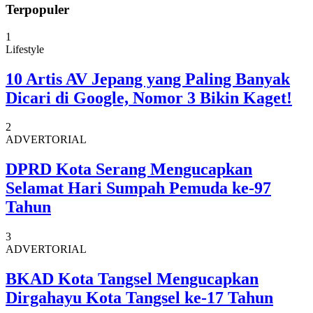
Terpopuler
1
Lifestyle
10 Artis AV Jepang yang Paling Banyak
Dicari di Google, Nomor 3 Bikin Kaget!
2
ADVERTORIAL
DPRD Kota Serang Mengucapkan
Selamat Hari Sumpah Pemuda ke-97
Tahun
3
ADVERTORIAL
BKAD Kota Tangsel Mengucapkan
Dirgahayu Kota Tangsel ke-17 Tahun