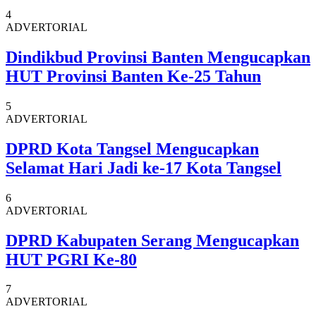
4
ADVERTORIAL
Dindikbud Provinsi Banten Mengucapkan
HUT Provinsi Banten Ke-25 Tahun
5
ADVERTORIAL
DPRD Kota Tangsel Mengucapkan
Selamat Hari Jadi ke-17 Kota Tangsel
6
ADVERTORIAL
DPRD Kabupaten Serang Mengucapkan
HUT PGRI Ke-80
7
ADVERTORIAL