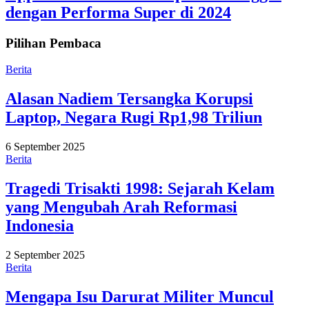
dengan Performa Super di 2024
Pilihan Pembaca
Berita
Alasan Nadiem Tersangka Korupsi
Laptop, Negara Rugi Rp1,98 Triliun
6 September 2025
Berita
Tragedi Trisakti 1998: Sejarah Kelam
yang Mengubah Arah Reformasi
Indonesia
2 September 2025
Berita
Mengapa Isu Darurat Militer Muncul