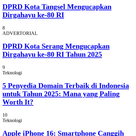
DPRD Kota Tangsel Mengucapkan
Dirgahayu ke-80 RI
8
ADVERTORIAL
DPRD Kota Serang Mengucapkan
Dirgahayu ke-80 RI Tahun 2025
9
Teknologi
5 Penyedia Domain Terbaik di Indonesia
untuk Tahun 2025: Mana yang Paling
Worth It?
10
Teknologi
Apple iPhone 16: Smartphone Canggih