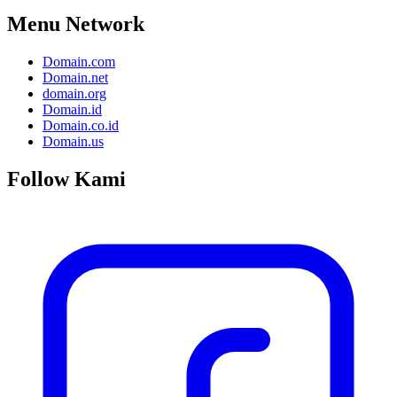
Menu Network
Domain.com
Domain.net
domain.org
Domain.id
Domain.co.id
Domain.us
Follow Kami