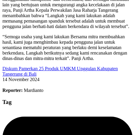
lain yang bertujuan untuk mengurangi angka kecelakaan di jalan
raya, Panji Artha Kepala Perwakilan Jasa Raharja Tangerang
menambahkan bahwa “Langkah yang kami lakukan adalah
memasang pemasangan spanduk tersebut adalah untuk membuat
pengguna jalan berhati-hati dalam berkendara di wilayah tersebut”.
“Semoga usaha yang kami lakukan Bersama mitra membuahkan
hasil, kami juga menghimbau kepada pengguna jalan untuk
senantiasa mematuhi peraturan yang berlaku demi keselamatan
berkendara, Langkah berikutnya sedang kami rencanakan dengan
dinas-dinas dan mitra-mitra terkait”. Panji Artha.
Diskum Pamerkan 25 Produk UMKM Unggulan Kabupaten
Tangerang di Bali
14 November 2024
Reporter:
Mardianto
Tag