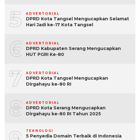
5
ADVERTORIAL
DPRD Kota Tangsel Mengucapkan Selamat
Hari Jadi ke-17 Kota Tangsel
6
ADVERTORIAL
DPRD Kabupaten Serang Mengucapkan
HUT PGRI Ke-80
7
ADVERTORIAL
DPRD Kota Tangsel Mengucapkan
Dirgahayu ke-80 RI
8
ADVERTORIAL
DPRD Kota Serang Mengucapkan
Dirgahayu ke-80 RI Tahun 2025
9
TEKNOLOGI
5 Penyedia Domain Terbaik di Indonesia