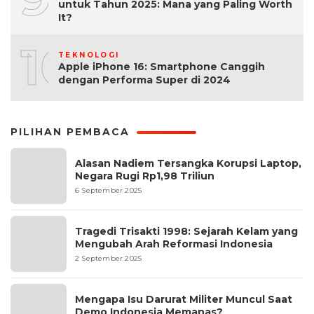
untuk Tahun 2025: Mana yang Paling Worth
It?
10
TEKNOLOGI
Apple iPhone 16: Smartphone Canggih
dengan Performa Super di 2024
PILIHAN PEMBACA
Alasan Nadiem Tersangka Korupsi Laptop,
Negara Rugi Rp1,98 Triliun
6 September 2025
Tragedi Trisakti 1998: Sejarah Kelam yang
Mengubah Arah Reformasi Indonesia
2 September 2025
Mengapa Isu Darurat Militer Muncul Saat
Demo Indonesia Memanas?