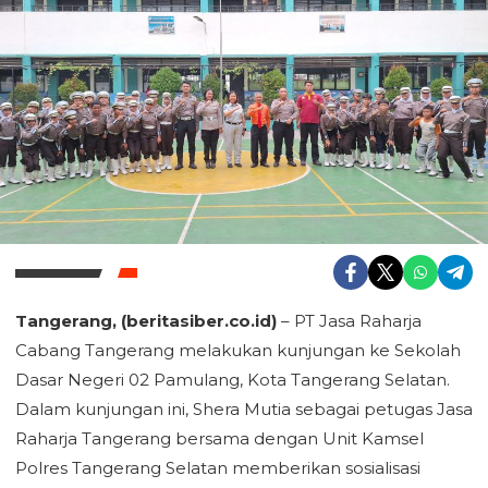
Tangerang, (beritasiber.co.id)
– PT Jasa Raharja
Cabang Tangerang melakukan kunjungan ke Sekolah
Dasar Negeri 02 Pamulang, Kota Tangerang Selatan.
Dalam kunjungan ini, Shera Mutia sebagai petugas Jasa
Raharja Tangerang bersama dengan Unit Kamsel
Polres Tangerang Selatan memberikan sosialisasi