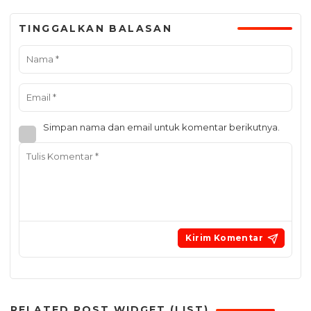
TINGGALKAN BALASAN
Simpan nama dan email untuk komentar berikutnya.
RELATED POST WIDGET (LIST)