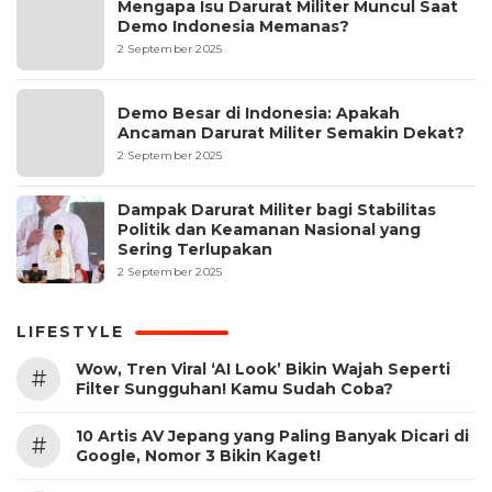
Mengapa Isu Darurat Militer Muncul Saat
Demo Indonesia Memanas?
2 September 2025
Demo Besar di Indonesia: Apakah
Ancaman Darurat Militer Semakin Dekat?
2 September 2025
Dampak Darurat Militer bagi Stabilitas
Politik dan Keamanan Nasional yang
Sering Terlupakan
2 September 2025
LIFESTYLE
Wow, Tren Viral ‘AI Look’ Bikin Wajah Seperti
#
Filter Sungguhan! Kamu Sudah Coba?
10 Artis AV Jepang yang Paling Banyak Dicari di
#
Google, Nomor 3 Bikin Kaget!