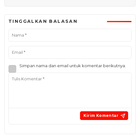
TINGGALKAN BALASAN
Simpan nama dan email untuk komentar berikutnya.