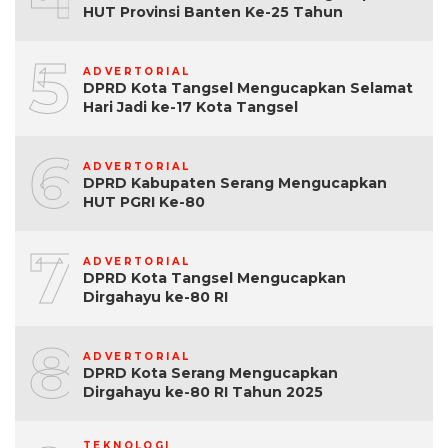
HUT Provinsi Banten Ke-25 Tahun
5
ADVERTORIAL
DPRD Kota Tangsel Mengucapkan Selamat
Hari Jadi ke-17 Kota Tangsel
6
ADVERTORIAL
DPRD Kabupaten Serang Mengucapkan
HUT PGRI Ke-80
7
ADVERTORIAL
DPRD Kota Tangsel Mengucapkan
Dirgahayu ke-80 RI
8
ADVERTORIAL
DPRD Kota Serang Mengucapkan
Dirgahayu ke-80 RI Tahun 2025
TEKNOLOGI