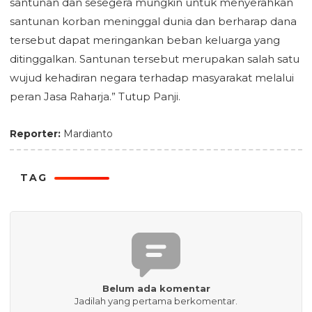
santunan dan sesegera mungkin untuk menyerahkan
santunan korban meninggal dunia dan berharap dana
tersebut dapat meringankan beban keluarga yang
ditinggalkan. Santunan tersebut merupakan salah satu
wujud kehadiran negara terhadap masyarakat melalui
peran Jasa Raharja.” Tutup Panji.
Reporter:
Mardianto
TAG
Belum ada komentar
Jadilah yang pertama berkomentar.