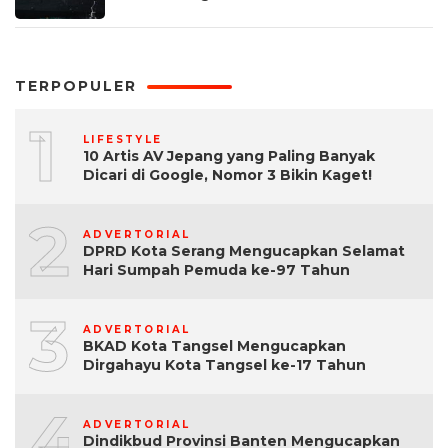
TERPOPULER
1
LIFESTYLE
10 Artis AV Jepang yang Paling Banyak
Dicari di Google, Nomor 3 Bikin Kaget!
2
ADVERTORIAL
DPRD Kota Serang Mengucapkan Selamat
Hari Sumpah Pemuda ke-97 Tahun
3
ADVERTORIAL
BKAD Kota Tangsel Mengucapkan
Dirgahayu Kota Tangsel ke-17 Tahun
4
ADVERTORIAL
Dindikbud Provinsi Banten Mengucapkan