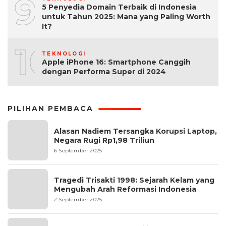
9
5 Penyedia Domain Terbaik di Indonesia
untuk Tahun 2025: Mana yang Paling Worth
It?
10
TEKNOLOGI
Apple iPhone 16: Smartphone Canggih
dengan Performa Super di 2024
PILIHAN PEMBACA
Alasan Nadiem Tersangka Korupsi Laptop,
Negara Rugi Rp1,98 Triliun
6 September 2025
Tragedi Trisakti 1998: Sejarah Kelam yang
Mengubah Arah Reformasi Indonesia
2 September 2025