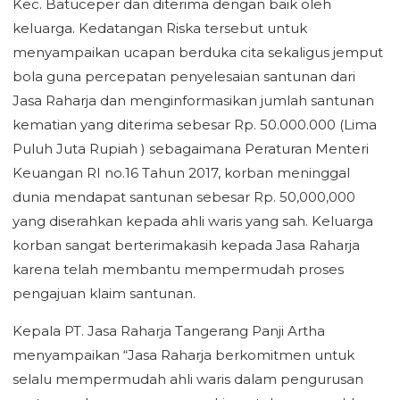
Kec. Batuceper dan diterima dengan baik oleh
keluarga. Kedatangan Riska tersebut untuk
menyampaikan ucapan berduka cita sekaligus jemput
bola guna percepatan penyelesaian santunan dari
Jasa Raharja dan menginformasikan jumlah santunan
kematian yang diterima sebesar Rp. 50.000.000 (Lima
Puluh Juta Rupiah ) sebagaimana Peraturan Menteri
Keuangan RI no.16 Tahun 2017, korban meninggal
dunia mendapat santunan sebesar Rp. 50,000,000
yang diserahkan kepada ahli waris yang sah. Keluarga
korban sangat berterimakasih kepada Jasa Raharja
karena telah membantu mempermudah proses
pengajuan klaim santunan.
Kepala PT. Jasa Raharja Tangerang Panji Artha
menyampaikan “Jasa Raharja berkomitmen untuk
selalu mempermudah ahli waris dalam pengurusan