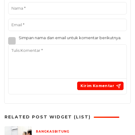
Simpan nama dan email untuk komentar berikutnya.
RELATED POST WIDGET (LIST)
RANGKASBITUNG
17 Februari 2026