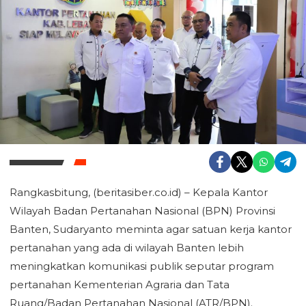
Rangkasbitung, (beritasiber.co.id) – Kepala Kantor
Wilayah Badan Pertanahan Nasional (BPN) Provinsi
Banten, Sudaryanto meminta agar satuan kerja kantor
pertanahan yang ada di wilayah Banten lebih
meningkatkan komunikasi publik seputar program
pertanahan Kementerian Agraria dan Tata
Ruang/Badan Pertanahan Nasional (ATR/BPN).