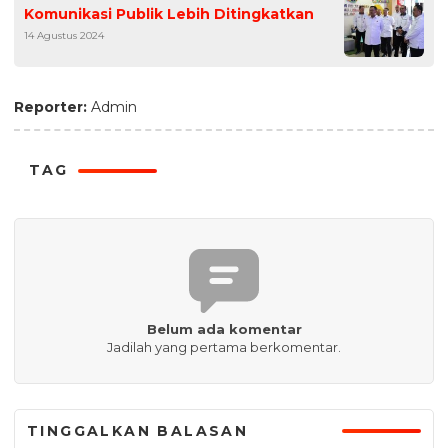
Komunikasi Publik Lebih Ditingkatkan
14 Agustus 2024
Reporter:
Admin
TAG
Belum ada komentar
Jadilah yang pertama berkomentar.
TINGGALKAN BALASAN