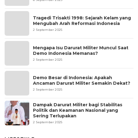
Tragedi Trisakti 1998: Sejarah Kelam yang
Mengubah Arah Reformasi Indonesia
2 September 2025
Mengapa Isu Darurat Militer Muncul Saat
Demo Indonesia Memanas?
2 September 2025
Demo Besar di Indonesia: Apakah
Ancaman Darurat Militer Semakin Dekat?
2 September 2025
Dampak Darurat Militer bagi Stabilitas
Politik dan Keamanan Nasional yang
Sering Terlupakan
2 September 2025