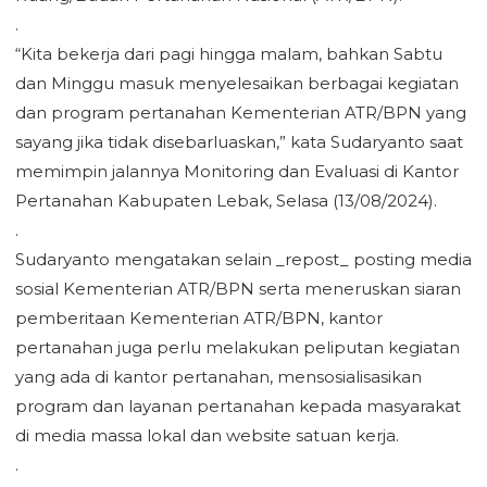
.
“Kita bekerja dari pagi hingga malam, bahkan Sabtu
dan Minggu masuk menyelesaikan berbagai kegiatan
dan program pertanahan Kementerian ATR/BPN yang
sayang jika tidak disebarluaskan,” kata Sudaryanto saat
memimpin jalannya Monitoring dan Evaluasi di Kantor
Pertanahan Kabupaten Lebak, Selasa (13/08/2024).
.
Sudaryanto mengatakan selain _repost_ posting media
sosial Kementerian ATR/BPN serta meneruskan siaran
pemberitaan Kementerian ATR/BPN, kantor
pertanahan juga perlu melakukan peliputan kegiatan
yang ada di kantor pertanahan, mensosialisasikan
program dan layanan pertanahan kepada masyarakat
di media massa lokal dan website satuan kerja.
.