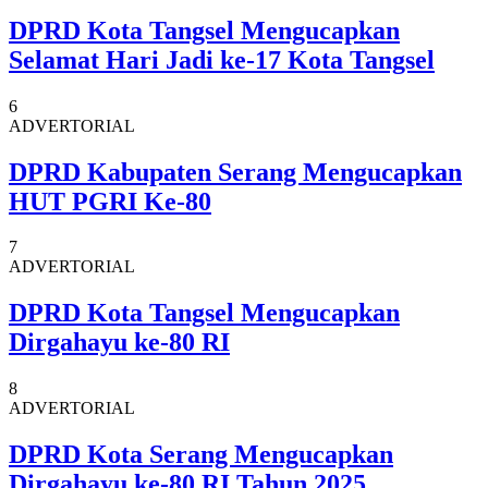
DPRD Kota Tangsel Mengucapkan
Selamat Hari Jadi ke-17 Kota Tangsel
6
ADVERTORIAL
DPRD Kabupaten Serang Mengucapkan
HUT PGRI Ke-80
7
ADVERTORIAL
DPRD Kota Tangsel Mengucapkan
Dirgahayu ke-80 RI
8
ADVERTORIAL
DPRD Kota Serang Mengucapkan
Dirgahayu ke-80 RI Tahun 2025