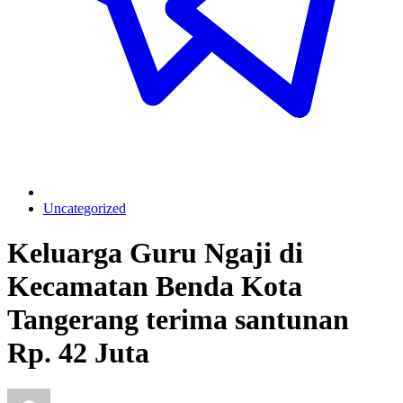
Uncategorized
Keluarga Guru Ngaji di
Kecamatan Benda Kota
Tangerang terima santunan
Rp. 42 Juta