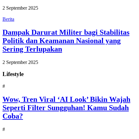
2 September 2025
Berita
Dampak Darurat Militer bagi Stabilitas
Politik dan Keamanan Nasional yang
Sering Terlupakan
2 September 2025
Lifestyle
#
Wow, Tren Viral ‘AI Look’ Bikin Wajah
Seperti Filter Sungguhan! Kamu Sudah
Coba?
#