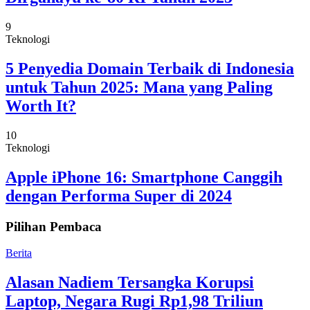
9
Teknologi
5 Penyedia Domain Terbaik di Indonesia
untuk Tahun 2025: Mana yang Paling
Worth It?
10
Teknologi
Apple iPhone 16: Smartphone Canggih
dengan Performa Super di 2024
Pilihan Pembaca
Berita
Alasan Nadiem Tersangka Korupsi
Laptop, Negara Rugi Rp1,98 Triliun