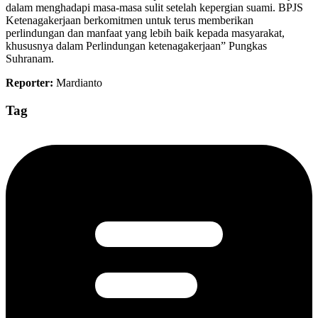
dalam menghadapi masa-masa sulit setelah kepergian suami. BPJS
Ketenagakerjaan berkomitmen untuk terus memberikan
perlindungan dan manfaat yang lebih baik kepada masyarakat,
khususnya dalam Perlindungan ketenagakerjaan” Pungkas
Suhranam.
Reporter:
Mardianto
Tag