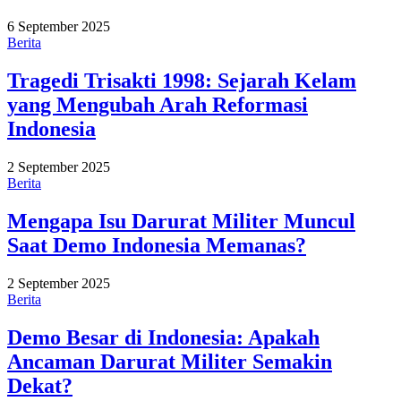
6 September 2025
Berita
Tragedi Trisakti 1998: Sejarah Kelam
yang Mengubah Arah Reformasi
Indonesia
2 September 2025
Berita
Mengapa Isu Darurat Militer Muncul
Saat Demo Indonesia Memanas?
2 September 2025
Berita
Demo Besar di Indonesia: Apakah
Ancaman Darurat Militer Semakin
Dekat?