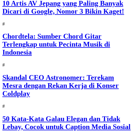
10 Artis AV Jepang yang Paling Banyak
Dicari di Google, Nomor 3 Bikin Kaget!
#
Chordtela: Sumber Chord Gitar
Terlengkap untuk Pecinta Musik di
Indonesia
#
Skandal CEO Astronomer: Terekam
Mesra dengan Rekan Kerja di Konser
Coldplay
#
50 Kata-Kata Galau Elegan dan Tidak
Lebay, Cocok untuk Caption Media Sosial