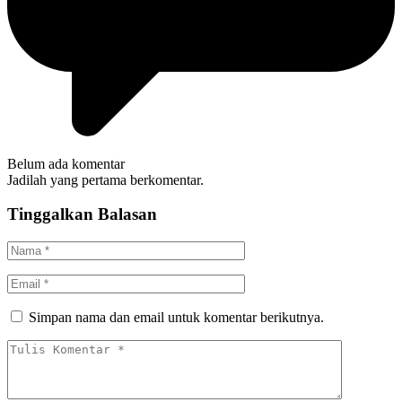
Belum ada komentar
Jadilah yang pertama berkomentar.
Tinggalkan Balasan
Simpan nama dan email untuk komentar berikutnya.