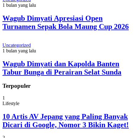
1 bulan yang lalu
Wagub Dimyati Apresiasi Open
Turnamen Sepak Bola Maung Cup 2026
Uncategorized
1 bulan yang lalu
Wagub Dimyati dan Kapolda Banten
Tabur Bunga di Perairan Selat Sunda
Terpopuler
1
Lifestyle
10 Artis AV Jepang yang Paling Banyak
Dicari di Google, Nomor 3 Bikin Kaget!
2