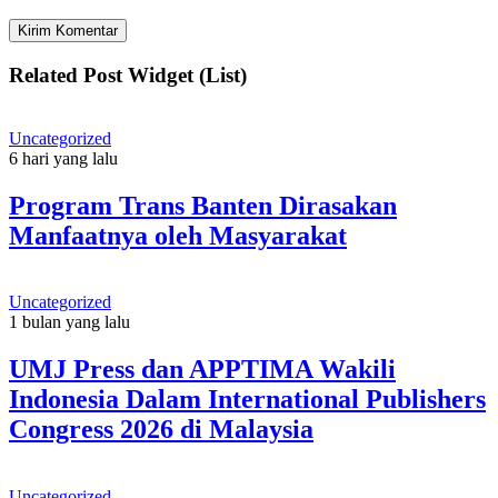
Related Post Widget (List)
Uncategorized
6 hari yang lalu
Program Trans Banten Dirasakan
Manfaatnya oleh Masyarakat
Uncategorized
1 bulan yang lalu
UMJ Press dan APPTIMA Wakili
Indonesia Dalam International Publishers
Congress 2026 di Malaysia
Uncategorized