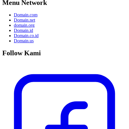
Menu Network
Domain.com
Domain.net
domain.org
Domain.id
Domain.co.id
Domain.us
Follow Kami