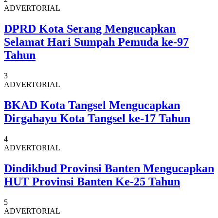
ADVERTORIAL
DPRD Kota Serang Mengucapkan
Selamat Hari Sumpah Pemuda ke-97
Tahun
3
ADVERTORIAL
BKAD Kota Tangsel Mengucapkan
Dirgahayu Kota Tangsel ke-17 Tahun
4
ADVERTORIAL
Dindikbud Provinsi Banten Mengucapkan
HUT Provinsi Banten Ke-25 Tahun
5
ADVERTORIAL